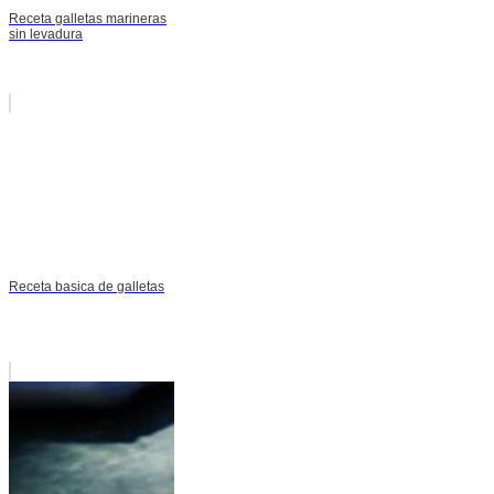
Receta galletas marineras
sin levadura
Receta basica de galletas