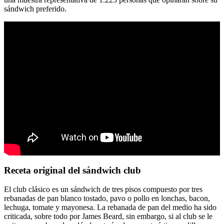
sándwich preferido.
Receta original del sándwich club
El club clásico es un sándwich de tres pisos compuesto por tres
rebanadas de pan blanco tostado, pavo o pollo en lonchas, bacon,
lechuga, tomate y mayonesa. La rebanada de pan del medio ha sido
criticada, sobre todo por James Beard, sin embargo, si al club se le