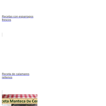
Recetas con esparragos
frescos
Receta de calamares
rellenos