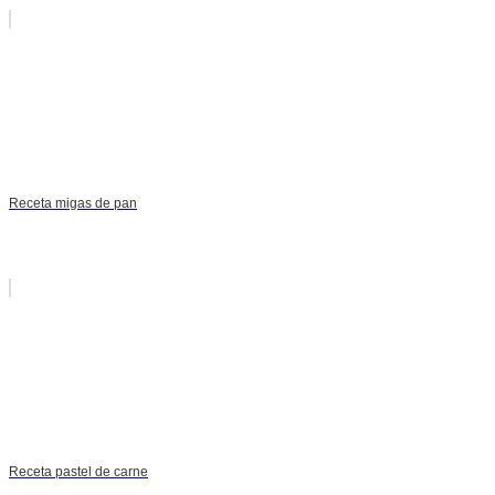
Receta migas de pan
Receta pastel de carne