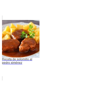
Receta de solomillo al
pedro ximénez