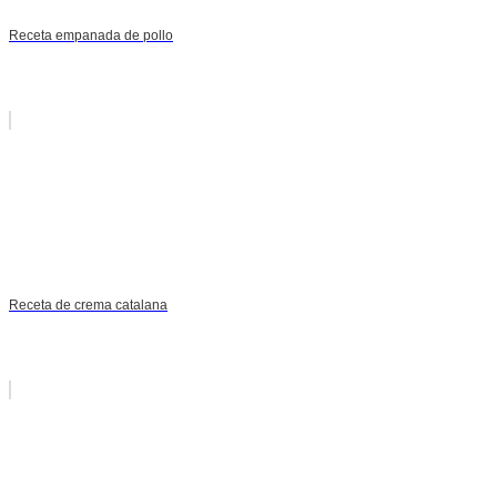
Receta empanada de pollo
Receta de crema catalana