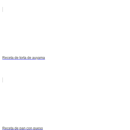
Receta de torta de auyama
Receta de pan con queso