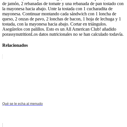
de jamón, 2 rebanadas de tomate y una rebanada de pan tostado con
la mayonesa hacia abajo. Unte la tostada con 1 cucharadita de
mayonesa. Continuar montando cada sándwich con 1 loncha de
queso, 2 onzas de pavo, 2 lonchas de bacon, 1 hoja de lechuga y 1
tostada, con la mayonesa hacia abajo. Cortar en triángulos.
Asegúrelos con palillos. Esto es un All American Club! añadido
porassynutritionLos datos nutricionales no se han calculado todavía.
Relacionados
Qué se le echa al menudo