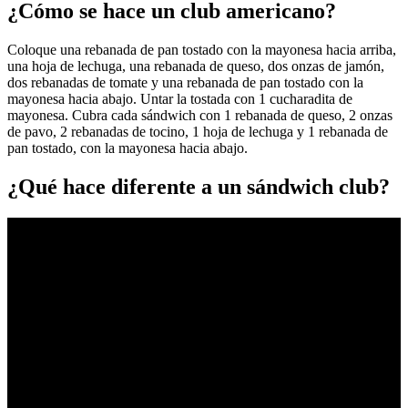
¿Cómo se hace un club americano?
Coloque una rebanada de pan tostado con la mayonesa hacia arriba,
una hoja de lechuga, una rebanada de queso, dos onzas de jamón,
dos rebanadas de tomate y una rebanada de pan tostado con la
mayonesa hacia abajo. Untar la tostada con 1 cucharadita de
mayonesa. Cubra cada sándwich con 1 rebanada de queso, 2 onzas
de pavo, 2 rebanadas de tocino, 1 hoja de lechuga y 1 rebanada de
pan tostado, con la mayonesa hacia abajo.
¿Qué hace diferente a un sándwich club?