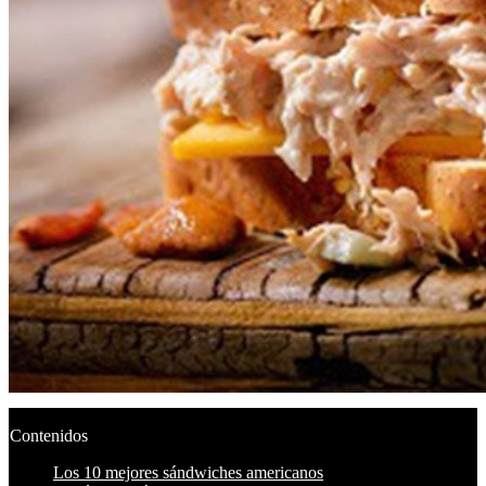
Contenidos
Los 10 mejores sándwiches americanos