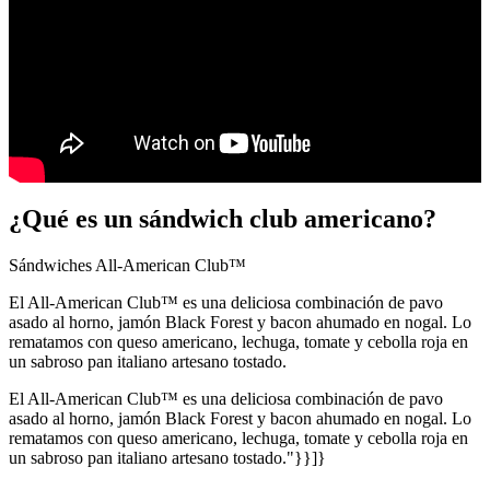
¿Qué es un sándwich club americano?
Sándwiches All-American Club™
El All-American Club™ es una deliciosa combinación de pavo
asado al horno, jamón Black Forest y bacon ahumado en nogal. Lo
rematamos con queso americano, lechuga, tomate y cebolla roja en
un sabroso pan italiano artesano tostado.
El All-American Club™ es una deliciosa combinación de pavo
asado al horno, jamón Black Forest y bacon ahumado en nogal. Lo
rematamos con queso americano, lechuga, tomate y cebolla roja en
un sabroso pan italiano artesano tostado."}}]}