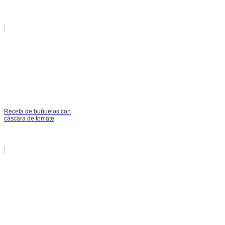
Receta de buñuelos con
cáscara de tomate