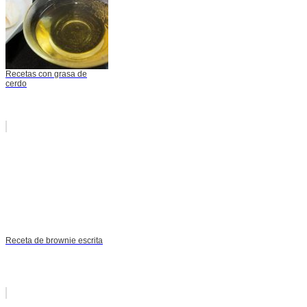
Recetas con grasa de
cerdo
Receta de brownie escrita