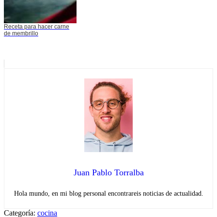
Receta para hacer carne
de membrillo
Juan Pablo Torralba
Hola mundo, en mi blog personal encontrareis noticias de actualidad.
Categoría:
cocina