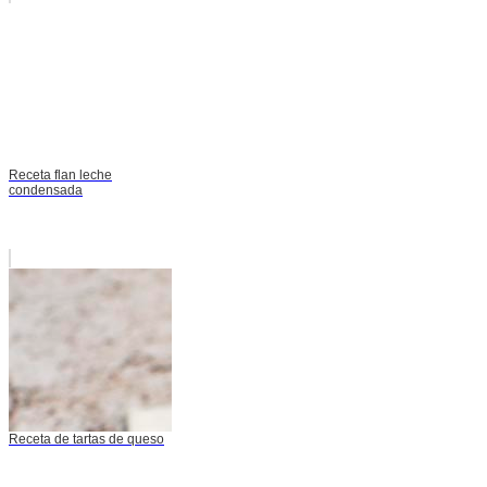
Receta flan leche
condensada
Receta de tartas de queso