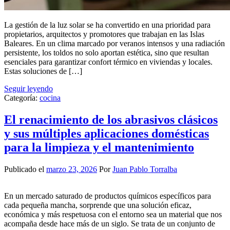
La gestión de la luz solar se ha convertido en una prioridad para
propietarios, arquitectos y promotores que trabajan en las Islas
Baleares. En un clima marcado por veranos intensos y una radiación
persistente, los toldos no solo aportan estética, sino que resultan
esenciales para garantizar confort térmico en viviendas y locales.
Estas soluciones de […]
Seguir leyendo
Categoría:
cocina
El renacimiento de los abrasivos clásicos
y sus múltiples aplicaciones domésticas
para la limpieza y el mantenimiento
Publicado el
marzo 23, 2026
Por
Juan Pablo Torralba
En un mercado saturado de productos químicos específicos para
cada pequeña mancha, sorprende que una solución eficaz,
económica y más respetuosa con el entorno sea un material que nos
acompaña desde hace más de un siglo. Se trata de un conjunto de