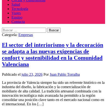
Cocina y Gastronomía
Salud
Tecnología
Viajes
Equipo
Contacta
Buscar:
Categoría:
Empresas
El sector del interiorismo y la decoración
se adapta a las nuevas exigencias de
confort y sostenibilidad en la Comunidad
Valenciana
Publicado el
julio 23, 2026
Por
Juan Pablo Torralba
La provincia de Valencia siempre ha sido un referente histórico en la
industria del diseño, la fabricación y la comercialización de
mobiliario de alta calidad. La tradición artesanal combinada con la
innovación tecnológica más avanzada ha permitido a la región
consolidar una posición clave tanto en el mercado nacional como en
el internacional. En los […]