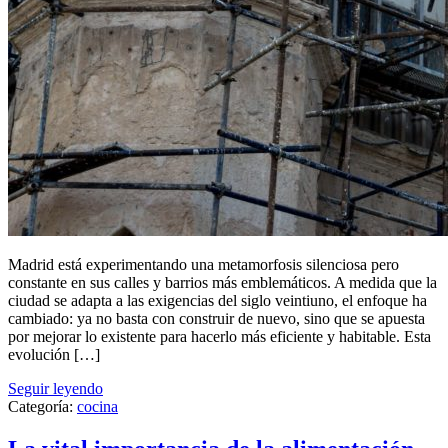
Madrid está experimentando una metamorfosis silenciosa pero
constante en sus calles y barrios más emblemáticos. A medida que la
ciudad se adapta a las exigencias del siglo veintiuno, el enfoque ha
cambiado: ya no basta con construir de nuevo, sino que se apuesta
por mejorar lo existente para hacerlo más eficiente y habitable. Esta
evolución […]
Seguir leyendo
Categoría:
cocina