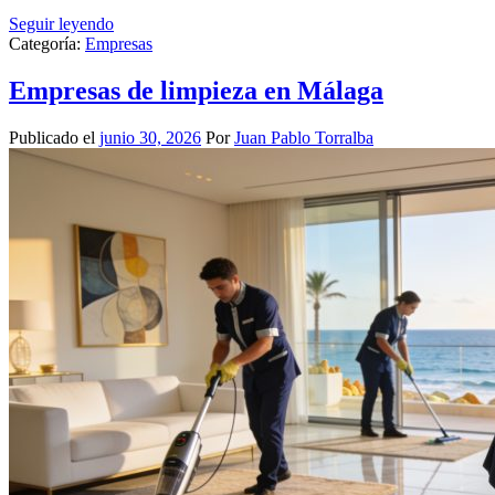
Seguir leyendo
Categoría:
Empresas
Empresas de limpieza en Málaga
Publicado el
junio 30, 2026
Por
Juan Pablo Torralba