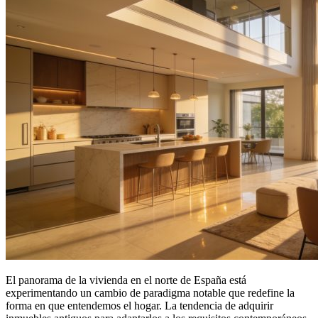
El panorama de la vivienda en el norte de España está
experimentando un cambio de paradigma notable que redefine la
forma en que entendemos el hogar. La tendencia de adquirir