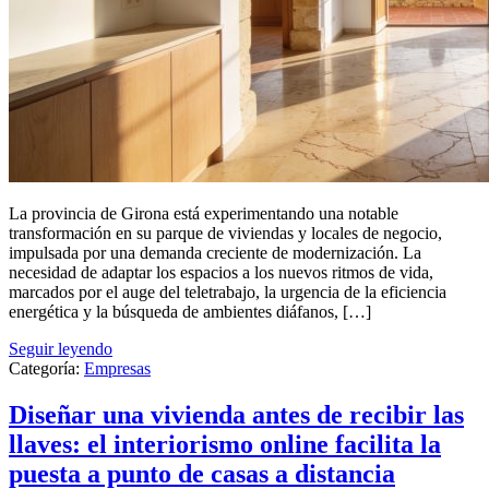
La provincia de Girona está experimentando una notable
transformación en su parque de viviendas y locales de negocio,
impulsada por una demanda creciente de modernización. La
necesidad de adaptar los espacios a los nuevos ritmos de vida,
marcados por el auge del teletrabajo, la urgencia de la eficiencia
energética y la búsqueda de ambientes diáfanos, […]
Seguir leyendo
Categoría:
Empresas
Diseñar una vivienda antes de recibir las
llaves: el interiorismo online facilita la
puesta a punto de casas a distancia