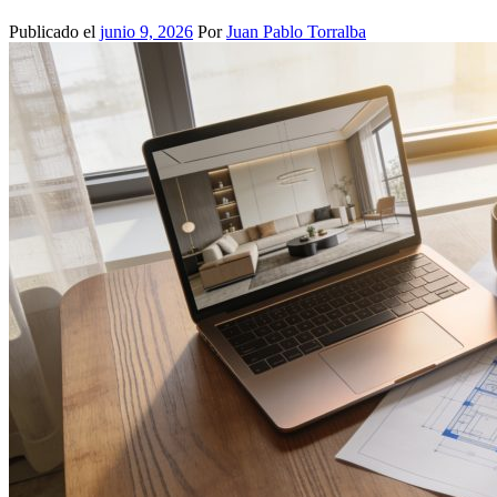
Publicado el
junio 9, 2026
Por
Juan Pablo Torralba