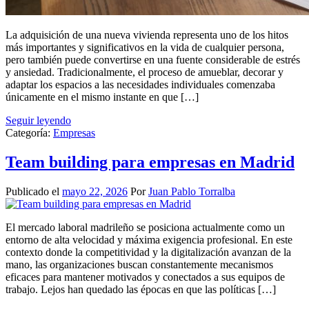
La adquisición de una nueva vivienda representa uno de los hitos
más importantes y significativos en la vida de cualquier persona,
pero también puede convertirse en una fuente considerable de estrés
y ansiedad. Tradicionalmente, el proceso de amueblar, decorar y
adaptar los espacios a las necesidades individuales comenzaba
únicamente en el mismo instante en que […]
Seguir leyendo
Categoría:
Empresas
Team building para empresas en Madrid
Publicado el
mayo 22, 2026
Por
Juan Pablo Torralba
El mercado laboral madrileño se posiciona actualmente como un
entorno de alta velocidad y máxima exigencia profesional. En este
contexto donde la competitividad y la digitalización avanzan de la
mano, las organizaciones buscan constantemente mecanismos
eficaces para mantener motivados y conectados a sus equipos de
trabajo. Lejos han quedado las épocas en que las políticas […]