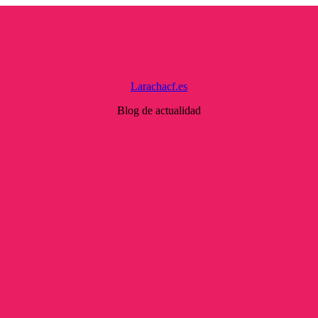
Larachacf.es
Blog de actualidad