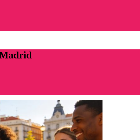
 Madrid