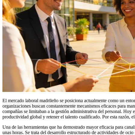
El mercado laboral madrileño se posiciona actualmente como un entorn
organizaciones buscan constantemente mecanismos eficaces para mante
compañías se limitaban a la gestión administrativa del personal. Hoy e
productividad global y retener el talento cualificado. Por esta razón, 
Una de las herramientas que ha demostrado mayor eficacia para canali
unas horas. Se trata del desarrollo estructurado de actividades de ocio