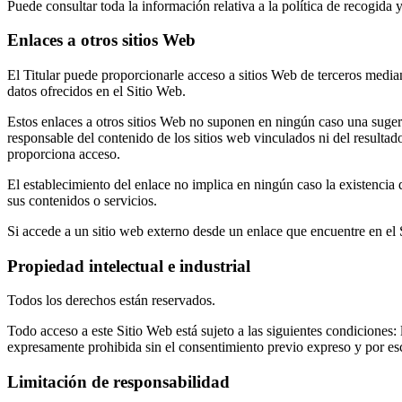
Puede consultar toda la información relativa a la política de recogida 
Enlaces a otros sitios Web
El Titular puede proporcionarle acceso a sitios Web de terceros median
datos ofrecidos en el Sitio Web.
Estos enlaces a otros sitios Web no suponen en ningún caso una sugeren
responsable del contenido de los sitios web vinculados ni del resultad
proporciona acceso.
El establecimiento del enlace no implica en ningún caso la existencia de
sus contenidos o servicios.
Si accede a un sitio web externo desde un enlace que encuentre en el Si
Propiedad intelectual e industrial
Todos los derechos están reservados.
Todo acceso a este Sitio Web está sujeto a las siguientes condiciones
expresamente prohibida sin el consentimiento previo expreso y por escr
Limitación de responsabilidad