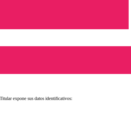
itular expone sus datos identificativos: