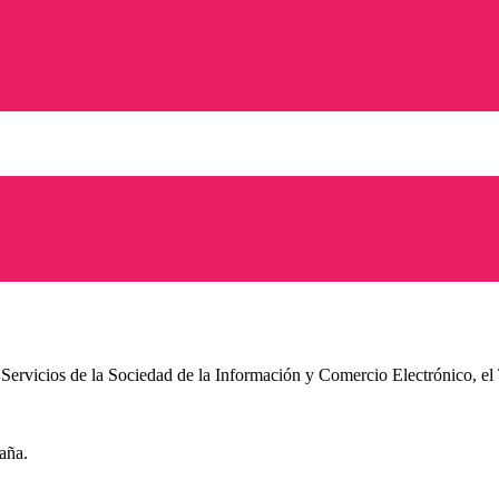
Servicios de la Sociedad de la Información y Comercio Electrónico, el T
aña.