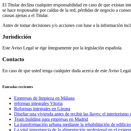
El Titular declina cualquier responsabilidad en caso de que existan in
se hace responsable por caídas de la red, pérdidas de negocio a consec
causas ajenas a el Titular.
Antes de tomar decisiones y/o acciones con base a la información inclu
Jurisdicción
Este Aviso Legal se rige íntegramente por la legislación española.
Contacto
En caso de que usted tenga cualquier duda acerca de este Aviso Legal 
Entradas recientes
Empresas de limpieza en Málaga
reformas integrales Vitoria
Reformas integrales en Girona
Diseñar una vivienda antes de recibir las llaves: el interiorismo 
Team building para empresas en Madrid
La transformación urbana mediante la rehabilitación de edificios
La vital importancia de la alimentación profesional en el exigen