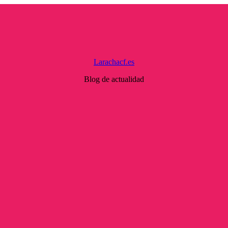
Larachacf.es
Blog de actualidad