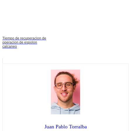
Tiempo de recuperacion de
operacion de espolon
calcaneo
Juan Pablo Torralba