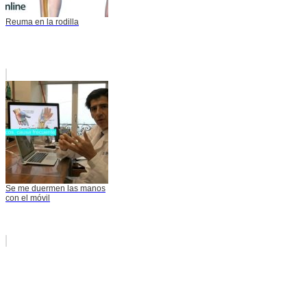
Reuma en la rodilla
Se me duermen las manos
con el móvil