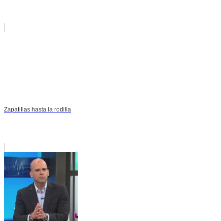
Zapatillas hasta la rodilla