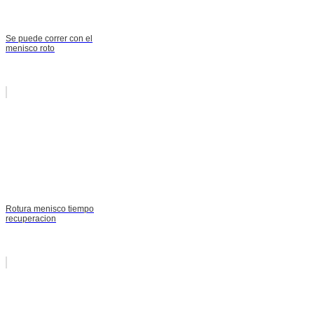
Se puede correr con el
menisco roto
Rotura menisco tiempo
recuperacion