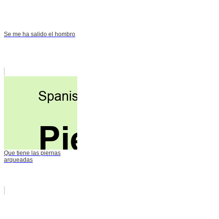
Se me ha salido el hombro
Que tiene las piernas
arqueadas