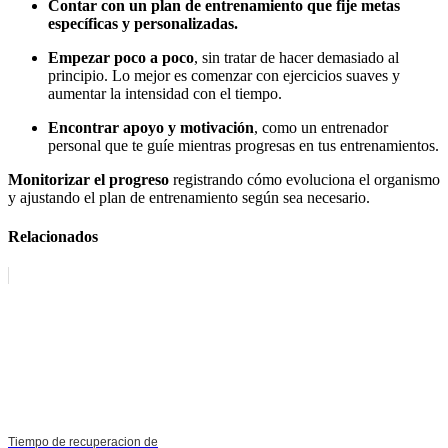
Contar con un plan de entrenamiento
que fije metas
específicas y personalizadas.
Empezar poco a poco
, sin tratar de hacer demasiado al
principio. Lo mejor es comenzar con ejercicios suaves y
aumentar la intensidad con el tiempo.
Encontrar apoyo y motivación
, como un entrenador
personal que te guíe mientras progresas en tus entrenamientos.
Monitorizar el progreso
registrando cómo evoluciona el organismo
y ajustando el plan de entrenamiento según sea necesario.
Relacionados
Tiempo de recuperacion de