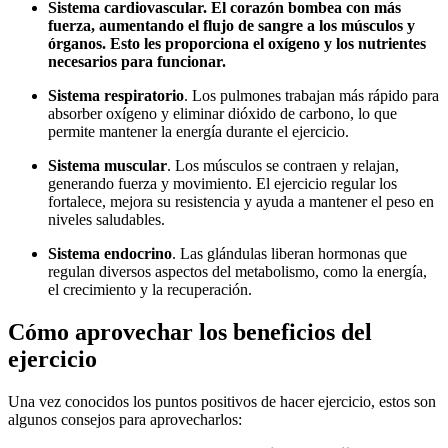
Sistema cardiovascular
. El corazón bombea con más
fuerza, aumentando el flujo de sangre a los músculos y
órganos. Esto les proporciona el oxígeno y los nutrientes
necesarios para funcionar.
Sistema respiratorio
. Los pulmones trabajan más rápido para
absorber oxígeno y eliminar dióxido de carbono, lo que
permite mantener la energía durante el ejercicio.
Sistema muscular
. Los músculos se contraen y relajan,
generando fuerza y movimiento. El ejercicio regular los
fortalece, mejora su resistencia y ayuda a mantener el peso en
niveles saludables.
Sistema endocrino
. Las glándulas liberan hormonas que
regulan diversos aspectos del metabolismo, como la energía,
el crecimiento y la recuperación.
Cómo aprovechar los beneficios del
ejercicio
Una vez conocidos los puntos positivos de hacer ejercicio, estos son
algunos consejos para aprovecharlos: