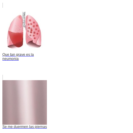
Que tan grave es la
neumonia
Se me duermen las piernas