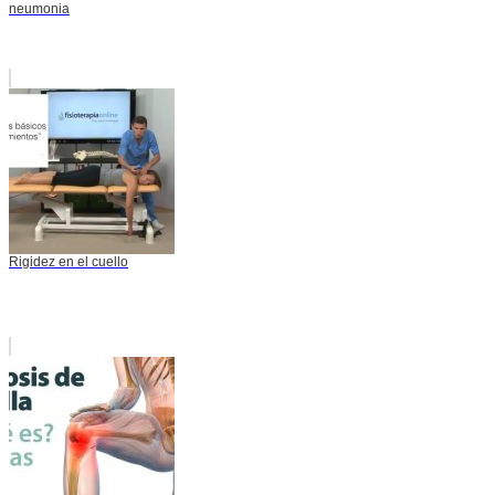
neumonia
Rigidez en el cuello