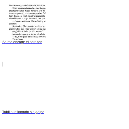
Se me encoge el corazon
Tobillo inflamado sin golpe