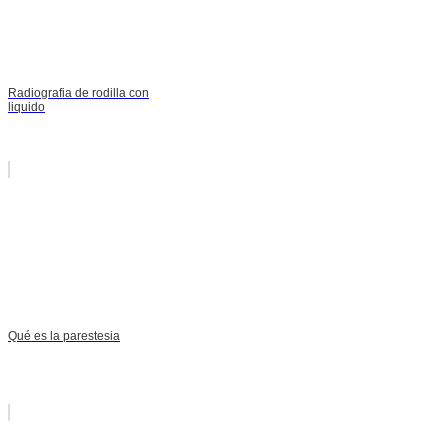
Radiografia de rodilla con
liquido
Qué es la parestesia