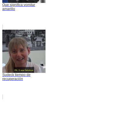
Que significa vomitar
amarillo
Sudeck tiempo de
recuperación