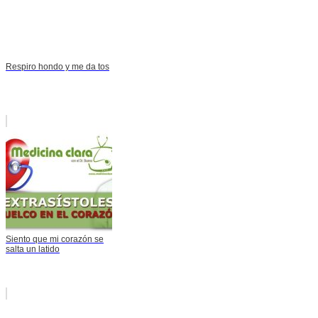
Respiro hondo y me da tos
Siento que mi corazón se
salta un latido