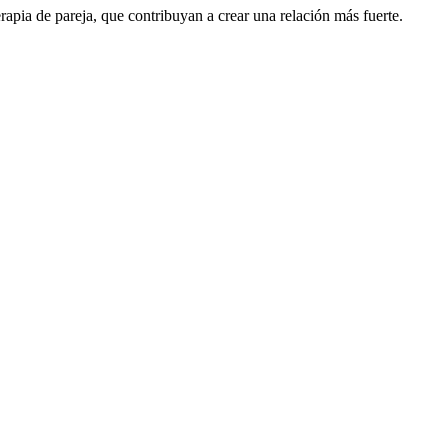
rapia de pareja, que contribuyan a crear una relación más fuerte.