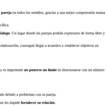
 pareja
en todos los sentidos, gracias a una mejor comprensión mutua
cífica.
iálogo
. Un lugar donde las parejas podrán expresarse de forma libre y
olaboración, conseguir llegar a acuerdos y establecer objetivos en
 y es importante
no ponerse un límite
ni obsesionarse con un número
ado debido a problemas con su pareja.
ue les impide
fortalecer su relación
.