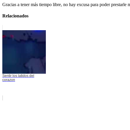
Gracias a tener más tiempo libre, no hay excusa para poder prestarle m
Relacionados
Sentir los latidos del
corazon