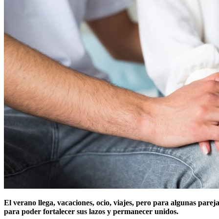
El verano llega, vacaciones, ocio, viajes, pero para algunas pare
para poder fortalecer sus lazos y permanecer unidos.