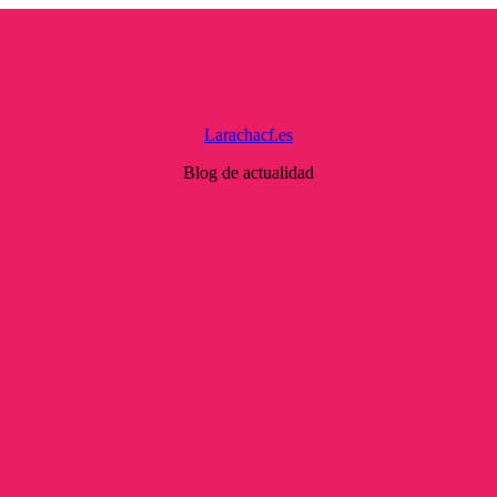
Larachacf.es
Blog de actualidad