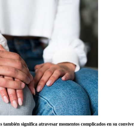
jas también significa atravesar momentos complicados en su convive