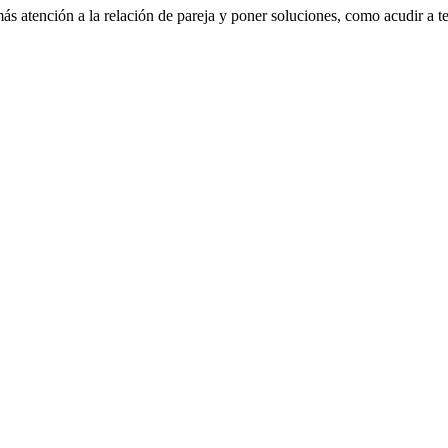
ás atención a la relación de pareja y poner soluciones, como acudir a te