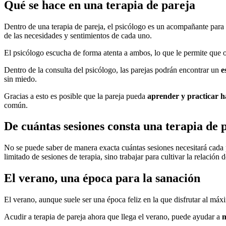
Qué se hace en una terapia de pareja
Dentro de una terapia de pareja, el psicólogo es un acompañante para 
de las necesidades y sentimientos de cada uno.
El psicólogo escucha de forma atenta a ambos, lo que le permite que 
Dentro de la consulta del psicólogo, las parejas podrán encontrar un
e
sin miedo.
Gracias a esto es posible que la pareja pueda
aprender y practicar h
común.
De cuántas sesiones consta una terapia de 
No se puede saber de manera exacta cuántas sesiones necesitará cada 
limitado de sesiones de terapia, sino trabajar para cultivar la relación d
El verano, una época para la sanación
El verano, aunque suele ser una época feliz en la que disfrutar al m
Acudir a terapia de pareja ahora que llega el verano, puede ayudar a
m