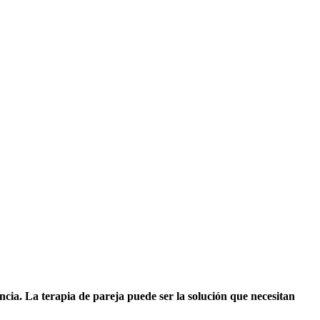
ncia. La terapia de pareja puede ser la solución que necesitan