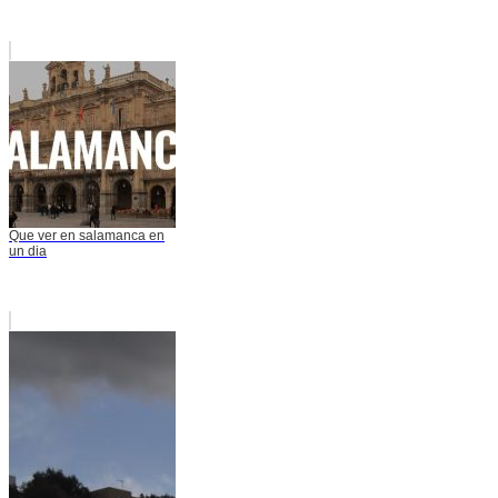
Que ver en salamanca en
un dia