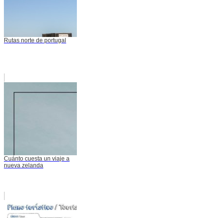
Rutas norte de portugal
Cuánto cuesta un viaje a
nueva zelanda