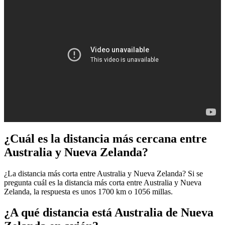
¿Cuál es la distancia más cercana entre
Australia y Nueva Zelanda?
¿La distancia más corta entre Australia y Nueva Zelanda? Si se
pregunta cuál es la distancia más corta entre Australia y Nueva
Zelanda, la respuesta es unos 1700 km o 1056 millas.
¿A qué distancia está Australia de Nueva