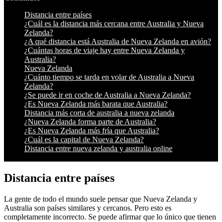
Distancia entre países
¿Cuál es la distancia más cercana entre Australia y Nueva
Zelanda?
¿A qué distancia está Australia de Nueva Zelanda en avión?
¿Cuántas horas de viaje hay entre Nueva Zelanda y
Australia?
Nueva Zelanda
¿Cuánto tiempo se tarda en volar de Australia a Nueva
Zelanda?
¿Se puede ir en coche de Australia a Nueva Zelanda?
¿Es Nueva Zelanda más barata que Australia?
Distancia más corta de australia a nueva zelanda
¿Nueva Zelanda forma parte de Australia?
¿Es Nueva Zelanda más fría que Australia?
¿Cuál es la capital de Nueva Zelanda?
Distancia entre nueva zelanda y australia online
Distancia entre países
La gente de todo el mundo suele pensar que Nueva Zelanda y
Australia son países similares y cercanos. Pero esto es
completamente incorrecto. Se puede afirmar que lo único que tienen