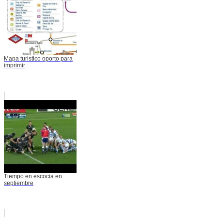
Mapa turistico oporto para
imprimir
Tiempo en escocia en
septiembre