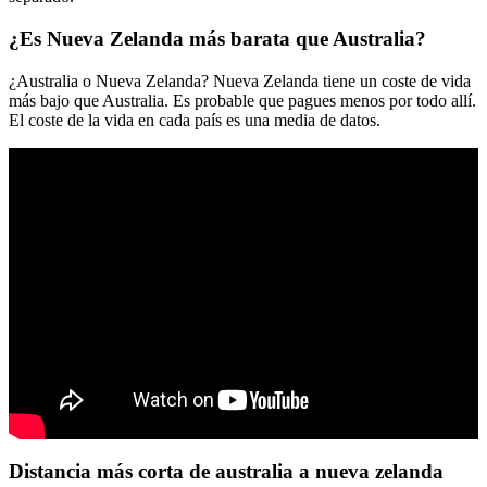
¿Es Nueva Zelanda más barata que Australia?
¿Australia o Nueva Zelanda? Nueva Zelanda tiene un coste de vida
más bajo que Australia. Es probable que pagues menos por todo allí.
El coste de la vida en cada país es una media de datos.
Distancia más corta de australia a nueva zelanda