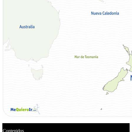
Contenidos