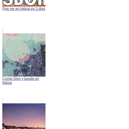
Que ver en lisboa en 3 dias
Comer bien y barato en
lisboa