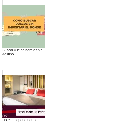
Buscar vuelos baratos sin
destino
Hotel en oporto barato