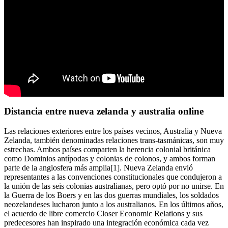
Distancia entre nueva zelanda y australia online
Las relaciones exteriores entre los países vecinos, Australia y Nueva
Zelanda, también denominadas relaciones trans-tasmánicas, son muy
estrechas. Ambos países comparten la herencia colonial británica
como Dominios antípodas y colonias de colonos, y ambos forman
parte de la anglosfera más amplia[1]. Nueva Zelanda envió
representantes a las convenciones constitucionales que condujeron a
la unión de las seis colonias australianas, pero optó por no unirse. En
la Guerra de los Boers y en las dos guerras mundiales, los soldados
neozelandeses lucharon junto a los australianos. En los últimos años,
el acuerdo de libre comercio Closer Economic Relations y sus
predecesores han inspirado una integración económica cada vez