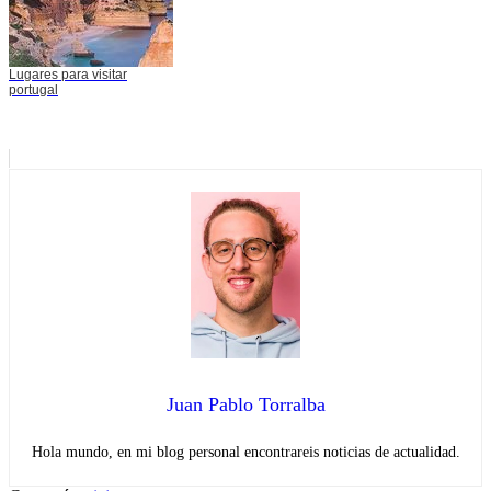
Lugares para visitar
portugal
Juan Pablo Torralba
Hola mundo, en mi blog personal encontrareis noticias de actualidad.