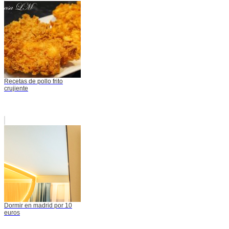
Recetas de pollo frito
crujiente
Dormir en madrid por 10
euros