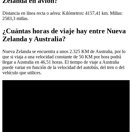
Zelanda en avión?
Distancia en línea recta o aérea: Kilómetros: 4157,41 km. Millas:
2583,3 millas.
¿Cuántas horas de viaje hay entre Nueva
Zelanda y Australia?
Nueva Zelanda se encuentra a unos 2.325 KM de Australia, por lo
que si viaja a una velocidad constante de 50 KM por hora podrá
llegar a Australia en 46,51 horas. El tiempo de viaje a Australia
puede variar en función de la velocidad del autobús, del tren o del
vehículo que utilices.