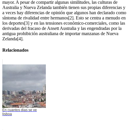
mayor. A pesar de compartir algunas similitudes, las culturas de
Australia y Nueva Zelanda también tienen sus propias diferencias y
a veces hay diferencias de opinión que algunos han declarado como
síntoma de rivalidad entre hermanos[2]. Esto se centra a menudo en
los deportes[3] y en las tensiones económico-comerciales, como las
derivadas del fracaso de Ansett Australia y las engendradas por la
antigua prohibición australiana de importar manzanas de Nueva
Zelanda[4].
Relacionados
En cuantos dias se ve
lisboa