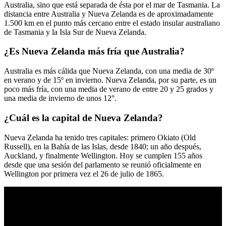
Australia, sino que está separada de ésta por el mar de Tasmania. La
distancia entre Australia y Nueva Zelanda es de aproximadamente
1.500 km en el punto más cercano entre el estado insular australiano
de Tasmania y la Isla Sur de Nueva Zelanda.
¿Es Nueva Zelanda más fría que Australia?
Australia es más cálida que Nueva Zelanda, con una media de 30º
en verano y de 15º en invierno. Nueva Zelanda, por su parte, es un
poco más fría, con una media de verano de entre 20 y 25 grados y
una media de invierno de unos 12°.
¿Cuál es la capital de Nueva Zelanda?
Nueva Zelanda ha tenido tres capitales: primero Okiato (Old
Russell), en la Bahía de las Islas, desde 1840; un año después,
Auckland, y finalmente Wellington. Hoy se cumplen 155 años
desde que una sesión del parlamento se reunió oficialmente en
Wellington por primera vez el 26 de julio de 1865.