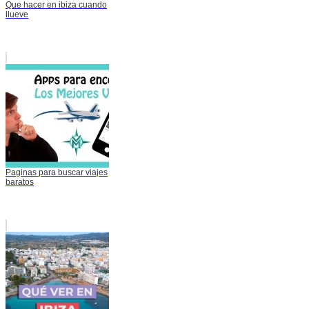
Que hacer en ibiza cuando
llueve
Paginas para buscar viajes
baratos