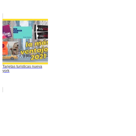
Tarjetas turisticas nueva
york