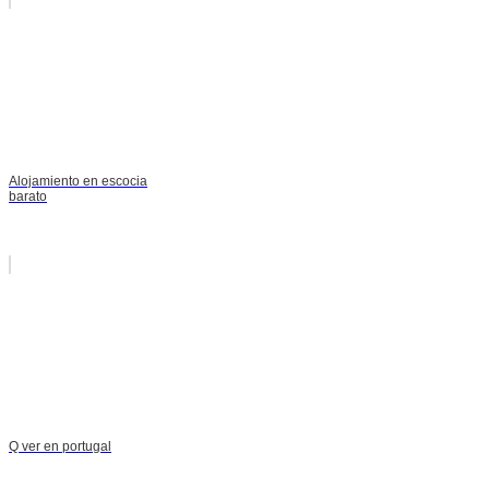
Alojamiento en escocia
barato
Q ver en portugal