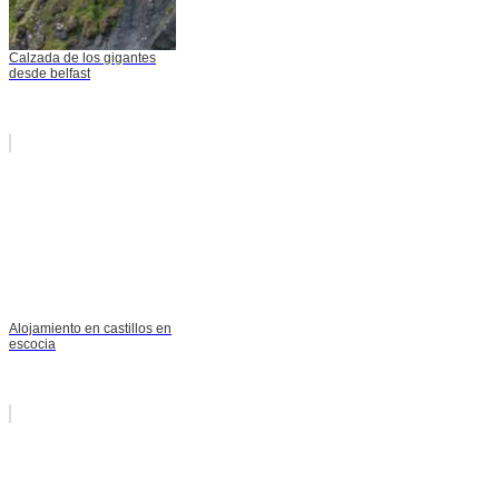
Calzada de los gigantes
desde belfast
Alojamiento en castillos en
escocia