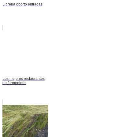
Libreria oporto entradas
Los mejores restaurantes
de formentera