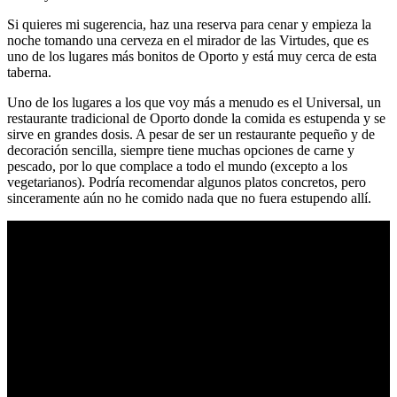
Si quieres mi sugerencia, haz una reserva para cenar y empieza la
noche tomando una cerveza en el mirador de las Virtudes, que es
uno de los lugares más bonitos de Oporto y está muy cerca de esta
taberna.
Uno de los lugares a los que voy más a menudo es el Universal, un
restaurante tradicional de Oporto donde la comida es estupenda y se
sirve en grandes dosis. A pesar de ser un restaurante pequeño y de
decoración sencilla, siempre tiene muchas opciones de carne y
pescado, por lo que complace a todo el mundo (excepto a los
vegetarianos). Podría recomendar algunos platos concretos, pero
sinceramente aún no he comido nada que no fuera estupendo allí.