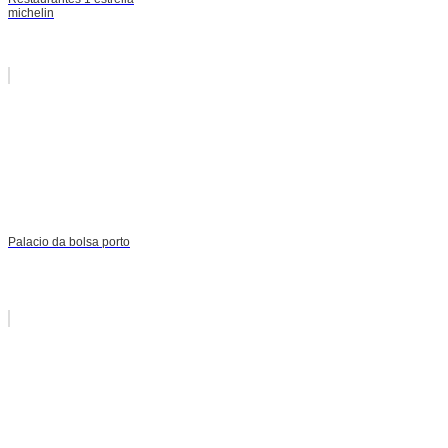
michelin
Palacio da bolsa porto