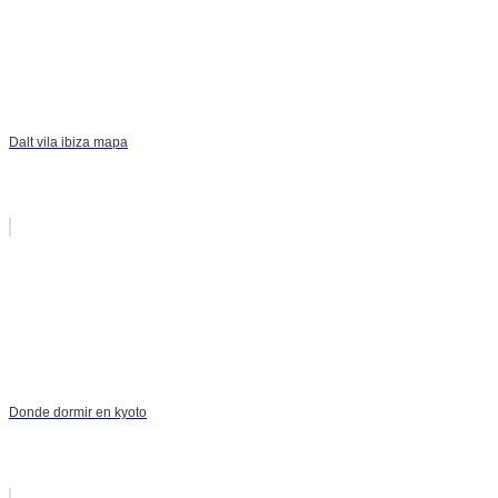
Dalt vila ibiza mapa
Donde dormir en kyoto