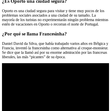
¿Es Oporto una ciudad segura?
Oporto es una ciudad segura para visitar y tiene muy pocos de los
problemas sociales asociados a una ciudad de su tamaño. La
mayoría de los turistas no experimentarán ningún problema mientras
estén de vacaciones en Oporto o recorran el norte de Portugal.
¿Por qué se llama Francesinha?
Daniel David da Silva, que había trabajado varios años en Bélgica y
Francia, inventó la francesinha como alternativa al croque-monsieur.
Se dice que la llamó así por su enorme admiración por las francesas
liberales, las más “picantes” de su época.