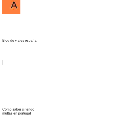
Blog de viajes españa
Como saber si tengo
multas en portugal