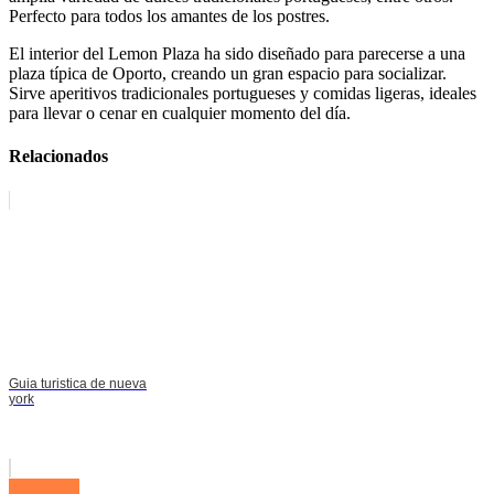
Perfecto para todos los amantes de los postres.
El interior del Lemon Plaza ha sido diseñado para parecerse a una
plaza típica de Oporto, creando un gran espacio para socializar.
Sirve aperitivos tradicionales portugueses y comidas ligeras, ideales
para llevar o cenar en cualquier momento del día.
Relacionados
Guia turistica de nueva
york