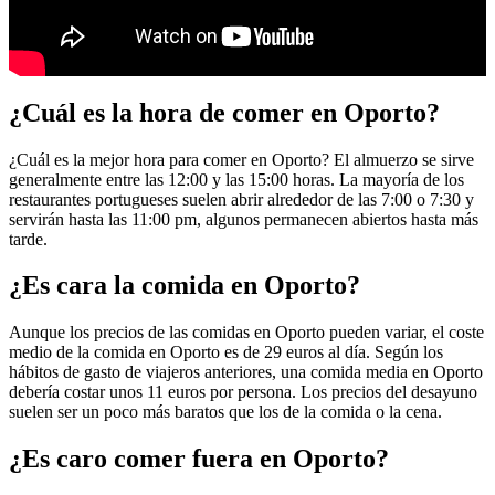
¿Cuál es la hora de comer en Oporto?
¿Cuál es la mejor hora para comer en Oporto? El almuerzo se sirve
generalmente entre las 12:00 y las 15:00 horas. La mayoría de los
restaurantes portugueses suelen abrir alrededor de las 7:00 o 7:30 y
servirán hasta las 11:00 pm, algunos permanecen abiertos hasta más
tarde.
¿Es cara la comida en Oporto?
Aunque los precios de las comidas en Oporto pueden variar, el coste
medio de la comida en Oporto es de 29 euros al día. Según los
hábitos de gasto de viajeros anteriores, una comida media en Oporto
debería costar unos 11 euros por persona. Los precios del desayuno
suelen ser un poco más baratos que los de la comida o la cena.
¿Es caro comer fuera en Oporto?