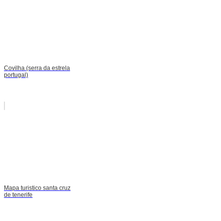
Covilha (serra da estrela
portugal)
Mapa turistico santa cruz
de tenerife