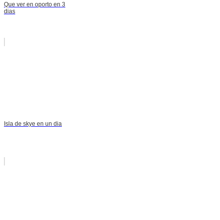
Que ver en oporto en 3
dias
Isla de skye en un dia