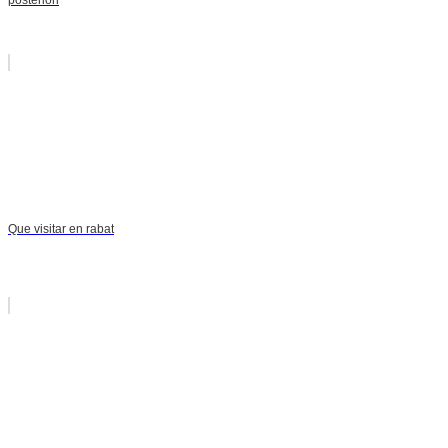
Que visitar en rabat