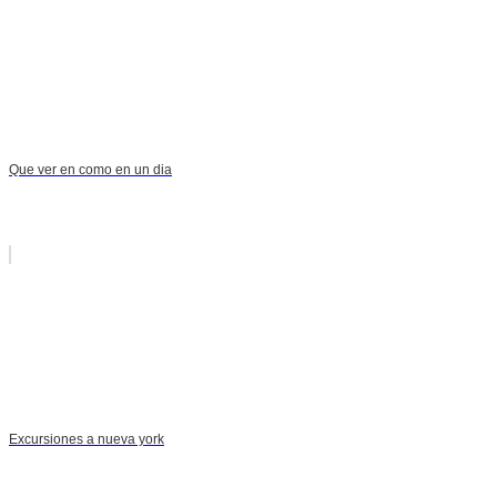
Que ver en como en un dia
Excursiones a nueva york