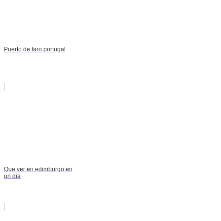
Puerto de faro portugal
Que ver en edimburgo en
un dia