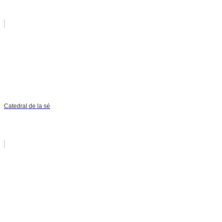
Catedral de la sé