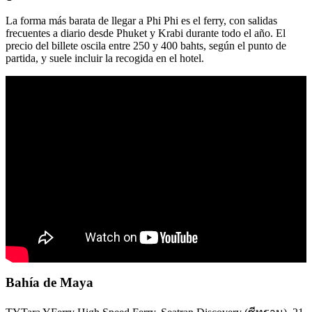
La forma más barata de llegar a Phi Phi es el ferry, con salidas
frecuentes a diario desde Phuket y Krabi durante todo el año. El
precio del billete oscila entre 250 y 400 bahts, según el punto de
partida, y suele incluir la recogida en el hotel.
Bahía de Maya