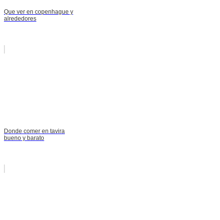
Que ver en copenhague y
alrededores
Donde comer en tavira
bueno y barato