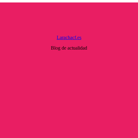
Larachacf.es
Blog de actualidad