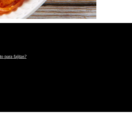
o para fajitas?