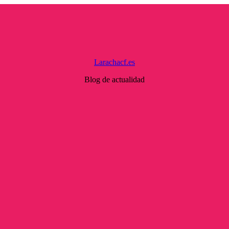
Larachacf.es
Blog de actualidad