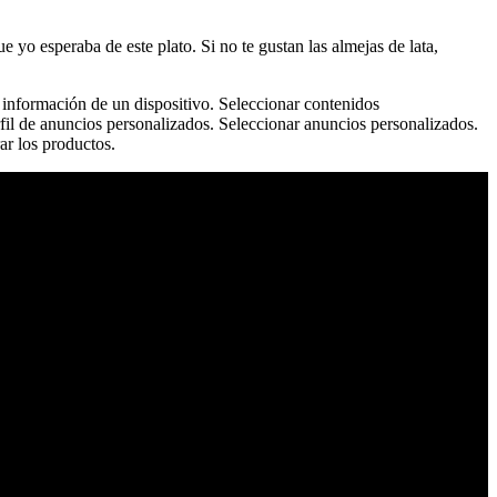
 yo esperaba de este plato. Si no te gustan las almejas de lata,
la información de un dispositivo. Seleccionar contenidos
fil de anuncios personalizados. Seleccionar anuncios personalizados.
ar los productos.