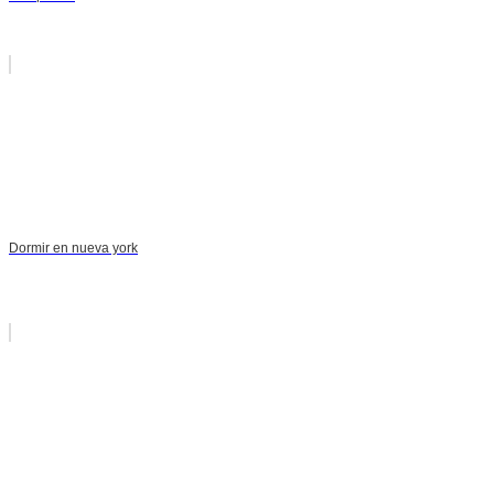
Dormir en nueva york