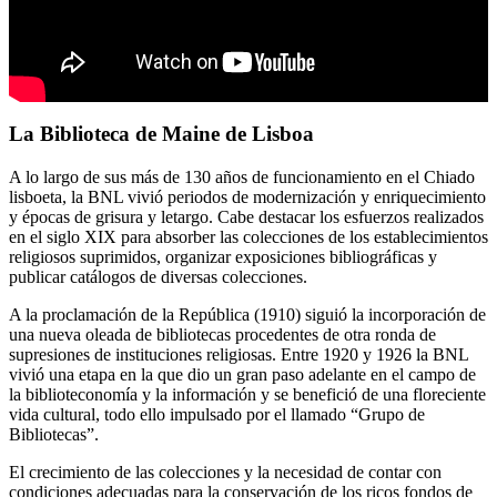
La Biblioteca de Maine de Lisboa
A lo largo de sus más de 130 años de funcionamiento en el Chiado
lisboeta, la BNL vivió periodos de modernización y enriquecimiento
y épocas de grisura y letargo. Cabe destacar los esfuerzos realizados
en el siglo XIX para absorber las colecciones de los establecimientos
religiosos suprimidos, organizar exposiciones bibliográficas y
publicar catálogos de diversas colecciones.
A la proclamación de la República (1910) siguió la incorporación de
una nueva oleada de bibliotecas procedentes de otra ronda de
supresiones de instituciones religiosas. Entre 1920 y 1926 la BNL
vivió una etapa en la que dio un gran paso adelante en el campo de
la biblioteconomía y la información y se benefició de una floreciente
vida cultural, todo ello impulsado por el llamado “Grupo de
Bibliotecas”.
El crecimiento de las colecciones y la necesidad de contar con
condiciones adecuadas para la conservación de los ricos fondos de