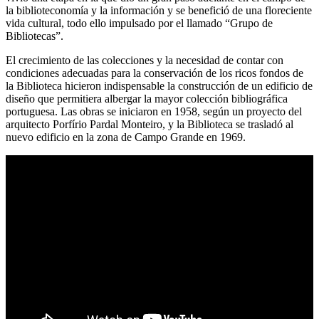
la biblioteconomía y la información y se benefició de una floreciente
vida cultural, todo ello impulsado por el llamado “Grupo de
Bibliotecas”.
El crecimiento de las colecciones y la necesidad de contar con
condiciones adecuadas para la conservación de los ricos fondos de
la Biblioteca hicieron indispensable la construcción de un edificio de
diseño que permitiera albergar la mayor colección bibliográfica
portuguesa. Las obras se iniciaron en 1958, según un proyecto del
arquitecto Porfírio Pardal Monteiro, y la Biblioteca se trasladó al
nuevo edificio en la zona de Campo Grande en 1969.