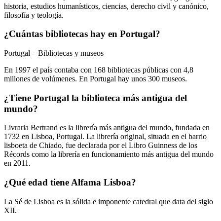
historia, estudios humanísticos, ciencias, derecho civil y canónico,
filosofía y teología.
¿Cuántas bibliotecas hay en Portugal?
Portugal – Bibliotecas y museos
En 1997 el país contaba con 168 bibliotecas públicas con 4,8
millones de volúmenes. En Portugal hay unos 300 museos.
¿Tiene Portugal la biblioteca más antigua del
mundo?
Livraria Bertrand es la librería más antigua del mundo, fundada en
1732 en Lisboa, Portugal. La librería original, situada en el barrio
lisboeta de Chiado, fue declarada por el Libro Guinness de los
Récords como la librería en funcionamiento más antigua del mundo
en 2011.
¿Qué edad tiene Alfama Lisboa?
La Sé de Lisboa es la sólida e imponente catedral que data del siglo
XII.