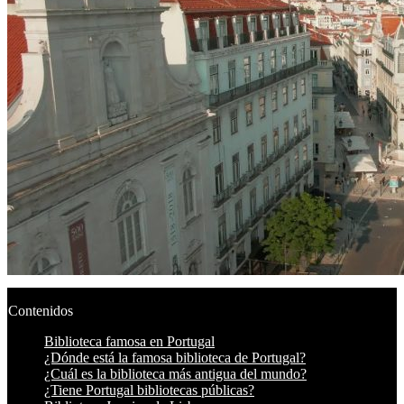
Contenidos
Biblioteca famosa en Portugal
¿Dónde está la famosa biblioteca de Portugal?
¿Cuál es la biblioteca más antigua del mundo?
¿Tiene Portugal bibliotecas públicas?