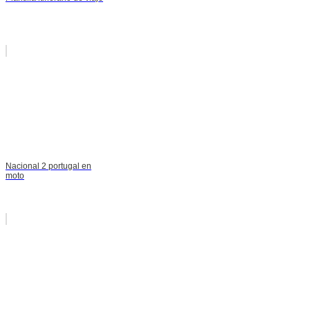
Nacional 2 portugal en
moto