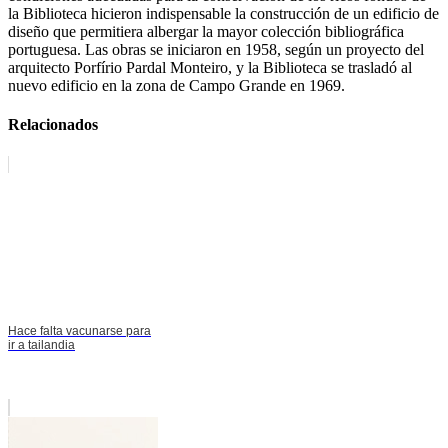
la Biblioteca hicieron indispensable la construcción de un edificio de
diseño que permitiera albergar la mayor colección bibliográfica
portuguesa. Las obras se iniciaron en 1958, según un proyecto del
arquitecto Porfírio Pardal Monteiro, y la Biblioteca se trasladó al
nuevo edificio en la zona de Campo Grande en 1969.
Relacionados
Hace falta vacunarse para
ir a tailandia