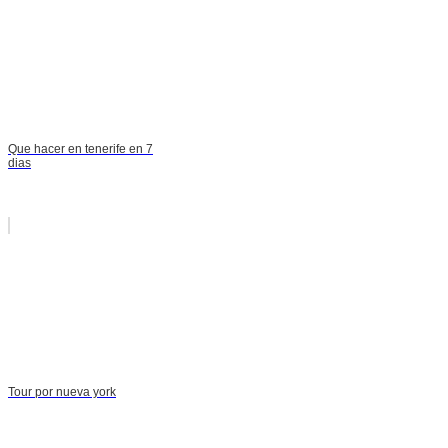
Que hacer en tenerife en 7
dias
Tour por nueva york