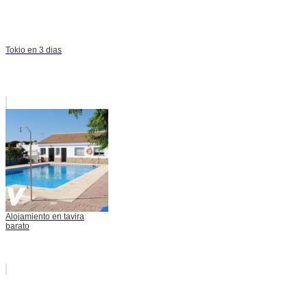
Tokio en 3 dias
Alojamiento en tavira
barato