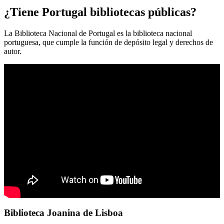
¿Tiene Portugal bibliotecas públicas?
La Biblioteca Nacional de Portugal es la biblioteca nacional
portuguesa, que cumple la función de depósito legal y derechos de
autor.
Biblioteca Joanina de Lisboa