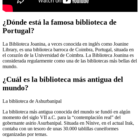
¿Dónde está la famosa biblioteca de
Portugal?
La Biblioteca Joanina, a veces conocida en inglés como Joanine
Library, es una biblioteca barroca de Coimbra, Portugal, situada en
el corazón de la Universidad de Coimbra. La Biblioteca Joanina es
considerada regularmente como una de las bibliotecas más bellas del
mundo.
¿Cuál es la biblioteca más antigua del
mundo?
La biblioteca de Ashurbanipal
La biblioteca más antigua conocida del mundo se fundó en algún
momento del siglo VII a.C. para la “contemplación real” del
gobernante asirio Asurbanipal. Situada en Nínive, en el actual Irak,
contaba con un tesoro de unas 30.000 tablillas cuneiformes
organizadas por temas.