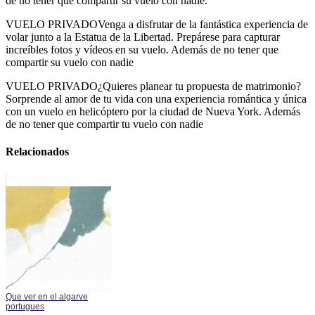
de no tener que compartir su vuelo con nadie.
VUELO PRIVADOVenga a disfrutar de la fantástica experiencia de
volar junto a la Estatua de la Libertad. Prepárese para capturar
increíbles fotos y vídeos en su vuelo. Además de no tener que
compartir su vuelo con nadie
VUELO PRIVADO¿Quieres planear tu propuesta de matrimonio?
Sorprende al amor de tu vida con una experiencia romántica y única
con un vuelo en helicóptero por la ciudad de Nueva York. Además
de no tener que compartir tu vuelo con nadie
Relacionados
Que ver en el algarve
portugues