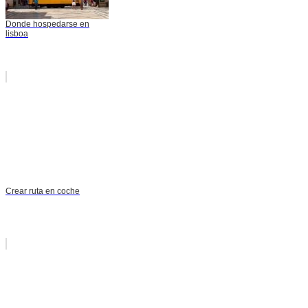
Donde hospedarse en
lisboa
Crear ruta en coche