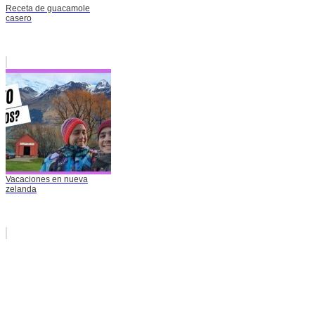
Receta de guacamole
casero
Vacaciones en nueva
zelanda