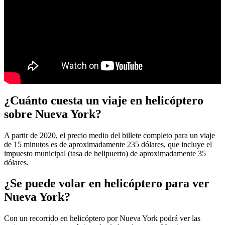
¿Cuánto cuesta un viaje en helicóptero
sobre Nueva York?
A partir de 2020, el precio medio del billete completo para un viaje
de 15 minutos es de aproximadamente 235 dólares, que incluye el
impuesto municipal (tasa de helipuerto) de aproximadamente 35
dólares.
¿Se puede volar en helicóptero para ver
Nueva York?
Con un recorrido en helicóptero por Nueva York podrá ver las