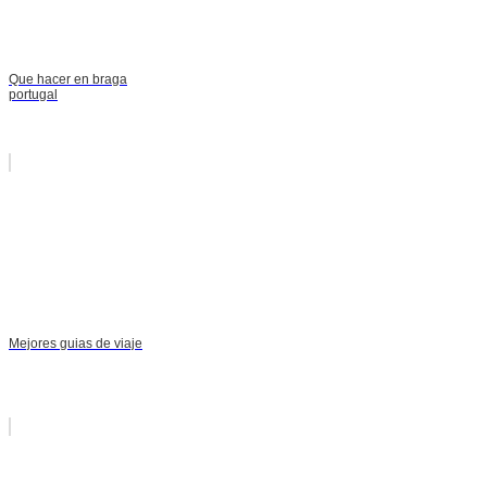
Que hacer en braga
portugal
Mejores guias de viaje