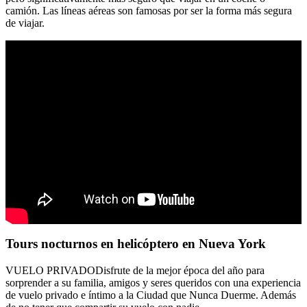
camión. Las líneas aéreas son famosas por ser la forma más segura
de viajar.
Tours nocturnos en helicóptero en Nueva York
VUELO PRIVADODisfrute de la mejor época del año para
sorprender a su familia, amigos y seres queridos con una experiencia
de vuelo privado e íntimo a la Ciudad que Nunca Duerme. Además