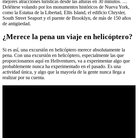
mejores atracciones turísticas desde las alturas en 30 minutos. …
Deléitese volando por los monumentos históricos de Nueva York,
como la Estatua de la Libertad, Ellis Island, el edificio Chrysler,
South Street Seaport y el puente de Brooklyn, de más de 150 años
de antigüedad.
¿Merece la pena un viaje en helicóptero?
Si es así, una excursión en helicóptero merece absolutamente la
pena. Con una excursión en helicóptero, especialmente las que
proporcionamos aquí en Heliventures, va a experimentar algo que
probablemente nunca ha experimentado en el pasado. Es una
actividad única, y algo que la mayoría de la gente nunca llega a
realizar por su cuenta.