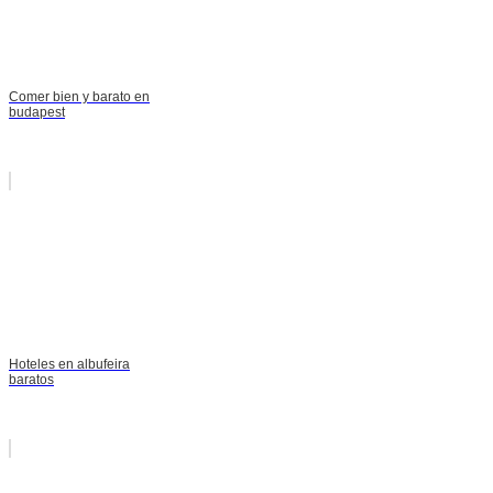
Comer bien y barato en
budapest
Hoteles en albufeira
baratos