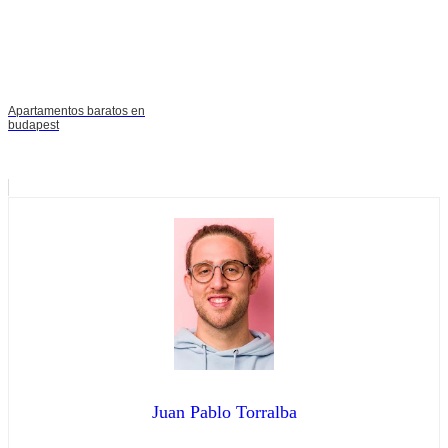
Apartamentos baratos en
budapest
Juan Pablo Torralba