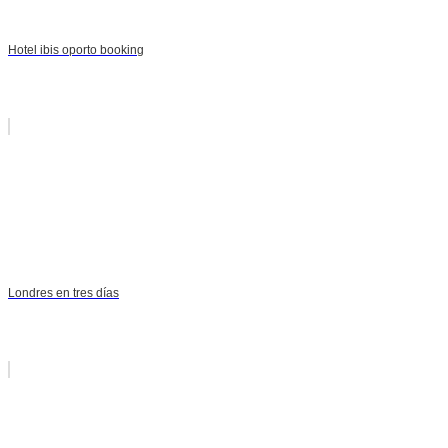
Hotel ibis oporto booking
Londres en tres días