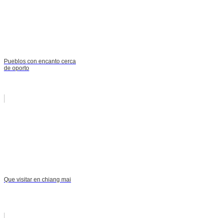
Pueblos con encanto cerca
de oporto
Que visitar en chiang mai