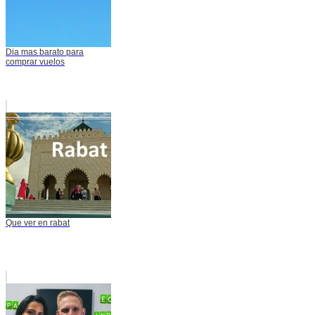
Dia mas barato para
comprar vuelos
Que ver en rabat