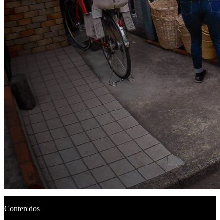
Contenidos