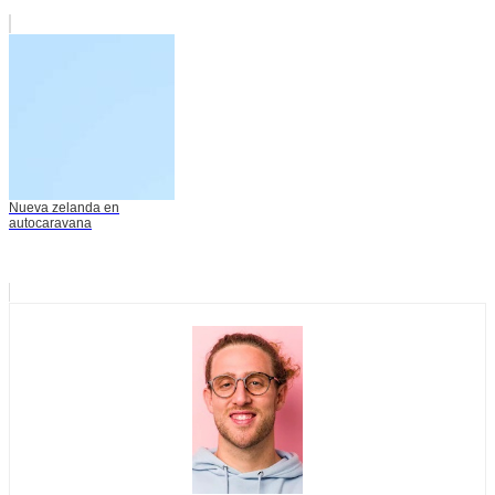
Nueva zelanda en
autocaravana