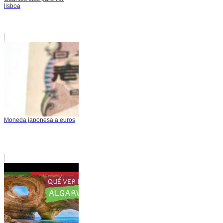
lisboa
Moneda japonesa a euros