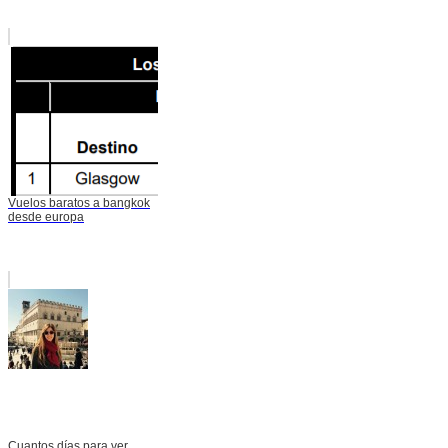
Vuelos baratos a bangkok
desde europa
Cuantos días para ver