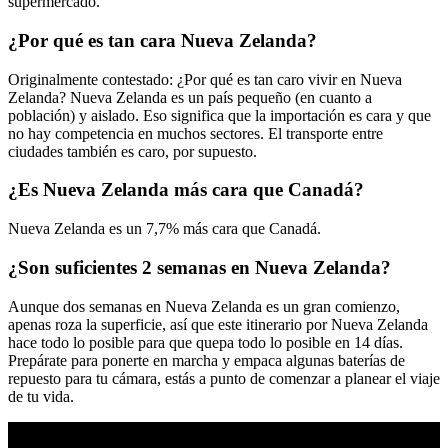
supermercado.
¿Por qué es tan cara Nueva Zelanda?
Originalmente contestado: ¿Por qué es tan caro vivir en Nueva
Zelanda? Nueva Zelanda es un país pequeño (en cuanto a
población) y aislado. Eso significa que la importación es cara y que
no hay competencia en muchos sectores. El transporte entre
ciudades también es caro, por supuesto.
¿Es Nueva Zelanda más cara que Canadá?
Nueva Zelanda es un 7,7% más cara que Canadá.
¿Son suficientes 2 semanas en Nueva Zelanda?
Aunque dos semanas en Nueva Zelanda es un gran comienzo,
apenas roza la superficie, así que este itinerario por Nueva Zelanda
hace todo lo posible para que quepa todo lo posible en 14 días.
Prepárate para ponerte en marcha y empaca algunas baterías de
repuesto para tu cámara, estás a punto de comenzar a planear el viaje
de tu vida.