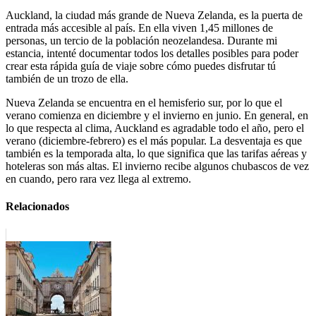
Auckland, la ciudad más grande de Nueva Zelanda, es la puerta de
entrada más accesible al país. En ella viven 1,45 millones de
personas, un tercio de la población neozelandesa. Durante mi
estancia, intenté documentar todos los detalles posibles para poder
crear esta rápida guía de viaje sobre cómo puedes disfrutar tú
también de un trozo de ella.
Nueva Zelanda se encuentra en el hemisferio sur, por lo que el
verano comienza en diciembre y el invierno en junio. En general, en
lo que respecta al clima, Auckland es agradable todo el año, pero el
verano (diciembre-febrero) es el más popular. La desventaja es que
también es la temporada alta, lo que significa que las tarifas aéreas y
hoteleras son más altas. El invierno recibe algunos chubascos de vez
en cuando, pero rara vez llega al extremo.
Relacionados