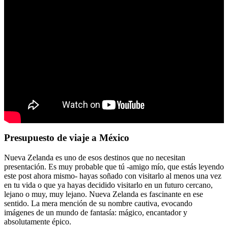
Presupuesto de viaje a México
Nueva Zelanda es uno de esos destinos que no necesitan
presentación. Es muy probable que tú -amigo mío, que estás leyendo
este post ahora mismo- hayas soñado con visitarlo al menos una vez
en tu vida o que ya hayas decidido visitarlo en un futuro cercano,
lejano o muy, muy lejano. Nueva Zelanda es fascinante en ese
sentido. La mera mención de su nombre cautiva, evocando
imágenes de un mundo de fantasía: mágico, encantador y
absolutamente épico.