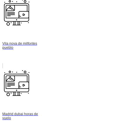
Vila nova de milfontes
pueblo
Madrid dubai horas de
vuelo