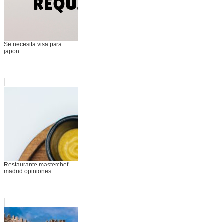
Se necesita visa para
japon
Restaurante masterchef
madrid opiniones