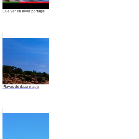
Que ver en alvor portugal
Playas de ibiza mapa