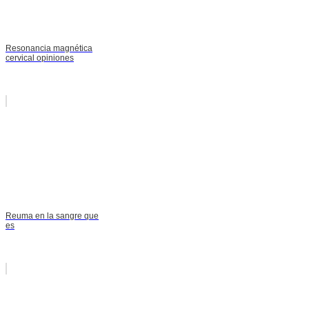
Resonancia magnética
cervical opiniones
Reuma en la sangre que
es