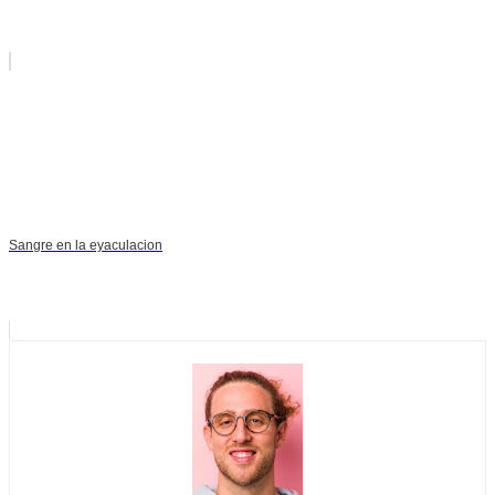
Sangre en la eyaculacion