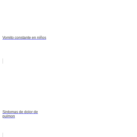
Vomito constante en niños
Sintomas de dolor de
pulmon