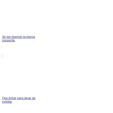
Se me duerme la pierna
izquierda
Que tomar para dejar de
vomitar