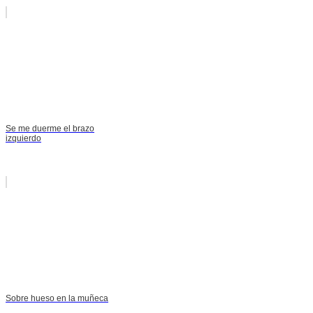
Se me duerme el brazo
izquierdo
Sobre hueso en la muñeca