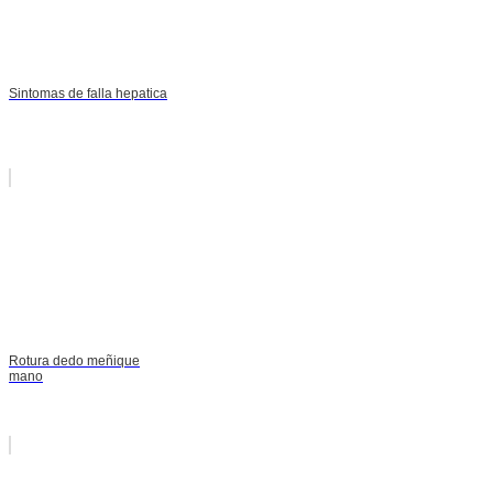
Sintomas de falla hepatica
Rotura dedo meñique
mano