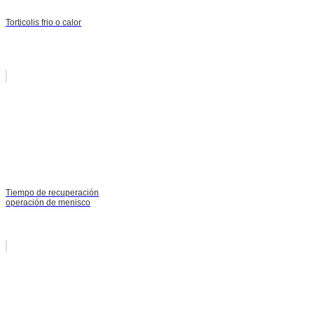
Torticolis frio o calor
Tiempo de recuperación
operación de menisco