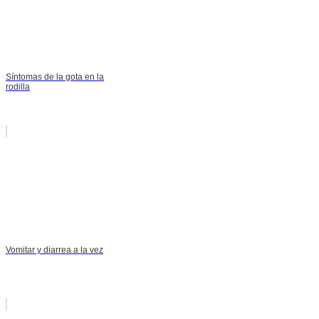
Síntomas de la gota en la
rodilla
Vomitar y diarrea a la vez