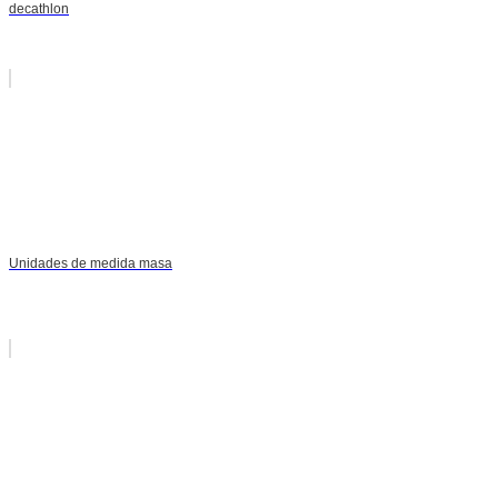
decathlon
Unidades de medida masa