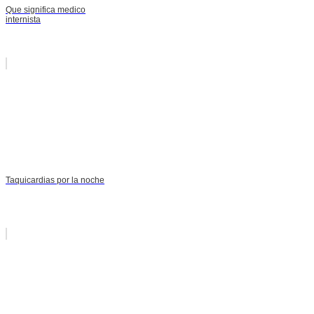
Que significa medico
internista
Taquicardias por la noche