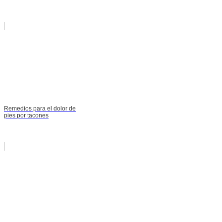
Remedios para el dolor de
pies por tacones