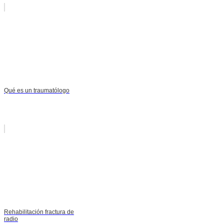
Qué es un traumatólogo
Rehabilitación fractura de
radio