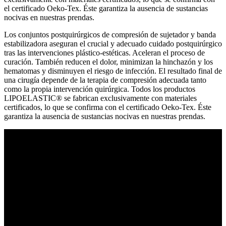
el certificado Oeko-Tex. Éste garantiza la ausencia de sustancias
nocivas en nuestras prendas.
Los conjuntos postquirúrgicos de compresión de sujetador y banda
estabilizadora aseguran el crucial y adecuado cuidado postquirúrgico
tras las intervenciones plástico-estéticas. Aceleran el proceso de
curación. También reducen el dolor, minimizan la hinchazón y los
hematomas y disminuyen el riesgo de infección. El resultado final de
una cirugía depende de la terapia de compresión adecuada tanto
como la propia intervención quirúrgica. Todos los productos
LIPOELASTIC® se fabrican exclusivamente con materiales
certificados, lo que se confirma con el certificado Oeko-Tex. Éste
garantiza la ausencia de sustancias nocivas en nuestras prendas.