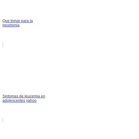
Que tomar para la
neumonia
Sintomas de leucemia en
adolescentes yahoo