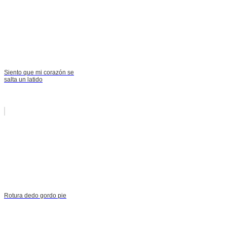
Siento que mi corazón se
salta un latido
Rotura dedo gordo pie