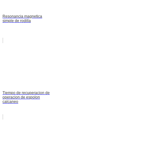
Resonancia magnetica
simple de rodilla
Tiempo de recuperacion de
operacion de espolon
calcaneo