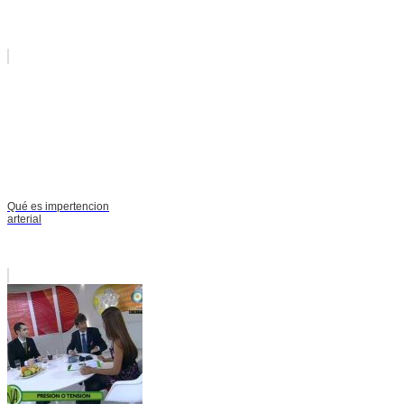
Qué es impertencion
arterial