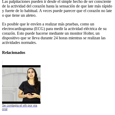
Las palpitaciones pueden ir desde el simple hecho de ser consciente
de la actividad del corazón hasta la sensación de que late más rápido
y fuerte de lo habitual. A veces puede parecer que el corazón no late
o que tiene un aleteo.
Es posible que le envíen a realizar más pruebas, como un
electrocardiograma (ECG) para medir la actividad eléctrica de su
corazón. Esto puede hacerse mediante un monitor Holter, un
dispositivo que se lleva durante 24 horas mientras se realizan las
actividades normales.
Relacionados
Se contagia el vih por via
oral