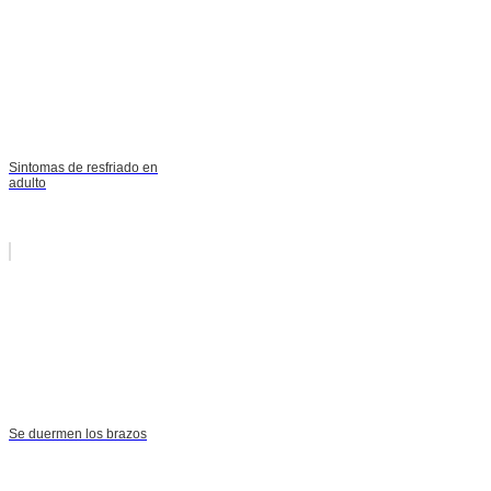
Sintomas de resfriado en
adulto
Se duermen los brazos