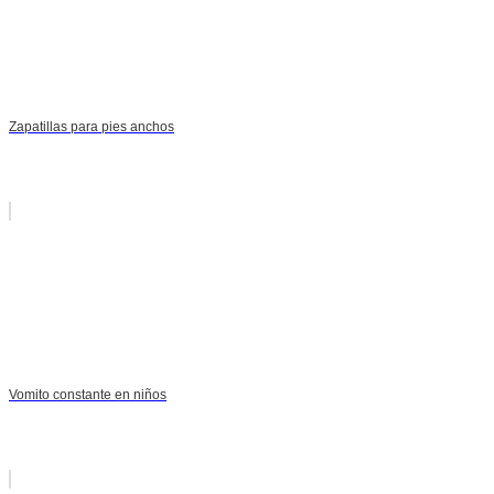
Zapatillas para pies anchos
Vomito constante en niños