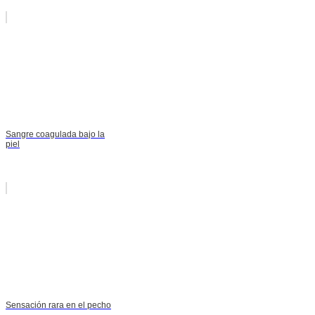
Sangre coagulada bajo la
piel
Sensación rara en el pecho