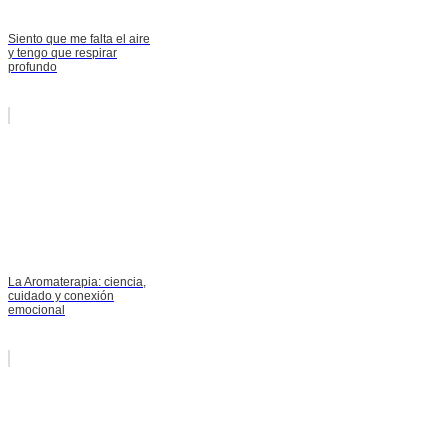
Siento que me falta el aire
y tengo que respirar
profundo
La Aromaterapia: ciencia,
cuidado y conexión
emocional