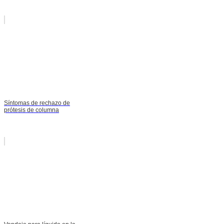
Síntomas de rechazo de
prótesis de columna