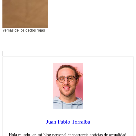
Yemas de los dedos rojas
Juan Pablo Torralba
Hola mundo, en mi blog personal encontrareis noticias de actualidad.