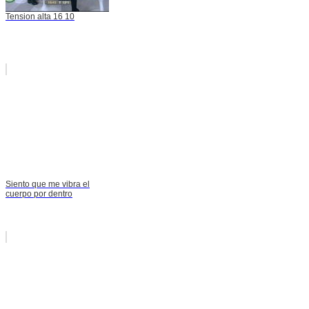
Tension alta 16 10
Siento que me vibra el
cuerpo por dentro