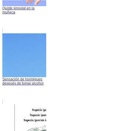
Quiste sinovial en la
muñeca
Sensación de hormigueo
después de tomar alcohol