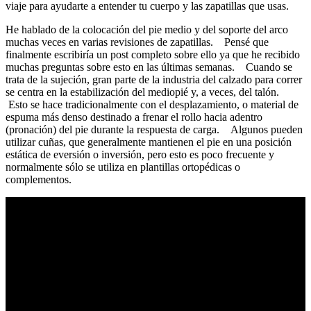
viaje para ayudarte a entender tu cuerpo y las zapatillas que usas.
He hablado de la colocación del pie medio y del soporte del arco
muchas veces en varias revisiones de zapatillas. Pensé que
finalmente escribiría un post completo sobre ello ya que he recibido
muchas preguntas sobre esto en las últimas semanas. Cuando se
trata de la sujeción, gran parte de la industria del calzado para correr
se centra en la estabilización del mediopié y, a veces, del talón.
Esto se hace tradicionalmente con el desplazamiento, o material de
espuma más denso destinado a frenar el rollo hacia adentro
(pronación) del pie durante la respuesta de carga. Algunos pueden
utilizar cuñas, que generalmente mantienen el pie en una posición
estática de eversión o inversión, pero esto es poco frecuente y
normalmente sólo se utiliza en plantillas ortopédicas o
complementos.