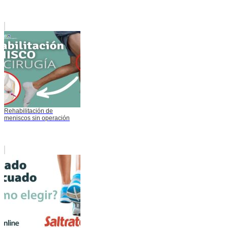
Rehabilitación de
meniscos sin operación