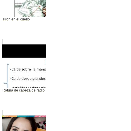
Tiron en el cuello
Rotura de cabeza de radio