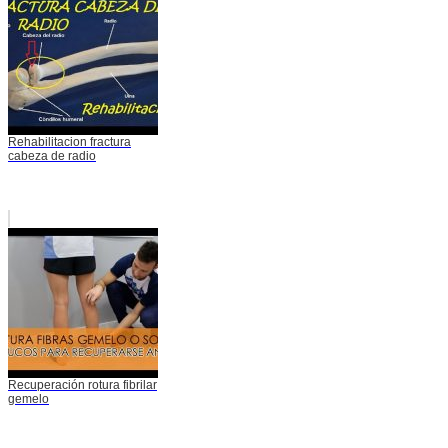
Rehabilitacion fractura
cabeza de radio
Recuperación rotura fibrilar
gemelo