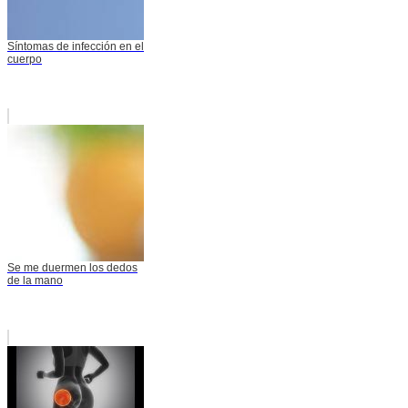
Síntomas de infección en el
cuerpo
Se me duermen los dedos
de la mano