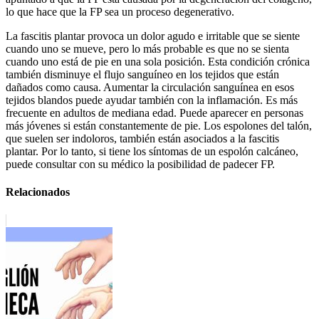
lo que hace que la FP sea un proceso degenerativo.
La fascitis plantar provoca un dolor agudo e irritable que se siente
cuando uno se mueve, pero lo más probable es que no se sienta
cuando uno está de pie en una sola posición. Esta condición crónica
también disminuye el flujo sanguíneo en los tejidos que están
dañados como causa. Aumentar la circulación sanguínea en esos
tejidos blandos puede ayudar también con la inflamación. Es más
frecuente en adultos de mediana edad. Puede aparecer en personas
más jóvenes si están constantemente de pie. Los espolones del talón,
que suelen ser indoloros, también están asociados a la fascitis
plantar. Por lo tanto, si tiene los síntomas de un espolón calcáneo,
puede consultar con su médico la posibilidad de padecer FP.
Relacionados