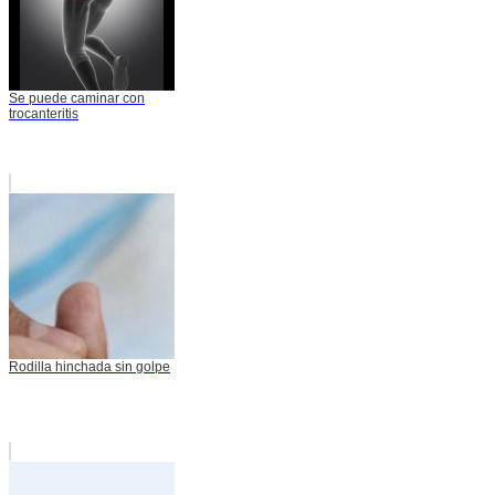
Se puede caminar con
trocanteritis
Rodilla hinchada sin golpe