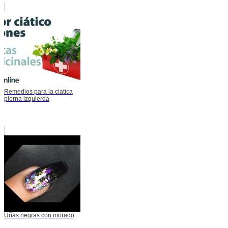
Remedios para la ciatica
pierna izquierda
Uñas negras con morado