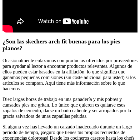
¿Son las skechers arch fit buenas para los pies
planos?
Ocasionalmente enlazamos con productos ofrecidos por proveedores
para ayudar al lector a encontrar productos relevantes. Algunos de
ellos pueden estar basados en la afiliación, lo que significa que
ganamos pequeñas comisiones (sin coste adicional para usted) si los
artículos se compran. Aquí tiene más información sobre lo que
hacemos.
Diez largas horas de trabajo en una panadería y mis pobres y
cansados pies me gritan. Lo único que quieren es quitarse esos
zapatos de cemento, darse un baño caliente y ser arropados por la
gracia salvadora de unas zapatillas peludas.
Si alguna vez has llevado un calzado inadecuado durante un largo
periodo de tiempo, ¡seguro que tienes tus propios recuerdos de
experiencias dolorosas! Desde los cocineros caseros hasta los chefs