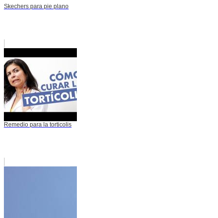
Skechers para pie plano
Remedio para la torticolis