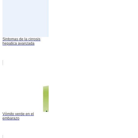
Sintomas de la cirrosis
hepatica avanzada
Vómito verde en el
embarazo