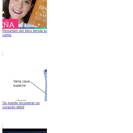
Resumen del libro tiende tu
cama
Se puede recuperar un
corazón débil