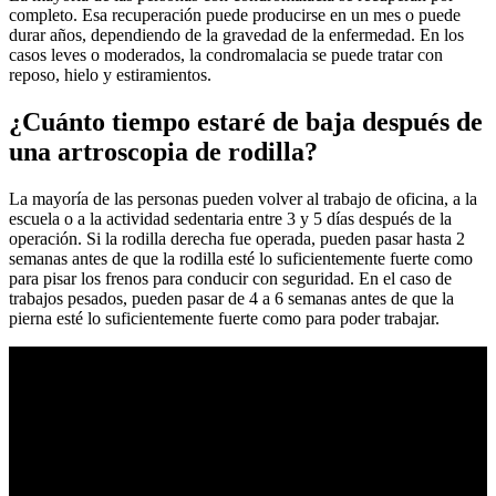
completo. Esa recuperación puede producirse en un mes o puede
durar años, dependiendo de la gravedad de la enfermedad. En los
casos leves o moderados, la condromalacia se puede tratar con
reposo, hielo y estiramientos.
¿Cuánto tiempo estaré de baja después de
una artroscopia de rodilla?
La mayoría de las personas pueden volver al trabajo de oficina, a la
escuela o a la actividad sedentaria entre 3 y 5 días después de la
operación. Si la rodilla derecha fue operada, pueden pasar hasta 2
semanas antes de que la rodilla esté lo suficientemente fuerte como
para pisar los frenos para conducir con seguridad. En el caso de
trabajos pesados, pueden pasar de 4 a 6 semanas antes de que la
pierna esté lo suficientemente fuerte como para poder trabajar.