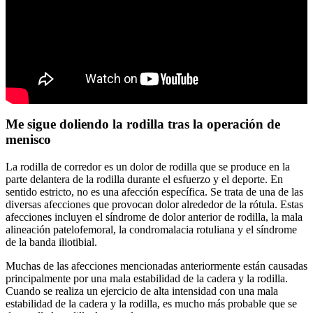
Me sigue doliendo la rodilla tras la operación de
menisco
La rodilla de corredor es un dolor de rodilla que se produce en la
parte delantera de la rodilla durante el esfuerzo y el deporte. En
sentido estricto, no es una afección específica. Se trata de una de las
diversas afecciones que provocan dolor alrededor de la rótula. Estas
afecciones incluyen el síndrome de dolor anterior de rodilla, la mala
alineación patelofemoral, la condromalacia rotuliana y el síndrome
de la banda iliotibial.
Muchas de las afecciones mencionadas anteriormente están causadas
principalmente por una mala estabilidad de la cadera y la rodilla.
Cuando se realiza un ejercicio de alta intensidad con una mala
estabilidad de la cadera y la rodilla, es mucho más probable que se