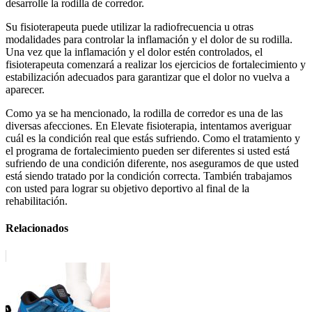
desarrolle la rodilla de corredor.
Su fisioterapeuta puede utilizar la radiofrecuencia u otras
modalidades para controlar la inflamación y el dolor de su rodilla.
Una vez que la inflamación y el dolor estén controlados, el
fisioterapeuta comenzará a realizar los ejercicios de fortalecimiento y
estabilización adecuados para garantizar que el dolor no vuelva a
aparecer.
Como ya se ha mencionado, la rodilla de corredor es una de las
diversas afecciones. En Elevate fisioterapia, intentamos averiguar
cuál es la condición real que estás sufriendo. Como el tratamiento y
el programa de fortalecimiento pueden ser diferentes si usted está
sufriendo de una condición diferente, nos aseguramos de que usted
está siendo tratado por la condición correcta. También trabajamos
con usted para lograr su objetivo deportivo al final de la
rehabilitación.
Relacionados