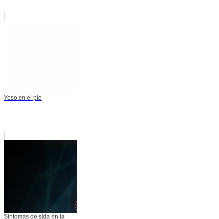
Yeso en el pie
Síntomas de sida en la