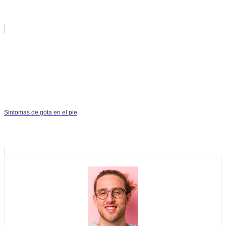
Sintomas de gota en el pie