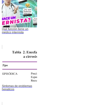
Qué función tiene un
médico internista
Sintomas de problemas
hepaticos