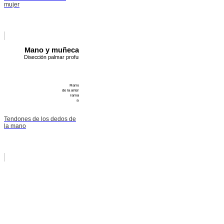
mujer
Tendones de los dedos de
la mano