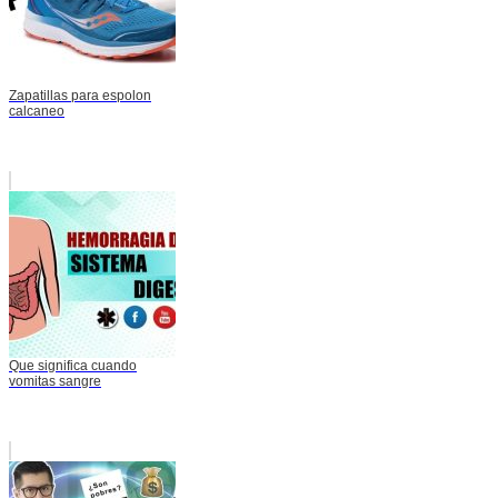
Zapatillas para espolon
calcaneo
Que significa cuando
vomitas sangre