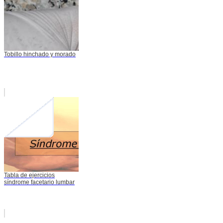
Tobillo hinchado y morado
Tabla de ejercicios
síndrome facetario lumbar