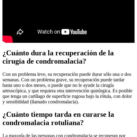
¿Cuánto dura la recuperación de la
cirugía de condromalacia?
Con un problema leve, su recuperación puede durar sólo una o dos
semanas. Con un problema grave, su recuperación puede tardar
hasta uno o dos meses, o puede que no le ayude la cirugía
artroscópica, y que requiera otra intervención quirúrgica. Es posible
que tenga un cartílago de superficie rugosa bajo la rótula, con dolor
y sensibilidad (llamado condromalacia).
¿Cuánto tiempo tarda en curarse la
condromalacia rotuliana?
La mayoría de las personas con condromalacia se recuperan por