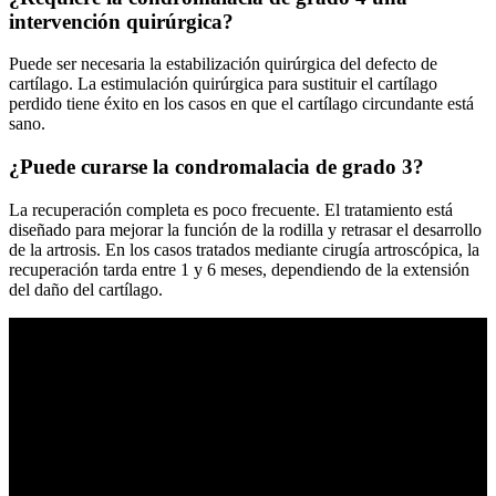
intervención quirúrgica?
Puede ser necesaria la estabilización quirúrgica del defecto de
cartílago. La estimulación quirúrgica para sustituir el cartílago
perdido tiene éxito en los casos en que el cartílago circundante está
sano.
¿Puede curarse la condromalacia de grado 3?
La recuperación completa es poco frecuente. El tratamiento está
diseñado para mejorar la función de la rodilla y retrasar el desarrollo
de la artrosis. En los casos tratados mediante cirugía artroscópica, la
recuperación tarda entre 1 y 6 meses, dependiendo de la extensión
del daño del cartílago.