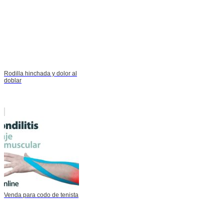
Rodilla hinchada y dolor al
doblar
Venda para codo de tenista