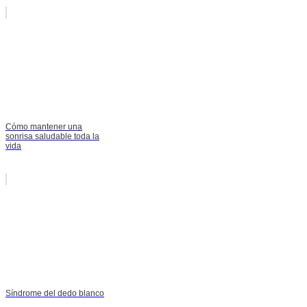
Cómo mantener una
sonrisa saludable toda la
vida
Síndrome del dedo blanco