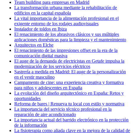
Team building para empresas en Madrid
La transformación urbana mediante la rehabilitación de
edificios en la capital española
La vital importancia de la alimentación profesional en el
exigente entorno de los rodajes audiovisuales
Instalador de toldos en Ibiza
El renacimiento de los abrasivos clásicos y sus múltiples
aplicaciones domésticas para la limpieza y el mantenimiento
Arquitectos en Elche
El renacimiento de las impresiones offset en la era de la
comunicación digital masiva
El auge de la demanda de electricistas en Getafe impulsa la
modernización de los servicios eléctricos
Sastrería a medida en Madrid: El auge de la personalización
en el vestir masculino
Campamento de cine: una experiencia creativa y formativa
para niños y adolescentes en España
La evolución del diseño arquitectónico en España: Retos y
oportunidades
Reforma de bares | Renueva tu local con estilo y normativa
La importancia del servicio técnico profesional en la
reparación de aire acondicionado
La importancia actual del barrido electrónico en la protección
de la información
La fisioterapia como aliada clave en la mejora de la calidad de