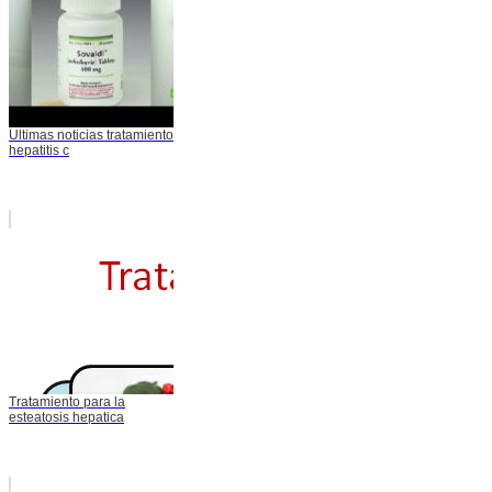
Ultimas noticias tratamiento
hepatitis c
Tratamiento para la
esteatosis hepatica