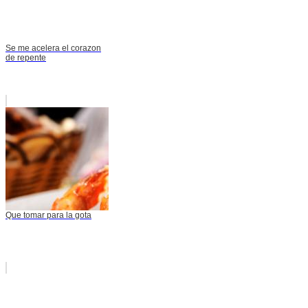
Se me acelera el corazon
de repente
Que tomar para la gota