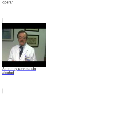
operan
Sintrom y cerveza sin
alcohol