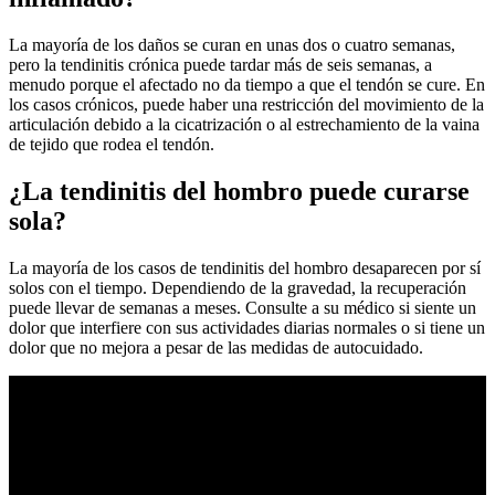
La mayoría de los daños se curan en unas dos o cuatro semanas,
pero la tendinitis crónica puede tardar más de seis semanas, a
menudo porque el afectado no da tiempo a que el tendón se cure. En
los casos crónicos, puede haber una restricción del movimiento de la
articulación debido a la cicatrización o al estrechamiento de la vaina
de tejido que rodea el tendón.
¿La tendinitis del hombro puede curarse
sola?
La mayoría de los casos de tendinitis del hombro desaparecen por sí
solos con el tiempo. Dependiendo de la gravedad, la recuperación
puede llevar de semanas a meses. Consulte a su médico si siente un
dolor que interfiere con sus actividades diarias normales o si tiene un
dolor que no mejora a pesar de las medidas de autocuidado.