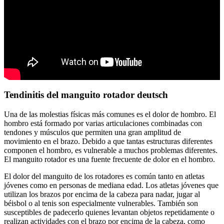
Tendinitis del manguito rotador deutsch
Una de las molestias físicas más comunes es el dolor de hombro. El
hombro está formado por varias articulaciones combinadas con
tendones y músculos que permiten una gran amplitud de
movimiento en el brazo. Debido a que tantas estructuras diferentes
componen el hombro, es vulnerable a muchos problemas diferentes.
El manguito rotador es una fuente frecuente de dolor en el hombro.
El dolor del manguito de los rotadores es común tanto en atletas
jóvenes como en personas de mediana edad. Los atletas jóvenes que
utilizan los brazos por encima de la cabeza para nadar, jugar al
béisbol o al tenis son especialmente vulnerables. También son
susceptibles de padecerlo quienes levantan objetos repetidamente o
realizan actividades con el brazo por encima de la cabeza, como