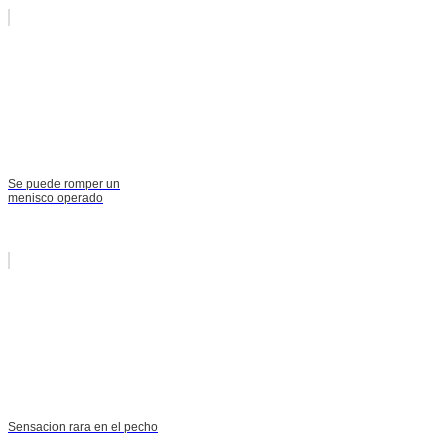
Se puede romper un
menisco operado
Sensacion rara en el pecho