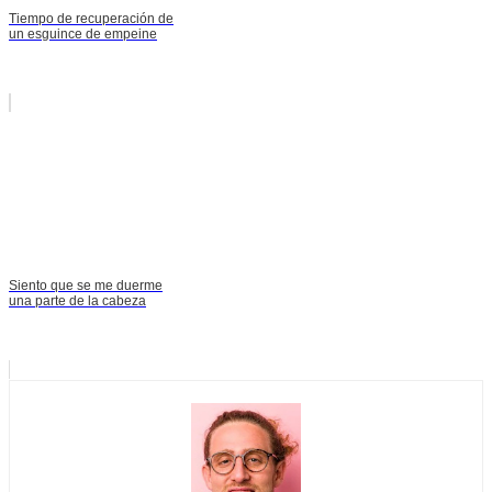
Tiempo de recuperación de
un esguince de empeine
Siento que se me duerme
una parte de la cabeza