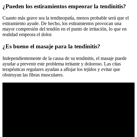
¿Pueden los estiramientos empeorar la tendinitis?
Cuanto más grave sea la tendinopatía, menos probable será que el
estiramiento ayude. De hecho, los estiramientos provocan una
mayor compresión del tendón en el punto de irritación, lo que en
realidad empeora el dolor.
¿Es bueno el masaje para la tendinitis?
Independientemente de la causa de su tendinitis, el masaje puede
ayudar a prevenir este problema irritante y doloroso. Las citas
terapéuticas regulares ayudan a aflojar los tejidos y evitar que
obstruyan las fibras musculares.