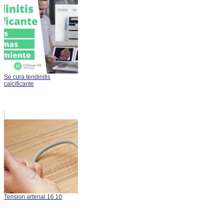
Se cura tendinitis
calcificante
Tension arterial 16 10