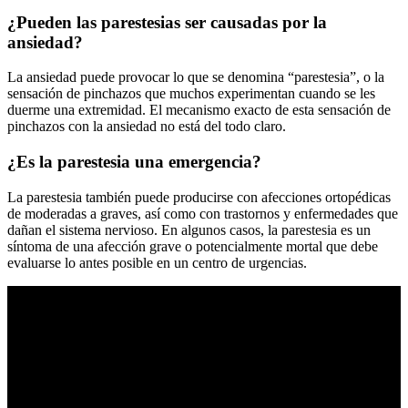
¿Pueden las parestesias ser causadas por la
ansiedad?
La ansiedad puede provocar lo que se denomina “parestesia”, o la
sensación de pinchazos que muchos experimentan cuando se les
duerme una extremidad. El mecanismo exacto de esta sensación de
pinchazos con la ansiedad no está del todo claro.
¿Es la parestesia una emergencia?
La parestesia también puede producirse con afecciones ortopédicas
de moderadas a graves, así como con trastornos y enfermedades que
dañan el sistema nervioso. En algunos casos, la parestesia es un
síntoma de una afección grave o potencialmente mortal que debe
evaluarse lo antes posible en un centro de urgencias.