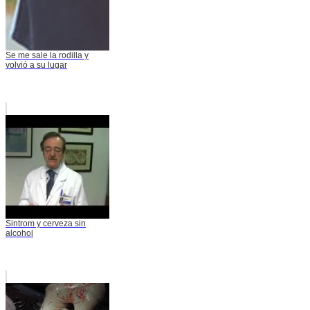
Se me sale la rodilla y
volvió a su lugar
Sintrom y cerveza sin
alcohol