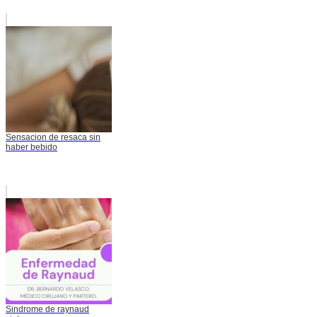
Sensacion de resaca sin
haber bebido
Sindrome de raynaud