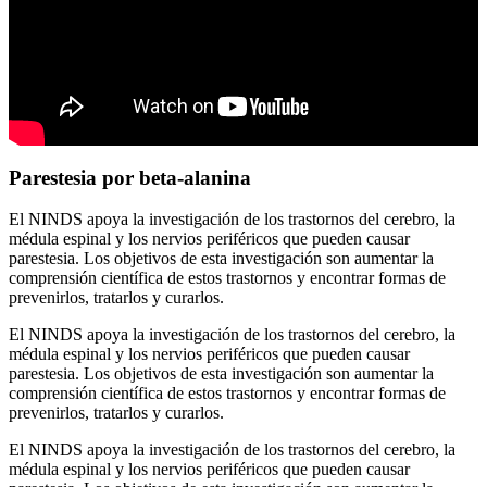
Parestesia por beta-alanina
El NINDS apoya la investigación de los trastornos del cerebro, la
médula espinal y los nervios periféricos que pueden causar
parestesia. Los objetivos de esta investigación son aumentar la
comprensión científica de estos trastornos y encontrar formas de
prevenirlos, tratarlos y curarlos.
El NINDS apoya la investigación de los trastornos del cerebro, la
médula espinal y los nervios periféricos que pueden causar
parestesia. Los objetivos de esta investigación son aumentar la
comprensión científica de estos trastornos y encontrar formas de
prevenirlos, tratarlos y curarlos.
El NINDS apoya la investigación de los trastornos del cerebro, la
médula espinal y los nervios periféricos que pueden causar