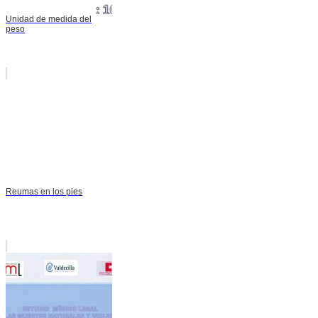
Unidad de medida del
peso
Reumas en los pies