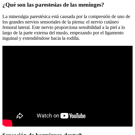
¿Qué son las parestesias de las meninges?
La mineralgia parestésica está causada por la compresión de uno de
los grandes nervios sensoriales de la pierna: el nervio cutáneo
femoral lateral. Este nervio proporciona sensibilidad a la piel a lo
largo de la parte externa del muslo, empezando por el ligamento
inguinal y extendiéndose hacia la rodilla.