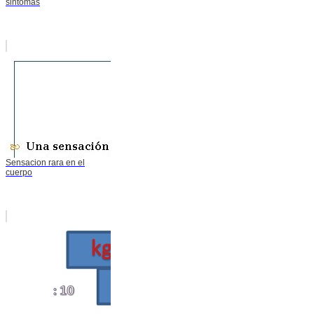
sintomas
Sensacion rara en el
cuerpo