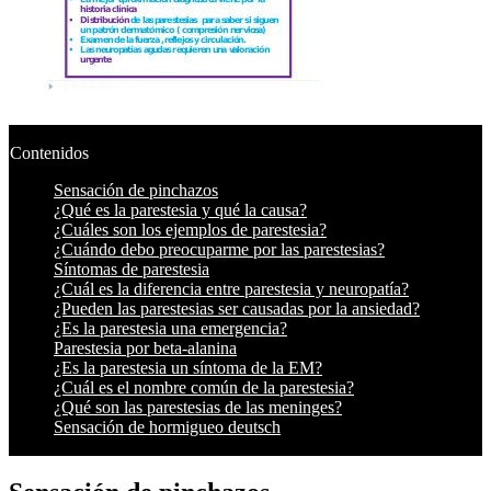
Contenidos
Sensación de pinchazos
¿Qué es la parestesia y qué la causa?
¿Cuáles son los ejemplos de parestesia?
¿Cuándo debo preocuparme por las parestesias?
Síntomas de parestesia
¿Cuál es la diferencia entre parestesia y neuropatía?
¿Pueden las parestesias ser causadas por la ansiedad?
¿Es la parestesia una emergencia?
Parestesia por beta-alanina
¿Es la parestesia un síntoma de la EM?
¿Cuál es el nombre común de la parestesia?
¿Qué son las parestesias de las meninges?
Sensación de hormigueo deutsch