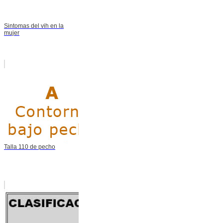
Sintomas del vih en la
mujer
Talla 110 de pecho