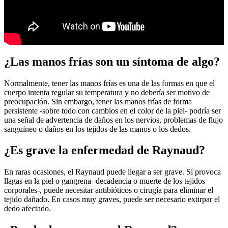
¿Las manos frías son un síntoma de algo?
Normalmente, tener las manos frías es una de las formas en que el
cuerpo intenta regular su temperatura y no debería ser motivo de
preocupación. Sin embargo, tener las manos frías de forma
persistente -sobre todo con cambios en el color de la piel- podría ser
una señal de advertencia de daños en los nervios, problemas de flujo
sanguíneo o daños en los tejidos de las manos o los dedos.
¿Es grave la enfermedad de Raynaud?
En raras ocasiones, el Raynaud puede llegar a ser grave. Si provoca
llagas en la piel o gangrena -decadencia o muerte de los tejidos
corporales-, puede necesitar antibióticos o cirugía para eliminar el
tejido dañado. En casos muy graves, puede ser necesario extirpar el
dedo afectado.