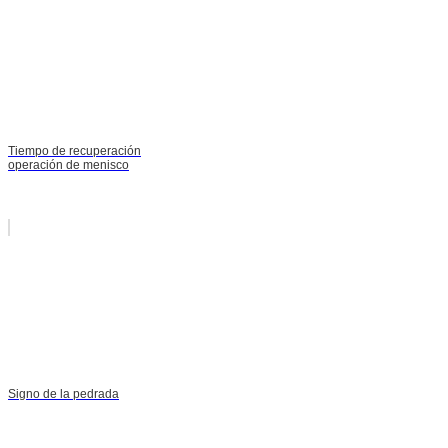
Tiempo de recuperación
operación de menisco
Signo de la pedrada