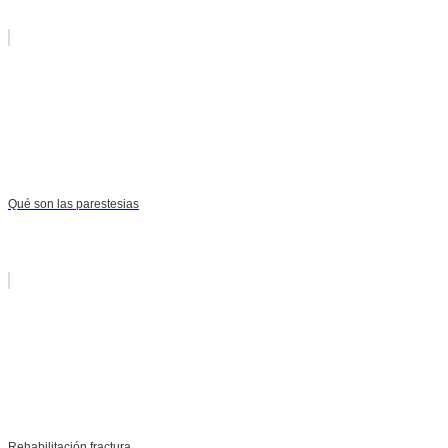
Qué son las parestesias
Rehabilitación fractura