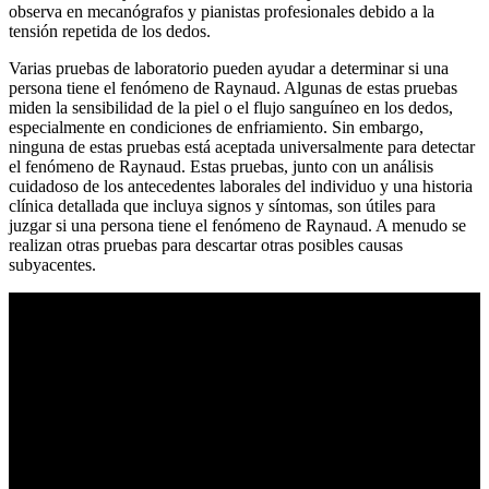
observa en mecanógrafos y pianistas profesionales debido a la
tensión repetida de los dedos.
Varias pruebas de laboratorio pueden ayudar a determinar si una
persona tiene el fenómeno de Raynaud. Algunas de estas pruebas
miden la sensibilidad de la piel o el flujo sanguíneo en los dedos,
especialmente en condiciones de enfriamiento. Sin embargo,
ninguna de estas pruebas está aceptada universalmente para detectar
el fenómeno de Raynaud. Estas pruebas, junto con un análisis
cuidadoso de los antecedentes laborales del individuo y una historia
clínica detallada que incluya signos y síntomas, son útiles para
juzgar si una persona tiene el fenómeno de Raynaud. A menudo se
realizan otras pruebas para descartar otras posibles causas
subyacentes.