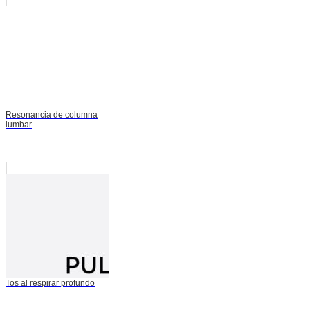
Resonancia de columna
lumbar
Tos al respirar profundo