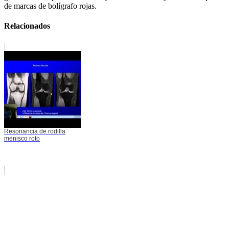
de marcas de bolígrafo rojas.
Relacionados
Resonancia de rodilla
menisco roto