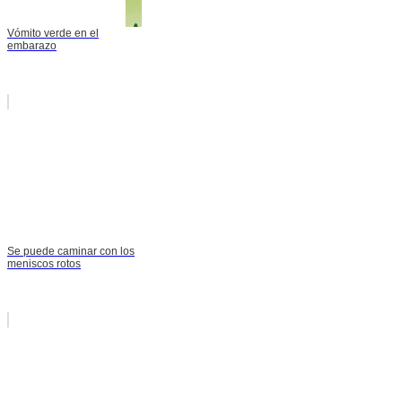
Vómito verde en el
embarazo
Se puede caminar con los
meniscos rotos