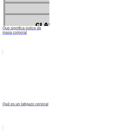
Que significa indice de
masa corporal
Qué es un latigazo cervical