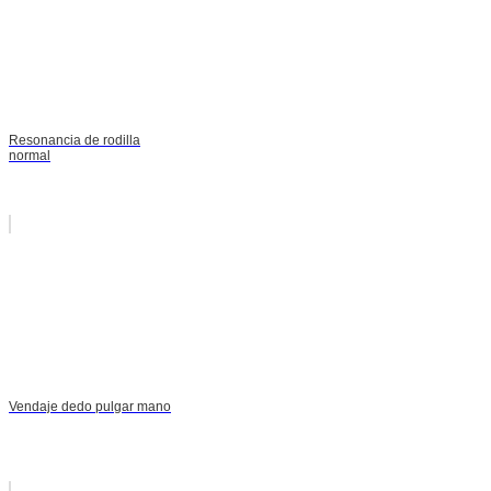
Resonancia de rodilla
normal
Vendaje dedo pulgar mano