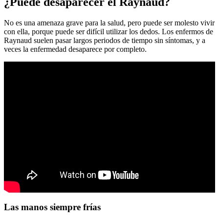
¿Puede desaparecer el Raynaud?
No es una amenaza grave para la salud, pero puede ser molesto vivir
con ella, porque puede ser difícil utilizar los dedos. Los enfermos de
Raynaud suelen pasar largos periodos de tiempo sin síntomas, y a
veces la enfermedad desaparece por completo.
Las manos siempre frías