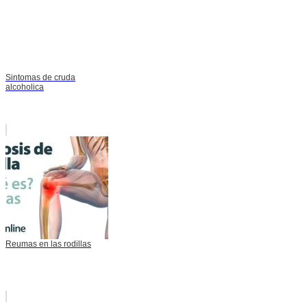
Sintomas de cruda
alcoholica
Reumas en las rodillas