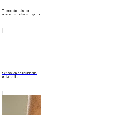
Tiempo de baja por
operación de hallux rigidus
Sensación de líquido frío
en la rodilla