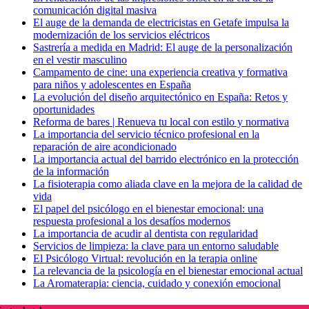
comunicación digital masiva
El auge de la demanda de electricistas en Getafe impulsa la
modernización de los servicios eléctricos
Sastrería a medida en Madrid: El auge de la personalización
en el vestir masculino
Campamento de cine: una experiencia creativa y formativa
para niños y adolescentes en España
La evolución del diseño arquitectónico en España: Retos y
oportunidades
Reforma de bares | Renueva tu local con estilo y normativa
La importancia del servicio técnico profesional en la
reparación de aire acondicionado
La importancia actual del barrido electrónico en la protección
de la información
La fisioterapia como aliada clave en la mejora de la calidad de
vida
El papel del psicólogo en el bienestar emocional: una
respuesta profesional a los desafíos modernos
La importancia de acudir al dentista con regularidad
Servicios de limpieza: la clave para un entorno saludable
El Psicólogo Virtual: revolución en la terapia online
La relevancia de la psicología en el bienestar emocional actual
La Aromaterapia: ciencia, cuidado y conexión emocional