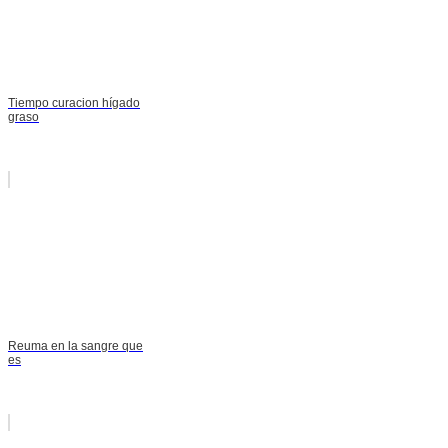
Tiempo curacion hígado
graso
Reuma en la sangre que
es