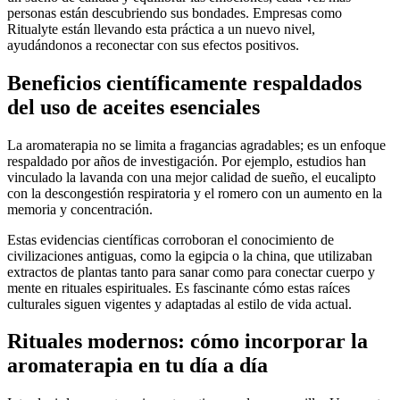
personas están descubriendo sus bondades. Empresas como
Ritualyte están llevando esta práctica a un nuevo nivel,
ayudándonos a reconectar con sus efectos positivos.
Beneficios científicamente respaldados
del uso de aceites esenciales
La aromaterapia no se limita a fragancias agradables; es un enfoque
respaldado por años de investigación. Por ejemplo, estudios han
vinculado la lavanda con una mejor calidad de sueño, el eucalipto
con la descongestión respiratoria y el romero con un aumento en la
memoria y concentración.
Estas evidencias científicas corroboran el conocimiento de
civilizaciones antiguas, como la egipcia o la china, que utilizaban
extractos de plantas tanto para sanar como para conectar cuerpo y
mente en rituales espirituales. Es fascinante cómo estas raíces
culturales siguen vigentes y adaptadas al estilo de vida actual.
Rituales modernos: cómo incorporar la
aromaterapia en tu día a día