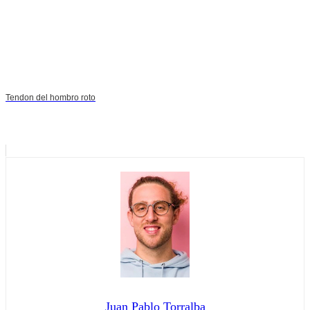
Tendon del hombro roto
Juan Pablo Torralba