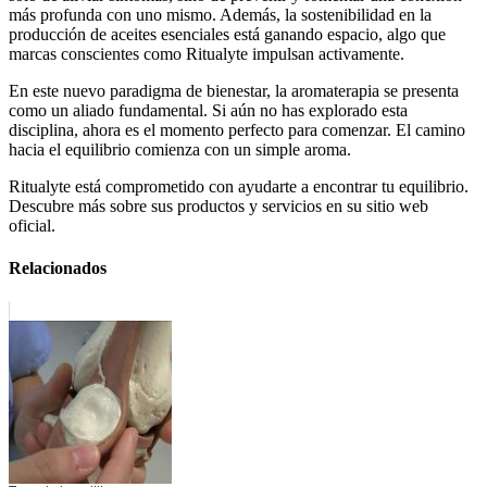
más profunda con uno mismo. Además, la sostenibilidad en la
producción de aceites esenciales está ganando espacio, algo que
marcas conscientes como Ritualyte impulsan activamente.
En este nuevo paradigma de bienestar, la aromaterapia se presenta
como un aliado fundamental. Si aún no has explorado esta
disciplina, ahora es el momento perfecto para comenzar. El camino
hacia el equilibrio comienza con un simple aroma.
Ritualyte está comprometido con ayudarte a encontrar tu equilibrio.
Descubre más sobre sus productos y servicios en su sitio web
oficial.
Relacionados