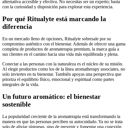
alternativa accesible y efectiva. No necesitas ser un experto; basta
con la curiosidad y disposición para explorar esta experiencia.
Por qué Ritualyte está marcando la
diferencia
En un mercado lleno de opciones, Ritualyte sobresale por su
compromiso auténtico con el bienestar. Además de ofrecer una gama
completa de productos de aromaterapia premium, la marca guía a
sus clientes en el camino hacia una vida más equilibrada y plena.
Conectar a las personas con la naturaleza es el núcleo de su misión.
Al elegir productos como los de la línea aromatherapy associates, no
solo inviertes en tu bienestar. También apoyas una perspectiva que
prioriza el equilibrio físico, emocional y espiritual como partes
integrales de la vida.
Un futuro aromático: el bienestar
sostenible
La popularidad creciente de la aromaterapia está transformando la
manera en que las personas perciben su autocuidado. Ya no se trata
solo de aliviar síntomas, sino de prevenir y fomentar una conexión