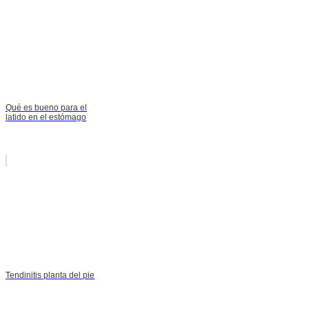
Qué es bueno para el
latido en el estómago
Tendinitis planta del pie