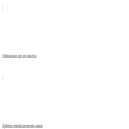
Vibracion en el pecho
Último medicamento para