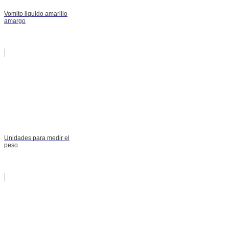
Vomito liquido amarillo
amargo
Unidades para medir el
peso