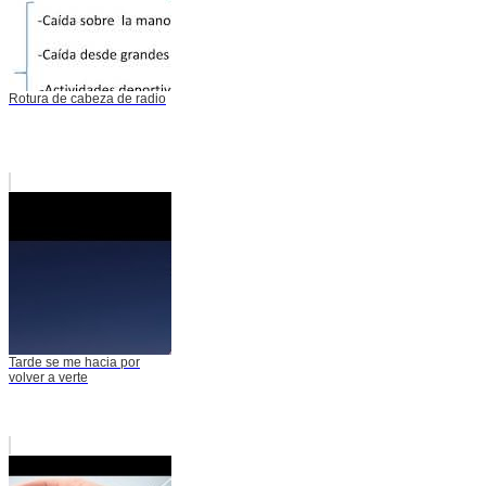
Rotura de cabeza de radio
Tarde se me hacia por
volver a verte