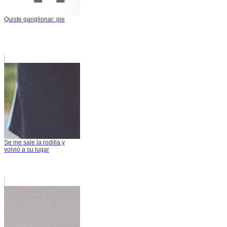
Quiste ganglionar: pie
Se me sale la rodilla y
volvió a su lugar