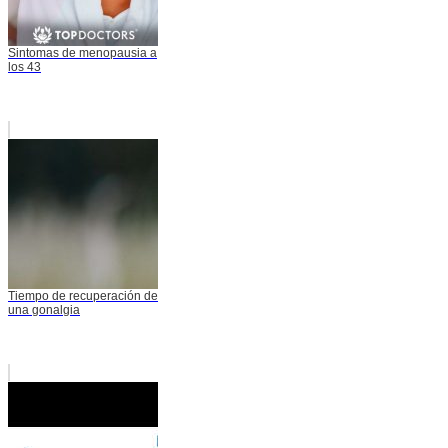
Sintomas de menopausia a
los 43
Tiempo de recuperación de
una gonalgia