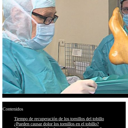
Contenidos
Tiempo de recuperación de los tornillos del tobillo
¿Pueden causar dolor los tornillos en el tobillo?