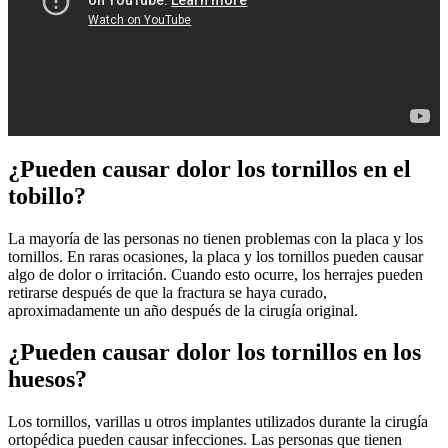
¿Pueden causar dolor los tornillos en el
tobillo?
La mayoría de las personas no tienen problemas con la placa y los
tornillos. En raras ocasiones, la placa y los tornillos pueden causar
algo de dolor o irritación. Cuando esto ocurre, los herrajes pueden
retirarse después de que la fractura se haya curado,
aproximadamente un año después de la cirugía original.
¿Pueden causar dolor los tornillos en los
huesos?
Los tornillos, varillas u otros implantes utilizados durante la cirugía
ortopédica pueden causar infecciones. Las personas que tienen