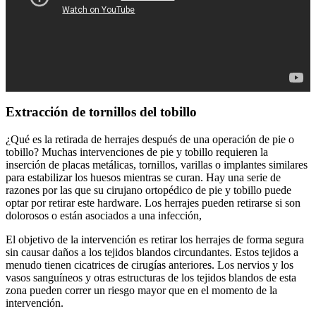
Extracción de tornillos del tobillo
¿Qué es la retirada de herrajes después de una operación de pie o
tobillo? Muchas intervenciones de pie y tobillo requieren la
inserción de placas metálicas, tornillos, varillas o implantes similares
para estabilizar los huesos mientras se curan. Hay una serie de
razones por las que su cirujano ortopédico de pie y tobillo puede
optar por retirar este hardware. Los herrajes pueden retirarse si son
dolorosos o están asociados a una infección,
El objetivo de la intervención es retirar los herrajes de forma segura
sin causar daños a los tejidos blandos circundantes. Estos tejidos a
menudo tienen cicatrices de cirugías anteriores. Los nervios y los
vasos sanguíneos y otras estructuras de los tejidos blandos de esta
zona pueden correr un riesgo mayor que en el momento de la
intervención.