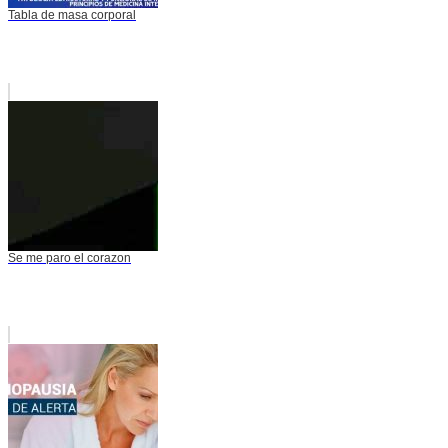
Tabla de masa corporal
Se me paro el corazon