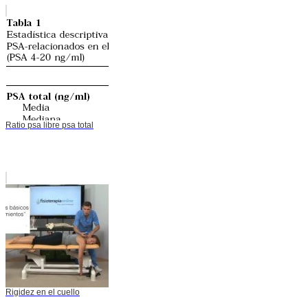
Ratio psa libre psa total
Rigidez en el cuello