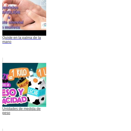
Quiste en la palma de la
mano
Unidades de medida de
peso