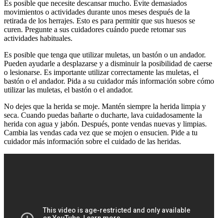
Es posible que necesite descansar mucho. Evite demasiados
movimientos o actividades durante unos meses después de la
retirada de los herrajes. Esto es para permitir que sus huesos se
curen. Pregunte a sus cuidadores cuándo puede retomar sus
actividades habituales.
Es posible que tenga que utilizar muletas, un bastón o un andador.
Pueden ayudarle a desplazarse y a disminuir la posibilidad de caerse
o lesionarse. Es importante utilizar correctamente las muletas, el
bastón o el andador. Pida a su cuidador más información sobre cómo
utilizar las muletas, el bastón o el andador.
No dejes que la herida se moje. Mantén siempre la herida limpia y
seca. Cuando puedas bañarte o ducharte, lava cuidadosamente la
herida con agua y jabón. Después, ponte vendas nuevas y limpias.
Cambia las vendas cada vez que se mojen o ensucien. Pide a tu
cuidador más información sobre el cuidado de las heridas.