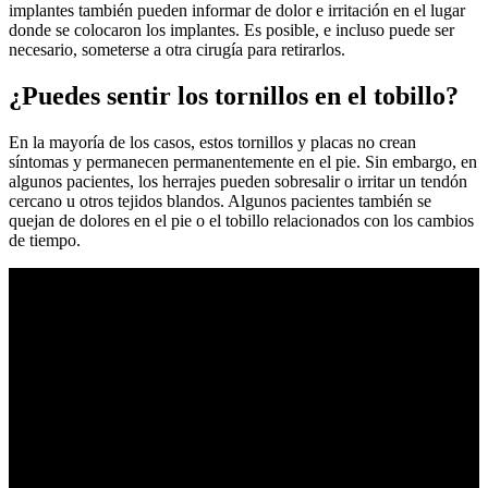
implantes también pueden informar de dolor e irritación en el lugar
donde se colocaron los implantes. Es posible, e incluso puede ser
necesario, someterse a otra cirugía para retirarlos.
¿Puedes sentir los tornillos en el tobillo?
En la mayoría de los casos, estos tornillos y placas no crean
síntomas y permanecen permanentemente en el pie. Sin embargo, en
algunos pacientes, los herrajes pueden sobresalir o irritar un tendón
cercano u otros tejidos blandos. Algunos pacientes también se
quejan de dolores en el pie o el tobillo relacionados con los cambios
de tiempo.