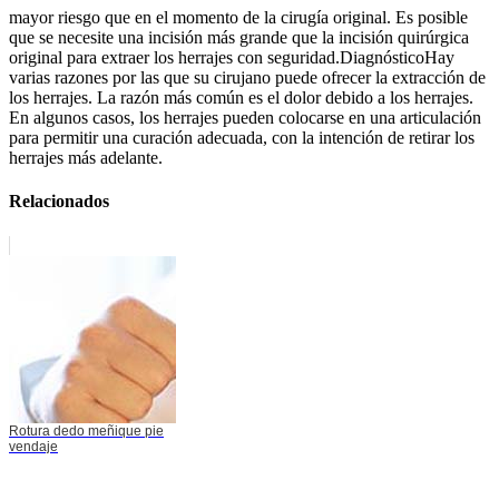
mayor riesgo que en el momento de la cirugía original. Es posible
que se necesite una incisión más grande que la incisión quirúrgica
original para extraer los herrajes con seguridad.DiagnósticoHay
varias razones por las que su cirujano puede ofrecer la extracción de
los herrajes. La razón más común es el dolor debido a los herrajes.
En algunos casos, los herrajes pueden colocarse en una articulación
para permitir una curación adecuada, con la intención de retirar los
herrajes más adelante.
Relacionados
Rotura dedo meñique pie
vendaje