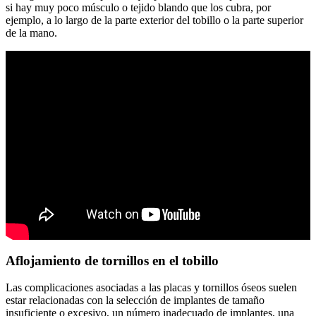
si hay muy poco músculo o tejido blando que los cubra, por
ejemplo, a lo largo de la parte exterior del tobillo o la parte superior
de la mano.
Aflojamiento de tornillos en el tobillo
Las complicaciones asociadas a las placas y tornillos óseos suelen
estar relacionadas con la selección de implantes de tamaño
insuficiente o excesivo, un número inadecuado de implantes, una