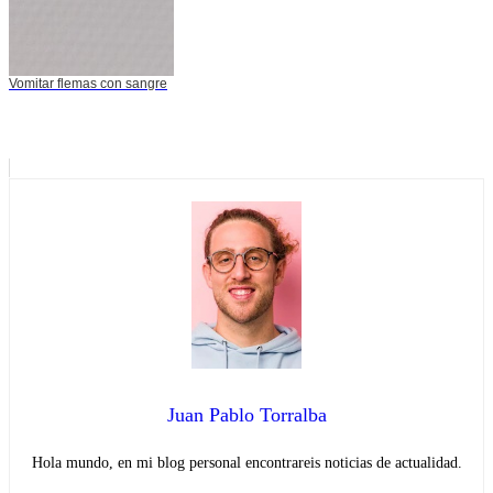
Vomitar flemas con sangre
Juan Pablo Torralba
Hola mundo, en mi blog personal encontrareis noticias de actualidad.