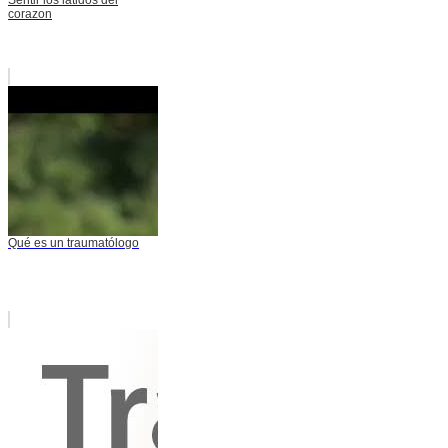
corazon
Qué es un traumatólogo