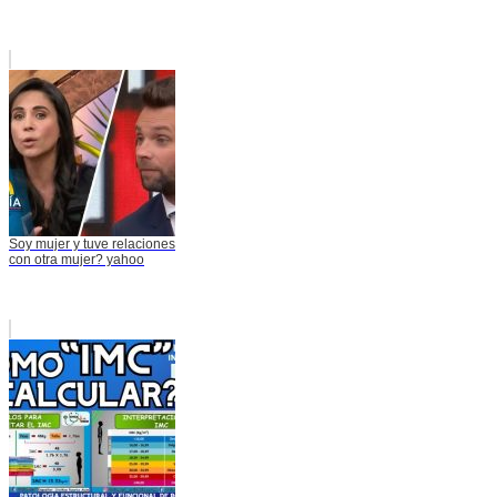
Soy mujer y tuve relaciones
con otra mujer? yahoo