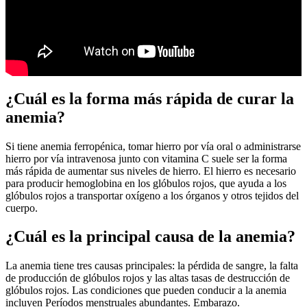
¿Cuál es la forma más rápida de curar la
anemia?
Si tiene anemia ferropénica, tomar hierro por vía oral o administrarse
hierro por vía intravenosa junto con vitamina C suele ser la forma
más rápida de aumentar sus niveles de hierro. El hierro es necesario
para producir hemoglobina en los glóbulos rojos, que ayuda a los
glóbulos rojos a transportar oxígeno a los órganos y otros tejidos del
cuerpo.
¿Cuál es la principal causa de la anemia?
La anemia tiene tres causas principales: la pérdida de sangre, la falta
de producción de glóbulos rojos y las altas tasas de destrucción de
glóbulos rojos. Las condiciones que pueden conducir a la anemia
incluyen Períodos menstruales abundantes. Embarazo.