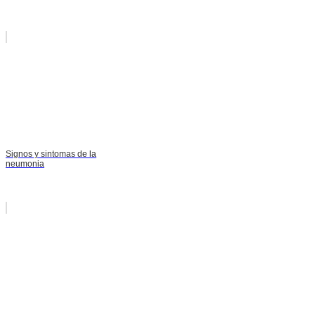
Signos y sintomas de la
neumonia