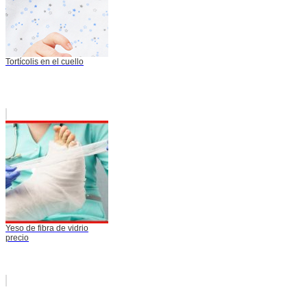
Tortícolis en el cuello
Yeso de fibra de vidrio
precio