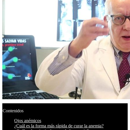
Contenidos
Ojos anémicos
¿Cuál es la forma más rápida de curar la anemia?