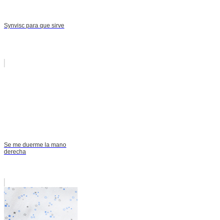
Synvisc para que sirve
Se me duerme la mano
derecha