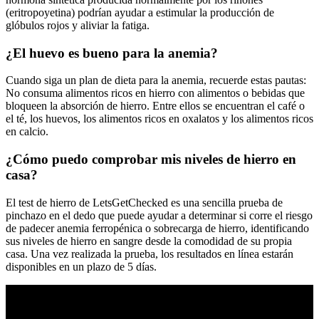
(eritropoyetina) podrían ayudar a estimular la producción de
glóbulos rojos y aliviar la fatiga.
¿El huevo es bueno para la anemia?
Cuando siga un plan de dieta para la anemia, recuerde estas pautas:
No consuma alimentos ricos en hierro con alimentos o bebidas que
bloqueen la absorción de hierro. Entre ellos se encuentran el café o
el té, los huevos, los alimentos ricos en oxalatos y los alimentos ricos
en calcio.
¿Cómo puedo comprobar mis niveles de hierro en
casa?
El test de hierro de LetsGetChecked es una sencilla prueba de
pinchazo en el dedo que puede ayudar a determinar si corre el riesgo
de padecer anemia ferropénica o sobrecarga de hierro, identificando
sus niveles de hierro en sangre desde la comodidad de su propia
casa. Una vez realizada la prueba, los resultados en línea estarán
disponibles en un plazo de 5 días.