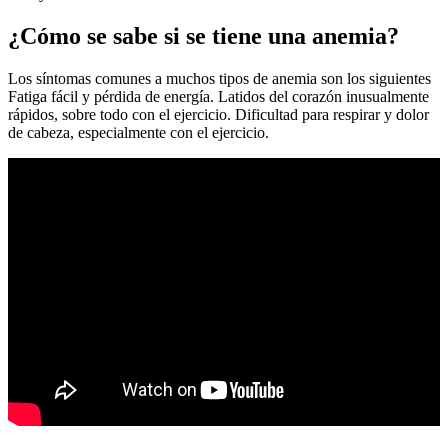
¿Cómo se sabe si se tiene una anemia?
Los síntomas comunes a muchos tipos de anemia son los siguientes
Fatiga fácil y pérdida de energía. Latidos del corazón inusualmente
rápidos, sobre todo con el ejercicio. Dificultad para respirar y dolor
de cabeza, especialmente con el ejercicio.