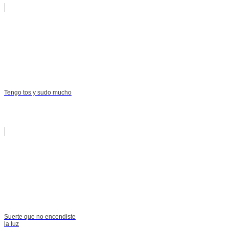
Tengo tos y sudo mucho
Suerte que no encendiste
la luz