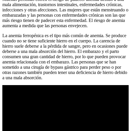
mala alimentación, trastornos intestinales, enfermedades crónicas,
infecciones y otras afecciones. Las mujeres que están menstruando o
embarazadas y las personas con enfermedades crónicas son las que
más riesgo tienen de padecer esta enfermedad. El riesgo de anemia
aumenta a medida que las personas envejecen.
La anemia ferropénica es el tipo más común de anemia. Se produce
cuando no se tiene suficiente hierro en el cuerpo. La carencia de
hierro suele deberse a la pérdida de sangre, pero en ocasiones puede
deberse a una mala absorción del hierro. El embarazo y el parto
consumen una gran cantidad de hierro, por lo que pueden provocar
anemia relacionada con el embarazo. Las personas que se han
sometido a una cirugía de bypass gástrico para perder peso o por
otras razones también pueden tener una deficiencia de hierro debido
a una mala absorción.