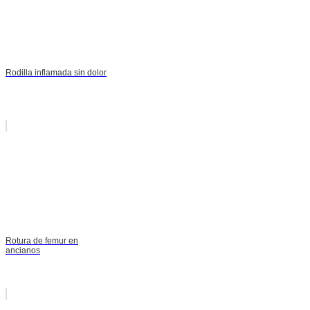
Rodilla inflamada sin dolor
Rotura de femur en
ancianos