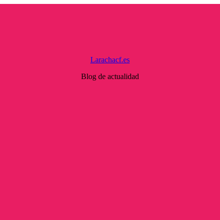
Larachacf.es
Blog de actualidad