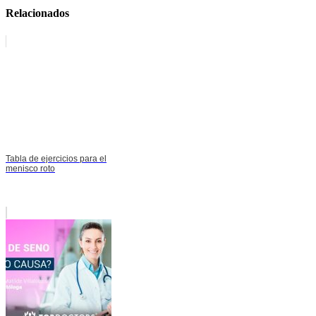
Relacionados
Tabla de ejercicios para el
menisco roto