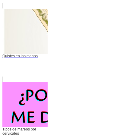
Quistes en las manos
Tipos de mareos por
cervicales