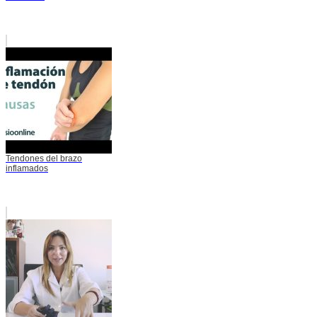
Tendones del brazo
inflamados