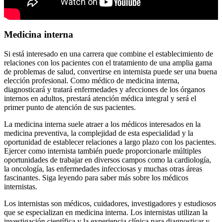
Medicina interna
Si está interesado en una carrera que combine el establecimiento de
relaciones con los pacientes con el tratamiento de una amplia gama
de problemas de salud, convertirse en internista puede ser una buena
elección profesional. Como médico de medicina interna,
diagnosticará y tratará enfermedades y afecciones de los órganos
internos en adultos, prestará atención médica integral y será el
primer punto de atención de sus pacientes.
La medicina interna suele atraer a los médicos interesados en la
medicina preventiva, la complejidad de esta especialidad y la
oportunidad de establecer relaciones a largo plazo con los pacientes.
Ejercer como internista también puede proporcionarle múltiples
oportunidades de trabajar en diversos campos como la cardiología,
la oncología, las enfermedades infecciosas y muchas otras áreas
fascinantes. Siga leyendo para saber más sobre los médicos
internistas.
Los internistas son médicos, cuidadores, investigadores y estudiosos
que se especializan en medicina interna. Los internistas utilizan la
investigación científica y la experiencia clínica para diagnosticar y