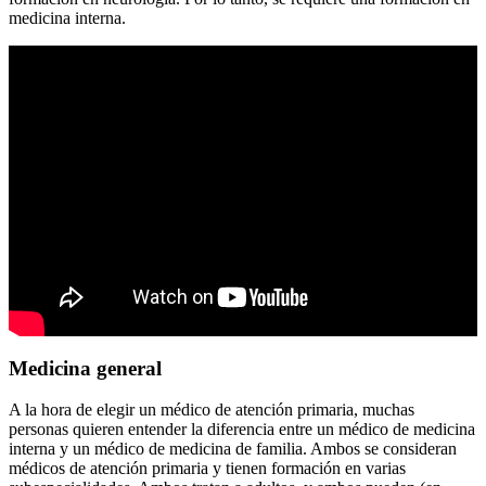
medicina interna.
Medicina general
A la hora de elegir un médico de atención primaria, muchas
personas quieren entender la diferencia entre un médico de medicina
interna y un médico de medicina de familia. Ambos se consideran
médicos de atención primaria y tienen formación en varias