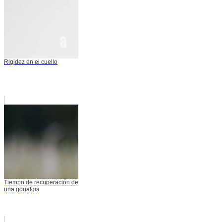
Rigidez en el cuello
Tiempo de recuperación de
una gonalgia