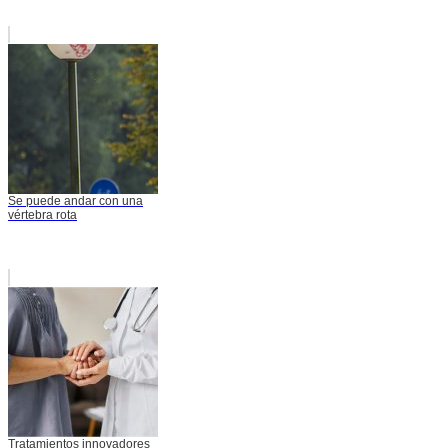
Se puede andar con una
vértebra rota
Tratamientos innovadores