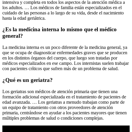
intensiva y completa en todos los aspectos de la atención médica a
los adultos. … Los médicos de familia están especializados en el
cuidado de las personas a lo largo de su vida, desde el nacimiento
hasta la edad geriátrica.
¿Es la medicina interna lo mismo que el médico
general?
La medicina interna es un poco diferente de la medicina general, ya
que se ocupa de diagnosticar enfermedades graves que se producen
en los distintos órganos del cuerpo, que luego son tratadas por
médicos especializados en ese campo. Los internistas suelen trabajar
con pacientes críticos que sufren más de un problema de salud.
¿Qué es un geriatra?
Los geriatras son médicos de atención primaria que tienen una
formación adicional especializada en el tratamiento de pacientes de
edad avanzada. … Los geriatras a menudo trabajan como parte de
un equipo de tratamiento con otros proveedores de atención
primaria, centrándose en ayudar a los pacientes mayores que tienen
múltiples problemas de salud o condiciones complejas.