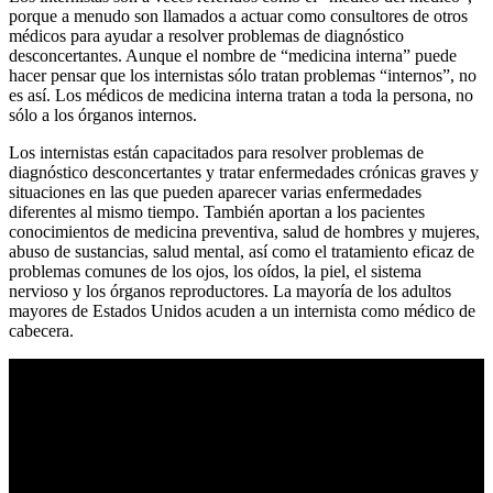
porque a menudo son llamados a actuar como consultores de otros
médicos para ayudar a resolver problemas de diagnóstico
desconcertantes. Aunque el nombre de “medicina interna” puede
hacer pensar que los internistas sólo tratan problemas “internos”, no
es así. Los médicos de medicina interna tratan a toda la persona, no
sólo a los órganos internos.
Los internistas están capacitados para resolver problemas de
diagnóstico desconcertantes y tratar enfermedades crónicas graves y
situaciones en las que pueden aparecer varias enfermedades
diferentes al mismo tiempo. También aportan a los pacientes
conocimientos de medicina preventiva, salud de hombres y mujeres,
abuso de sustancias, salud mental, así como el tratamiento eficaz de
problemas comunes de los ojos, los oídos, la piel, el sistema
nervioso y los órganos reproductores. La mayoría de los adultos
mayores de Estados Unidos acuden a un internista como médico de
cabecera.