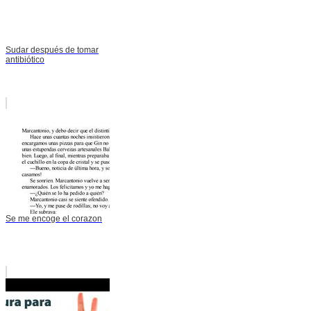
Sudar después de tomar
antibiótico
Se me encoge el corazon