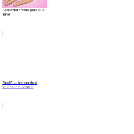
Sensedol crema para que
sirve
Rectificación cervical
tratamiento collarín