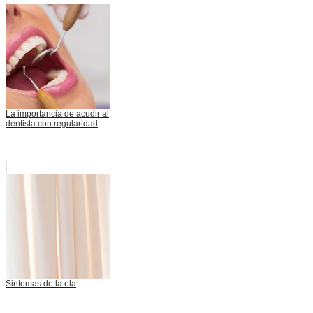
La importancia de acudir al
dentista con regularidad
Sintomas de la ela