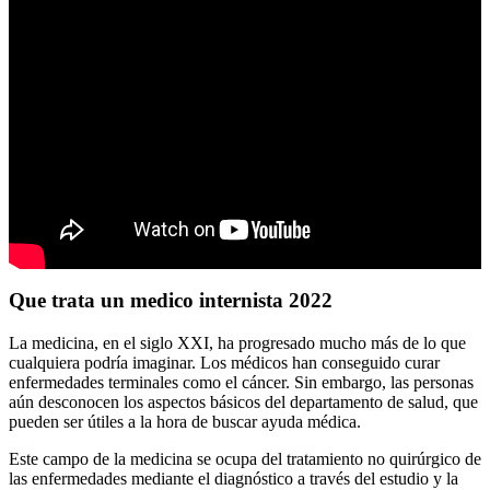
Que trata un medico internista 2022
La medicina, en el siglo XXI, ha progresado mucho más de lo que
cualquiera podría imaginar. Los médicos han conseguido curar
enfermedades terminales como el cáncer. Sin embargo, las personas
aún desconocen los aspectos básicos del departamento de salud, que
pueden ser útiles a la hora de buscar ayuda médica.
Este campo de la medicina se ocupa del tratamiento no quirúrgico de
las enfermedades mediante el diagnóstico a través del estudio y la