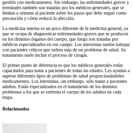
gestión con medicamentos. Sin embargo, las enfermedades graves y
terminales también son tratadas por los médicos generales, que se
limitan a orientar al paciente sobre los pasos que debe seguir como
precaución y cómo reducir la afección.
La medicina interna es un poco diferente de la medicina general, ya
que se ocupa de diagnosticar enfermedades graves que se producen
en los distintos órganos del cuerpo, que luego son tratadas por
médicos especializados en ese campo. Los internistas suelen trabajar
con pacientes críticos que sufren más de un problema de salud. Su
tratamiento suele incluir el proceso de cirugía.
El primer punto de diferencia es que los médicos generales están
capacitados para tratar a pacientes de todas las edades. Les ayudan a
superar diferentes tipos de problemas de salud proporcionándoles
medicamentos. Los internistas, sin embargo, sólo tratan a pacientes
adultos. Están especializados en el tratamiento de los distintos
problemas a los que se enfrenta el cuerpo de los adultos en cada
etapa.
Relacionados