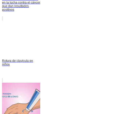
en la lucha contra el cáncer
que dan resultados
positivos
Rotura de clavicula en
niños