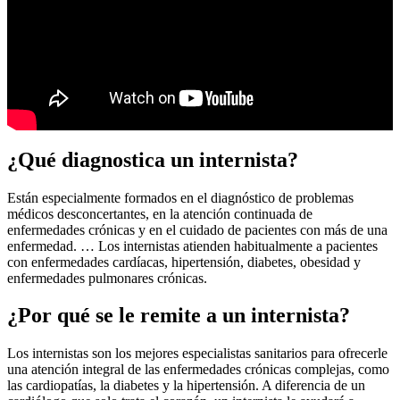
¿Qué diagnostica un internista?
Están especialmente formados en el diagnóstico de problemas
médicos desconcertantes, en la atención continuada de
enfermedades crónicas y en el cuidado de pacientes con más de una
enfermedad. … Los internistas atienden habitualmente a pacientes
con enfermedades cardíacas, hipertensión, diabetes, obesidad y
enfermedades pulmonares crónicas.
¿Por qué se le remite a un internista?
Los internistas son los mejores especialistas sanitarios para ofrecerle
una atención integral de las enfermedades crónicas complejas, como
las cardiopatías, la diabetes y la hipertensión. A diferencia de un