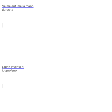
Se me entume la mano
derecha
Quien invento el
ibuprofeno