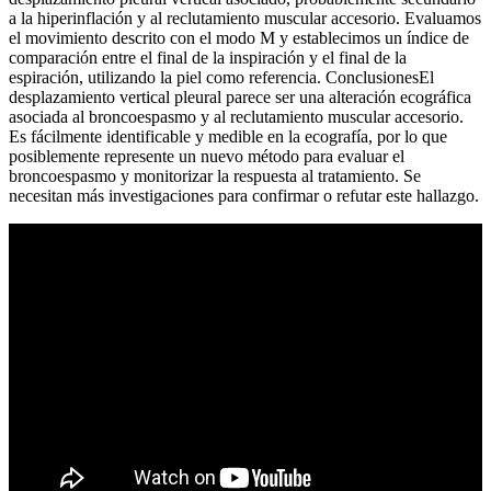
a la hiperinflación y al reclutamiento muscular accesorio. Evaluamos
el movimiento descrito con el modo M y establecimos un índice de
comparación entre el final de la inspiración y el final de la
espiración, utilizando la piel como referencia. ConclusionesEl
desplazamiento vertical pleural parece ser una alteración ecográfica
asociada al broncoespasmo y al reclutamiento muscular accesorio.
Es fácilmente identificable y medible en la ecografía, por lo que
posiblemente represente un nuevo método para evaluar el
broncoespasmo y monitorizar la respuesta al tratamiento. Se
necesitan más investigaciones para confirmar o refutar este hallazgo.