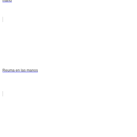
mano
Reuma en las manos