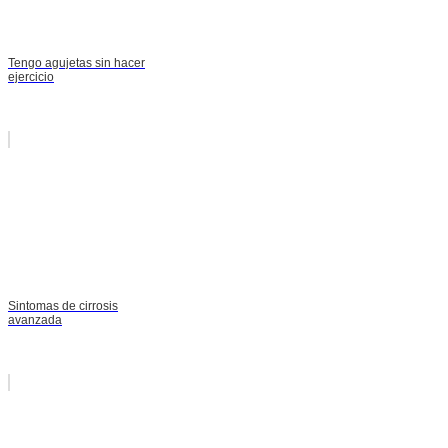
Tengo agujetas sin hacer
ejercicio
Sintomas de cirrosis
avanzada