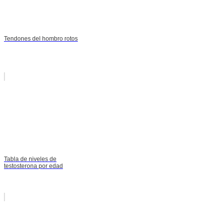
Tendones del hombro rotos
Tabla de niveles de
testosterona por edad