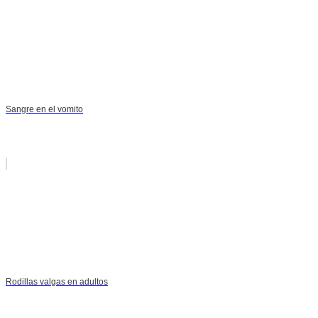
Sangre en el vomito
Rodillas valgas en adultos