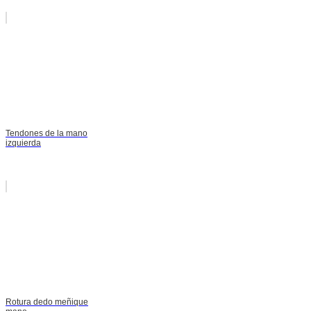
Tendones de la mano
izquierda
Rotura dedo meñique