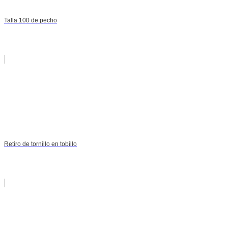
Talla 100 de pecho
Retiro de tornillo en tobillo