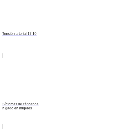
Tensión arterial 17 10
Síntomas de cáncer de
hígado en mujeres