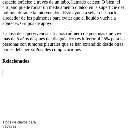
espacio torácico a través de un tubo, llamado catéter. O bien, el
cirujano puede rociar un medicamento o talco en la superficie del
pulmón durante la intervención. Esto ayuda a sellar el espacio
alrededor de los pulmones para evitar que el líquido vuelva a
aparecer. Grupos de apoyo
La tasa de supervivencia a 5 años (número de personas que viven
más de 5 años después del diagnóstico) es inferior al 25% para las
personas con tumores pleurales que se han extendido desde otras
partes del cuerpo.Posibles complicaciones
Relacionados
Tipos de clavos para
fracturas