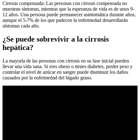
Cirrosis compensada: Las personas con cirrosis compensada no
muestran síntomas, mientras que la esperanza de vida es de unos 9-
12 años. Una persona puede permanecer asintomática durante años,
aunque el 5-7% de los que padecen la enfermedad desarrollarán
síntomas cada año.
¿Se puede sobrevivir a la cirrosis
hepática?
La mayoría de las personas con cirrosis en su fase inicial pueden
llevar una vida sana. Si eres obeso o tienes diabetes, perder peso y
controlar el nivel de azúcar en sangre puede disminuir los daños
causados por la enfermedad del hígado graso.