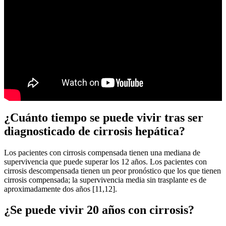
¿Cuánto tiempo se puede vivir tras ser
diagnosticado de cirrosis hepática?
Los pacientes con cirrosis compensada tienen una mediana de
supervivencia que puede superar los 12 años. Los pacientes con
cirrosis descompensada tienen un peor pronóstico que los que tienen
cirrosis compensada; la supervivencia media sin trasplante es de
aproximadamente dos años [11,12].
¿Se puede vivir 20 años con cirrosis?