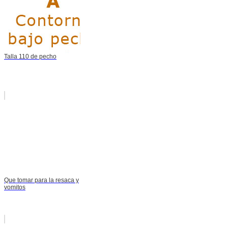
Talla 110 de pecho
Que tomar para la resaca y
vomitos