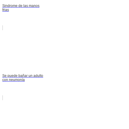
Sindrome de las manos
frias
Se puede bañar un adulto
con neumonía