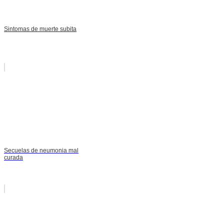
Sintomas de muerte subita
Secuelas de neumonia mal
curada