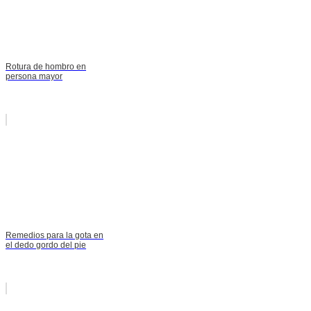
Rotura de hombro en
persona mayor
Remedios para la gota en
el dedo gordo del pie