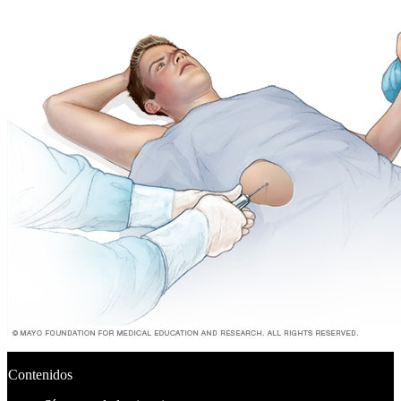
Contenidos