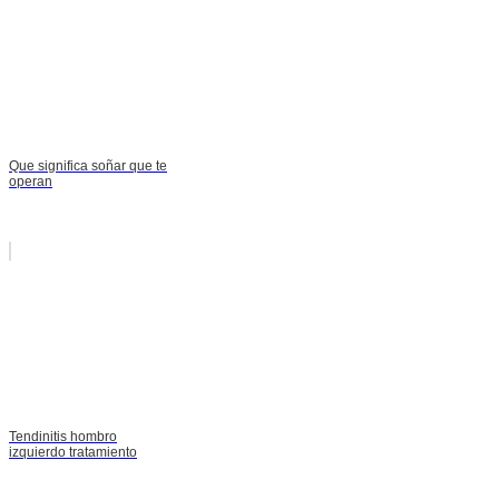
Que significa soñar que te
operan
Tendinitis hombro
izquierdo tratamiento