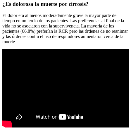
¿Es dolorosa la muerte por cirrosis?
El dolor era al menos moderadamente grave la mayor parte del
tiempo en un tercio de los pacientes. Las preferencias al final de la
vida no se asociaron con la supervivencia. La mayoría de los
pacientes (66,8%) preferían la RCP, pero las órdenes de no reanimar
y las órdenes contra el uso de respiradores aumentaron cerca de la
muerte.