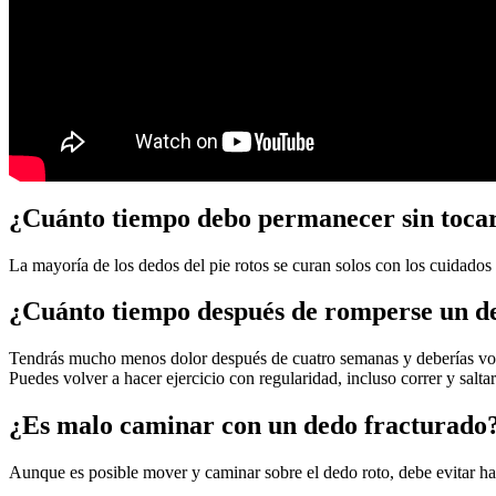
¿Cuánto tiempo debo permanecer sin tocar
La mayoría de los dedos del pie rotos se curan solos con los cuidado
¿Cuánto tiempo después de romperse un de
Tendrás mucho menos dolor después de cuatro semanas y deberías vol
Puedes volver a hacer ejercicio con regularidad, incluso correr y saltar
¿Es malo caminar con un dedo fracturado
Aunque es posible mover y caminar sobre el dedo roto, debe evitar h