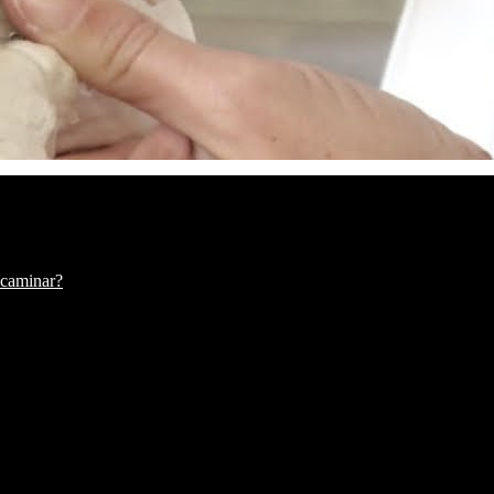
 caminar?