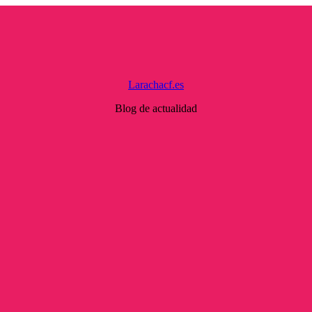
Larachacf.es
Blog de actualidad