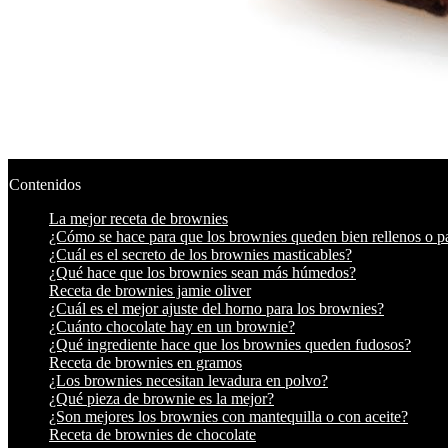
Contenidos
La mejor receta de brownies
¿Cómo se hace para que los brownies queden bien rellenos o p
¿Cuál es el secreto de los brownies masticables?
¿Qué hace que los brownies sean más húmedos?
Receta de brownies jamie oliver
¿Cuál es el mejor ajuste del horno para los brownies?
¿Cuánto chocolate hay en un brownie?
¿Qué ingrediente hace que los brownies queden fudosos?
Receta de brownies en gramos
¿Los brownies necesitan levadura en polvo?
¿Qué pieza de brownie es la mejor?
¿Son mejores los brownies con mantequilla o con aceite?
Receta de brownies de chocolate