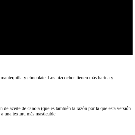
 mantequilla y chocolate. Los bizcochos tienen más harina y
n de aceite de canola (que es también la razón por la que esta versión
 a una textura más masticable.