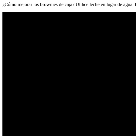
¿Cómo mejorar los brownies de caja? Utilice leche en lugar de agua. 