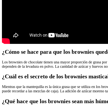
¿Cómo se hace para que los brownies quede
Los brownies de chocolate tienen una mayor proporción de grasa por h
dependen de la levadura en polvo. La cantidad de azúcar y huevos no 
¿Cuál es el secreto de los brownies mastica
Mientras que la mantequilla es la única grasa que se utiliza en los br
puede recordar a las mezclas de caja). La adición de azúcar moreno ta
¿Qué hace que los brownies sean más húm