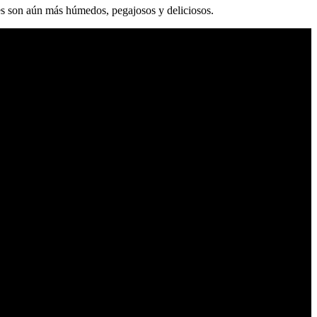
es son aún más húmedos, pegajosos y deliciosos.