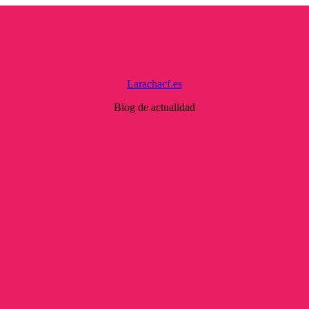
Larachacf.es
Blog de actualidad