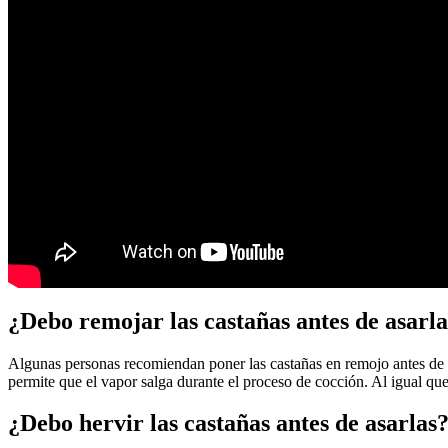
¿Debo remojar las castañas antes de asarl
Algunas personas recomiendan poner las castañas en remojo antes de as
permite que el vapor salga durante el proceso de cocción. Al igual que
¿Debo hervir las castañas antes de asarlas