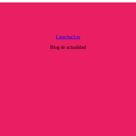
Larachacf.es
Blog de actualidad