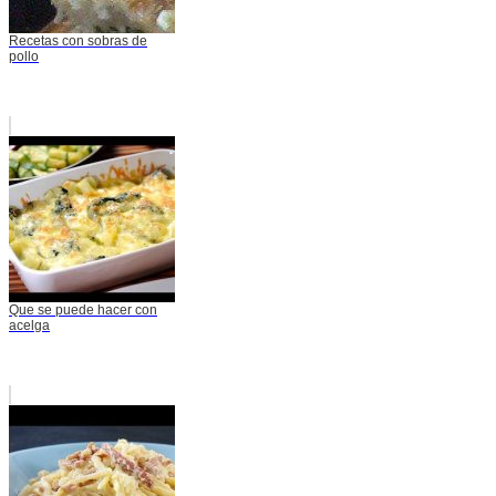
Recetas con sobras de
pollo
Que se puede hacer con
acelga