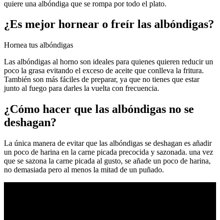
quiere una albóndiga que se rompa por todo el plato.
¿Es mejor hornear o freír las albóndigas?
Hornea tus albóndigas
Las albóndigas al horno son ideales para quienes quieren reducir un
poco la grasa evitando el exceso de aceite que conlleva la fritura.
También son más fáciles de preparar, ya que no tienes que estar
junto al fuego para darles la vuelta con frecuencia.
¿Cómo hacer que las albóndigas no se
deshagan?
La única manera de evitar que las albóndigas se deshagan es añadir
un poco de harina en la carne picada precocida y sazonada. una vez
que se sazona la carne picada al gusto, se añade un poco de harina,
no demasiada pero al menos la mitad de un puñado.