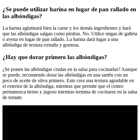
¿Se puede utilizar harina en lugar de pan rallado en
las albóndigas?
La harina aglutinará bien la carne y los demás ingredientes y hará
que las albóndigas salgan como piedras. No. Utilice migas de galleta
o avena en lugar de pan rallado. La harina dará lugar a una
albóndiga de textura extraña y gomosa.
¿Hay que dorar primero las albóndigas?
¿Se ponen las albóndigas crudas en la salsa para cocinarlas? Aunque
se puede, recomiendo dorar las albóndigas en una sartén con un
poco de aceite de oliva primero. Esto crea una textura agradable en
el exterior de la albóndiga, mientras que permite que el centro
permanezca tierno y jugoso mientras termina de cocinarse en la salsa
de tomate.