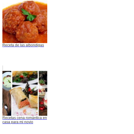
Receta de las albondigas
Recetas cena romántica en
casa para mi novio