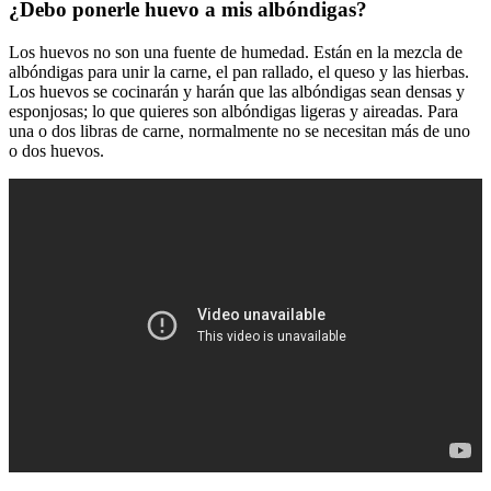
¿Debo ponerle huevo a mis albóndigas?
Los huevos no son una fuente de humedad. Están en la mezcla de
albóndigas para unir la carne, el pan rallado, el queso y las hierbas.
Los huevos se cocinarán y harán que las albóndigas sean densas y
esponjosas; lo que quieres son albóndigas ligeras y aireadas. Para
una o dos libras de carne, normalmente no se necesitan más de uno
o dos huevos.