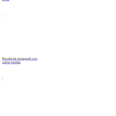
Receta de espagueti con
carne molida