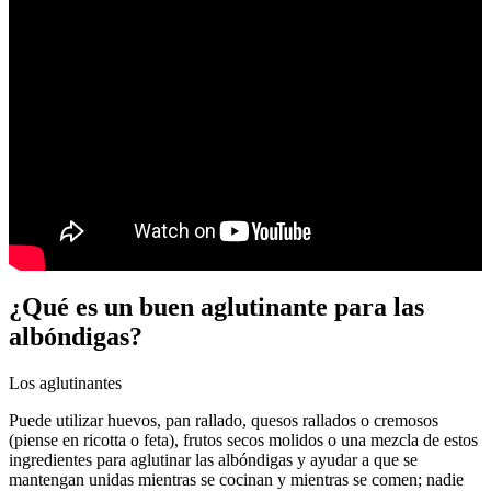
¿Qué es un buen aglutinante para las
albóndigas?
Los aglutinantes
Puede utilizar huevos, pan rallado, quesos rallados o cremosos
(piense en ricotta o feta), frutos secos molidos o una mezcla de estos
ingredientes para aglutinar las albóndigas y ayudar a que se
mantengan unidas mientras se cocinan y mientras se comen; nadie