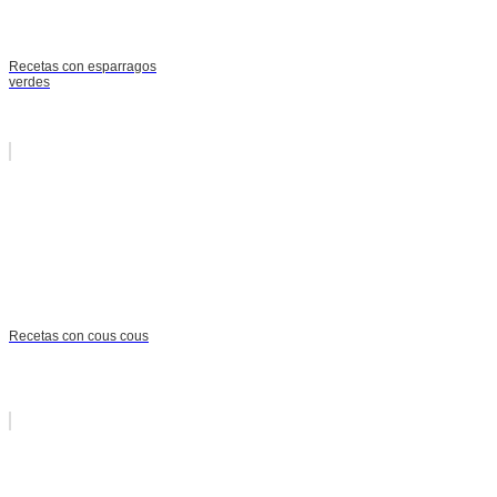
Recetas con esparragos
verdes
Recetas con cous cous