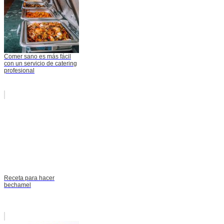
Comer sano es más fácil
con un servicio de catering
profesional
Receta para hacer
bechamel