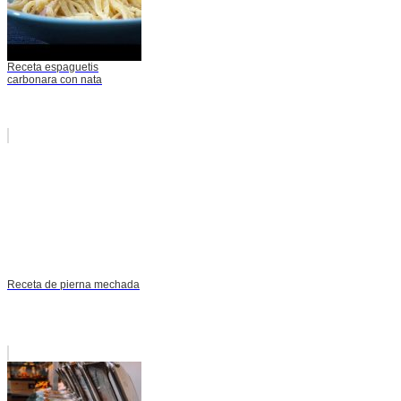
Receta espaguetis
carbonara con nata
Receta de pierna mechada