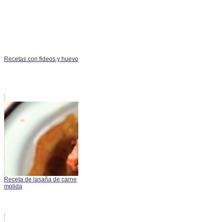
Recetas con fideos y huevo
Receta de lasaña de carne
molida