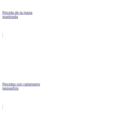
Receta de la masa
quebrada
Recetas con calamares
pequeños