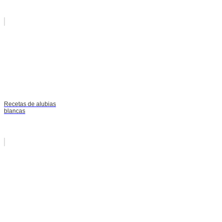
Recetas de alubias
blancas