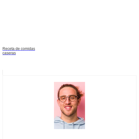
Receta de comidas
caseras