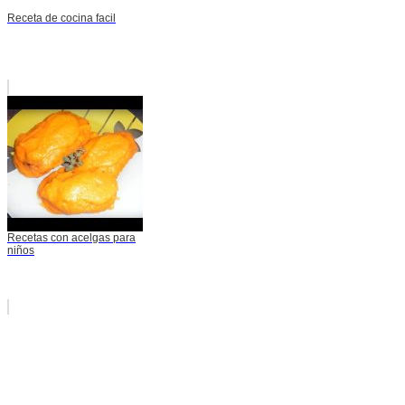
Receta de cocina facil
Recetas con acelgas para
niños