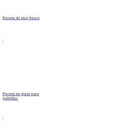
Receta de atun fresco
Receta de glase para
galletitas