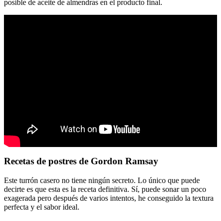
posible de aceite de almendras en el producto final.
Recetas de postres de Gordon Ramsay
Este turrón casero no tiene ningún secreto. Lo único que puede
decirte es que esta es la receta definitiva. Sí, puede sonar un poco
exagerada pero después de varios intentos, he conseguido la textura
perfecta y el sabor ideal.