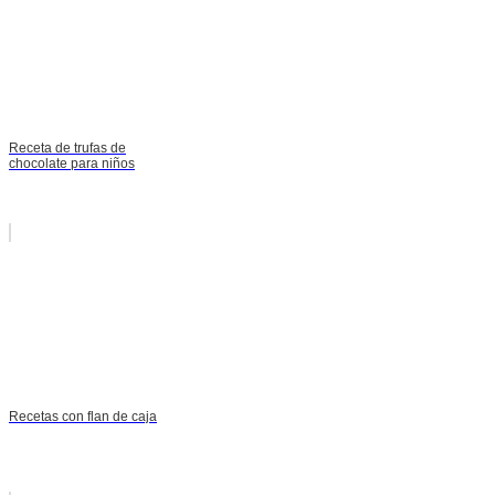
Receta de trufas de
chocolate para niños
Recetas con flan de caja