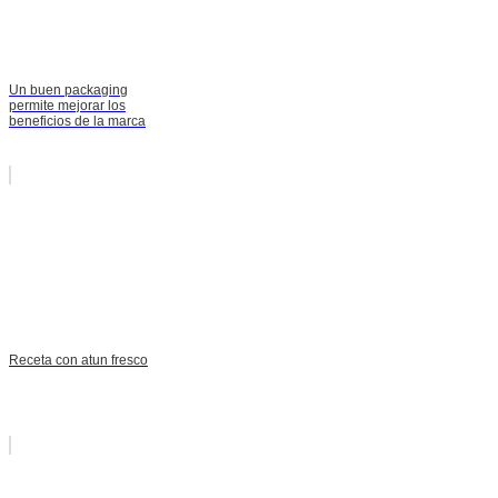
Un buen packaging
permite mejorar los
beneficios de la marca
Receta con atun fresco