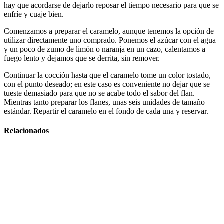
hay que acordarse de dejarlo reposar el tiempo necesario para que se
enfríe y cuaje bien.
Comenzamos a preparar el caramelo, aunque tenemos la opción de
utilizar directamente uno comprado. Ponemos el azúcar con el agua
y un poco de zumo de limón o naranja en un cazo, calentamos a
fuego lento y dejamos que se derrita, sin remover.
Continuar la cocción hasta que el caramelo tome un color tostado,
con el punto deseado; en este caso es conveniente no dejar que se
tueste demasiado para que no se acabe todo el sabor del flan.
Mientras tanto preparar los flanes, unas seis unidades de tamaño
estándar. Repartir el caramelo en el fondo de cada una y reservar.
Relacionados