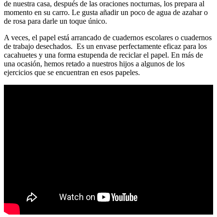
de nuestra casa, después de las oraciones nocturnas, los prepara al
momento en su carro. Le gusta añadir un poco de agua de azahar o
de rosa para darle un toque único.
A veces, el papel está arrancado de cuadernos escolares o cuadernos
de trabajo desechados. Es un envase perfectamente eficaz para los
cacahuetes y una forma estupenda de reciclar el papel. En más de
una ocasión, hemos retado a nuestros hijos a algunos de los
ejercicios que se encuentran en esos papeles.