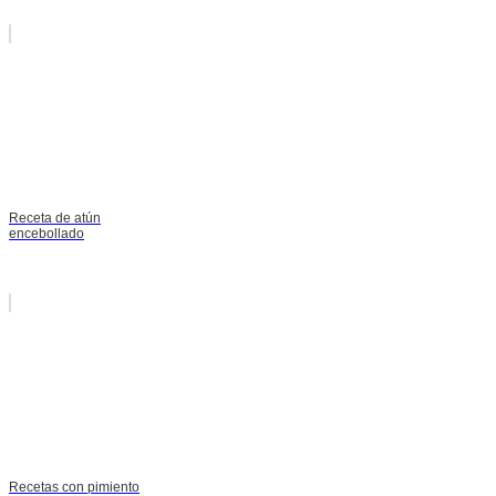
Receta de atún
encebollado
Recetas con pimiento