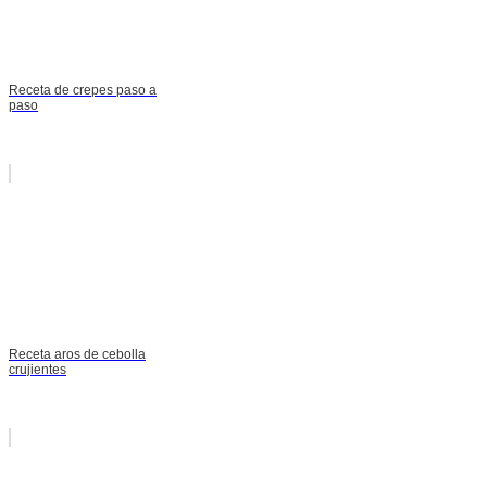
Receta de crepes paso a
paso
Receta aros de cebolla
crujientes