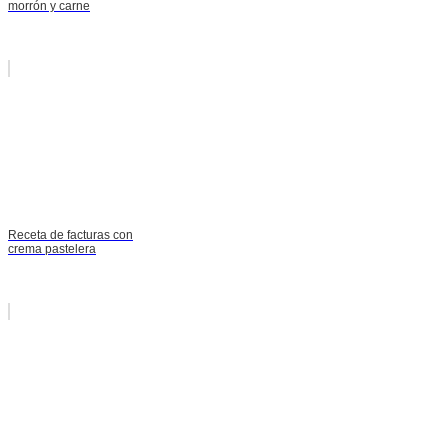
morrón y carne
Receta de facturas con
crema pastelera