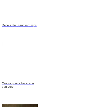
Receta club sandwich vips
Que se puede hacer con
pan duro