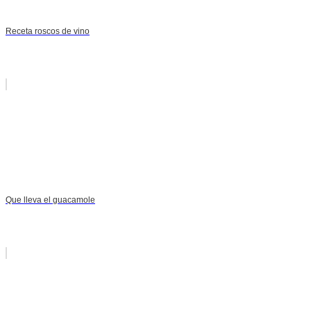
Receta roscos de vino
Que lleva el guacamole