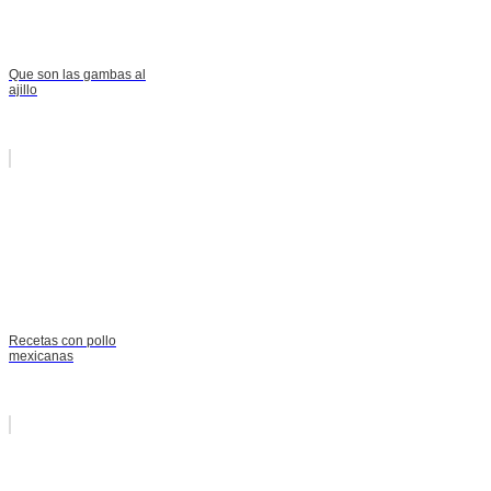
Que son las gambas al
ajillo
Recetas con pollo
mexicanas