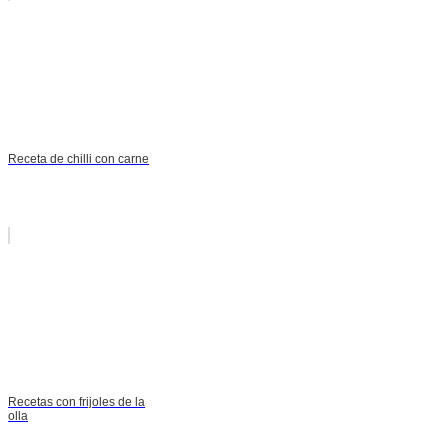
Receta de chilli con carne
Recetas con frijoles de la
olla