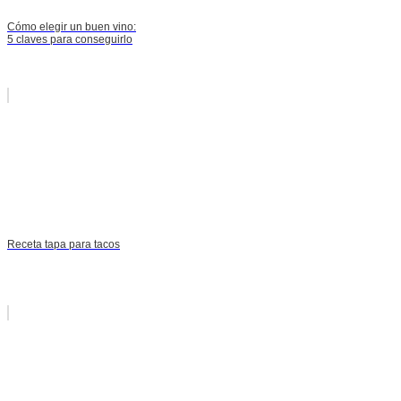
Cómo elegir un buen vino:
5 claves para conseguirlo
Receta tapa para tacos