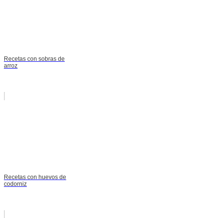
Recetas con sobras de
arroz
Recetas con huevos de
codorniz