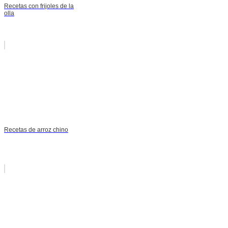
Recetas con frijoles de la
olla
Recetas de arroz chino