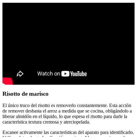
Risotto de marisco
El único truco del risotto es removerlo constantemente. Esta acción
de remover desbasta el arroz a medida que se cocina, obligándolo a
liberar almidón en el líquido, lo que espesa el risotto para darle la
característica textura cremosa y aterciopelada.
Escanee activamente las características del aparato para identificarlo.