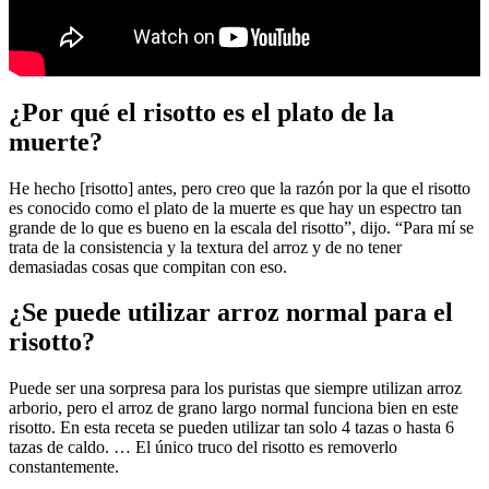
¿Por qué el risotto es el plato de la
muerte?
He hecho [risotto] antes, pero creo que la razón por la que el risotto
es conocido como el plato de la muerte es que hay un espectro tan
grande de lo que es bueno en la escala del risotto”, dijo. “Para mí se
trata de la consistencia y la textura del arroz y de no tener
demasiadas cosas que compitan con eso.
¿Se puede utilizar arroz normal para el
risotto?
Puede ser una sorpresa para los puristas que siempre utilizan arroz
arborio, pero el arroz de grano largo normal funciona bien en este
risotto. En esta receta se pueden utilizar tan solo 4 tazas o hasta 6
tazas de caldo. … El único truco del risotto es removerlo
constantemente.