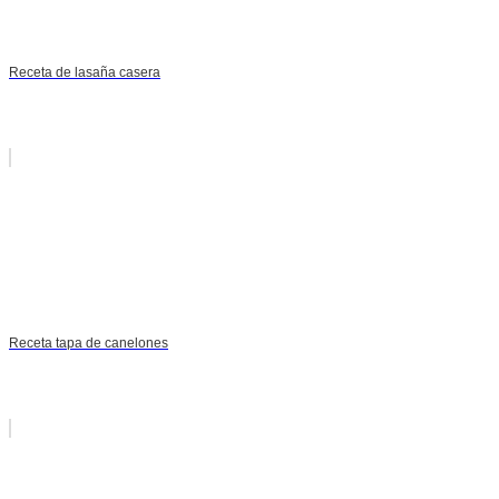
Receta de lasaña casera
Receta tapa de canelones