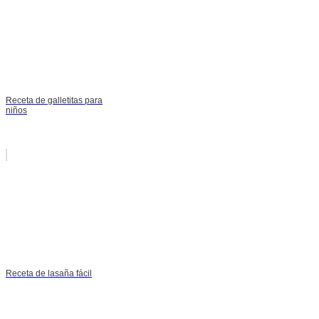
Receta de galletitas para
niños
Receta de lasaña fácil