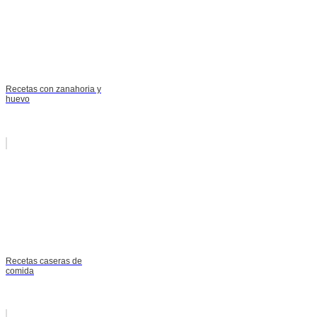
Recetas con zanahoria y
huevo
Recetas caseras de
comida