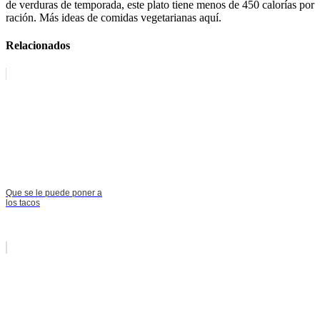
de verduras de temporada, este plato tiene menos de 450 calorías por
ración. Más ideas de comidas vegetarianas aquí.
Relacionados
Que se le puede poner a
los tacos