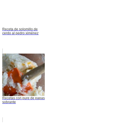
Receta de solomillo de
cerdo al pedro ximénez
Recetas con pure de papas
sobrante