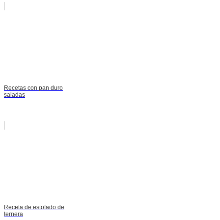
Recetas con pan duro
saladas
Receta de estofado de
ternera