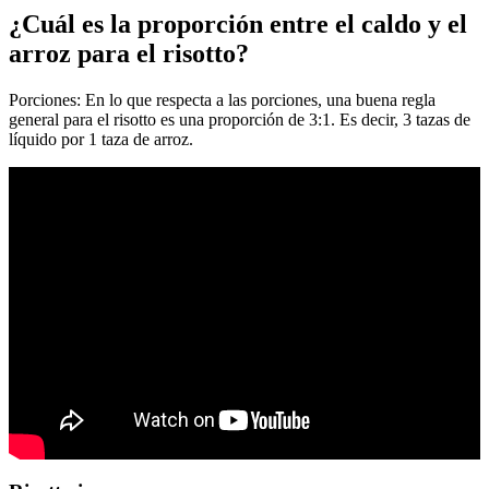
¿Cuál es la proporción entre el caldo y el
arroz para el risotto?
Porciones: En lo que respecta a las porciones, una buena regla
general para el risotto es una proporción de 3:1. Es decir, 3 tazas de
líquido por 1 taza de arroz.