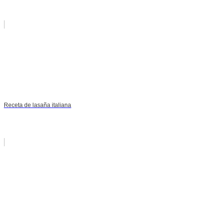
Receta de lasaña italiana