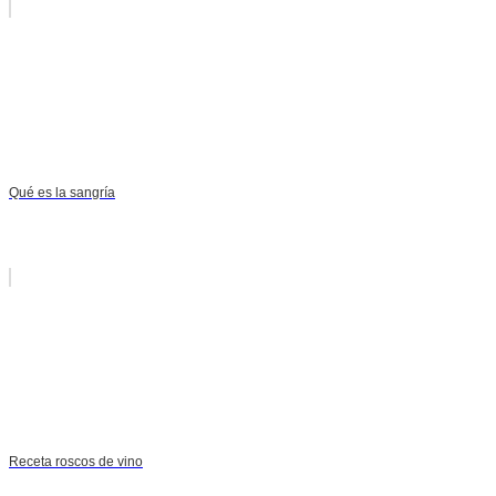
Qué es la sangría
Receta roscos de vino