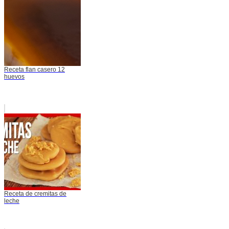
Receta flan casero 12
huevos
Receta de cremitas de
leche