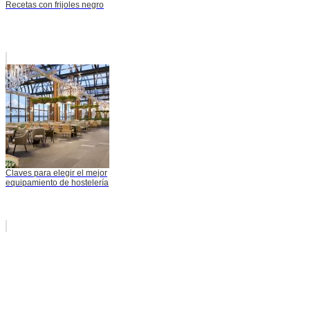
Recetas con frijoles negro
Claves para elegir el mejor
equipamiento de hostelería