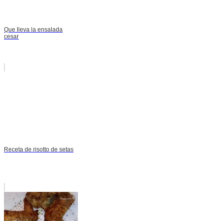
Que lleva la ensalada
cesar
Receta de risotto de setas