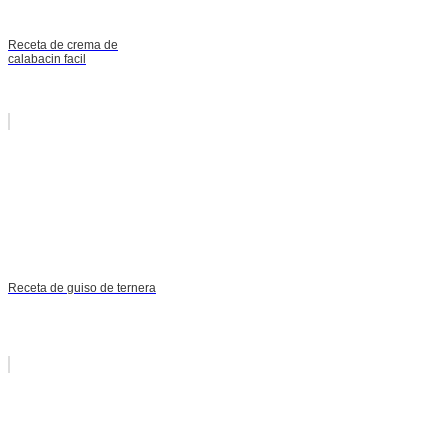
Receta de crema de
calabacin facil
Receta de guiso de ternera