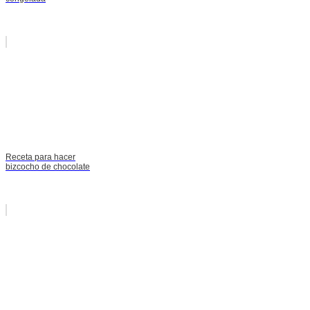
Receta para hacer
bizcocho de chocolate