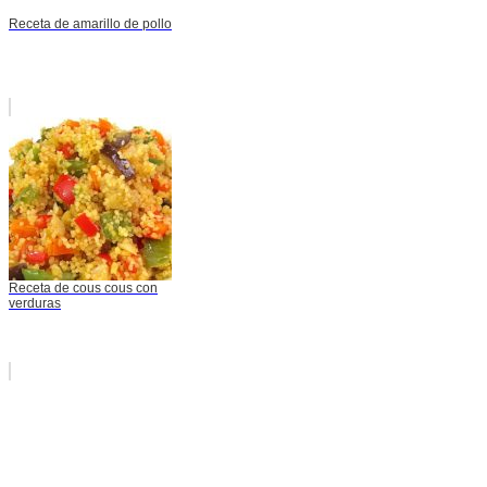
Receta de amarillo de pollo
Receta de cous cous con
verduras