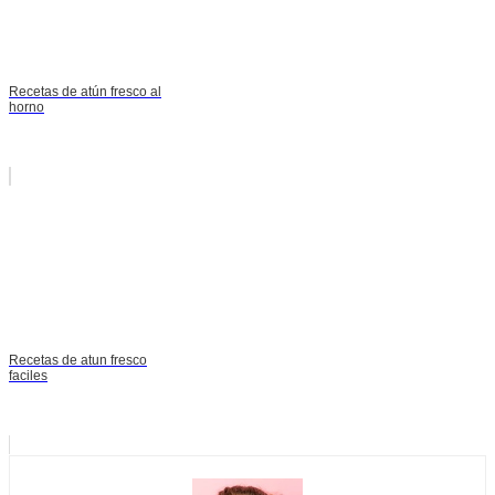
Recetas de atún fresco al
horno
Recetas de atun fresco
faciles