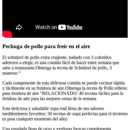
Pechuga de pollo para freír en el aire
El schnitzel de pollo extra crujiente, bañado con 3 coloridos
aderezos a elegir, es una comida fácil de hacer entre semana que
sabe a restaurante.Obtenga la receta de Schnitzel de pollo, 3
maneras “
Cada componente de esta deliciosa comida se puede cocinar rápida
y fácilmente en su freidora de aire.Obtenga la receta de Pollo relleno
para freidora de aire “RELACIONADO: 40 recetas fáciles para la
freidora de aire para las mejores cenas de la semana
Esta deliciosa y saludable sopa está llena de sus sabores
mediterráneos favoritos: 30 recetas de sopa perfectas para el invierno
(o para cualquier momento del año)
Una ensalada llena de orzo y verduras frescas complementa