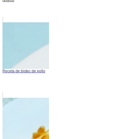
Receta de bistec de pollo