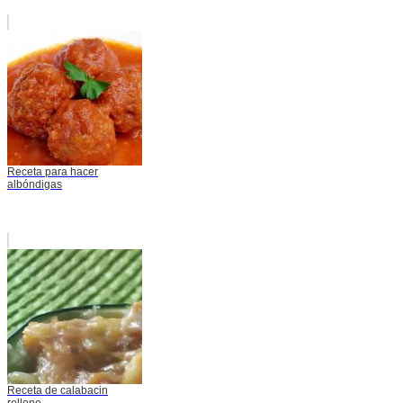
Receta para hacer
albóndigas
Receta de calabacin
relleno