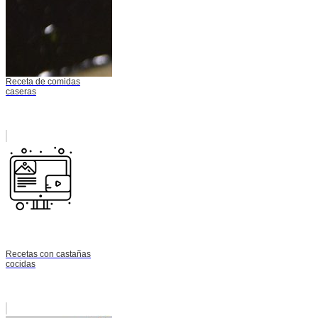
Receta de comidas
caseras
Recetas con castañas
cocidas