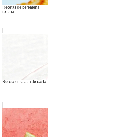
Recetas de berenjena
rellena
Receta ensalada de pasta