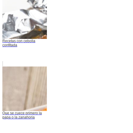
Recetas con cebolla
confitada
Que se cuece primero la
papa o la zanahoria