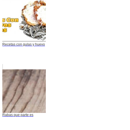
Recetas con gulas y huevo
Rabas que parte es