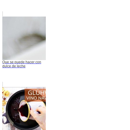
Que se puede hacer con
dulce de leche