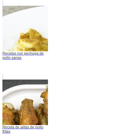
Recetas con pechuga de
pollo sanas
Receta de alitas de pollo
fritas