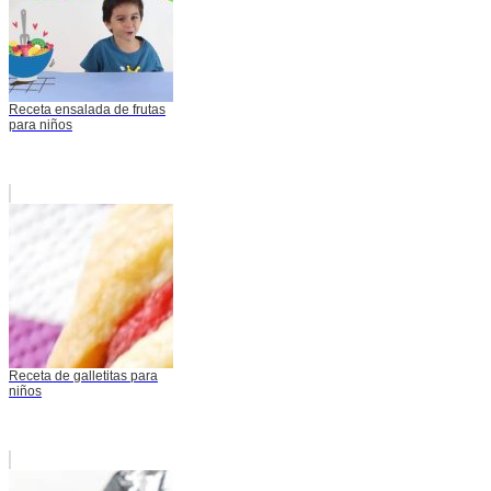
Receta ensalada de frutas
para niños
Receta de galletitas para
niños