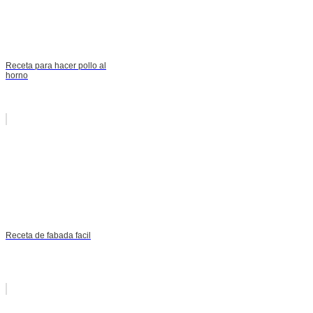
Receta para hacer pollo al
horno
Receta de fabada facil