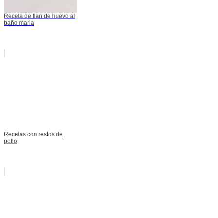
Receta de flan de huevo al
baño maria
Recetas con restos de
pollo