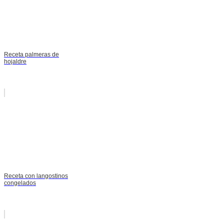
Receta palmeras de
hojaldre
Receta con langostinos
congelados