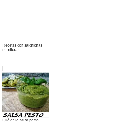
Recetas con salchichas
parrilleras
Qué es la salsa pesto