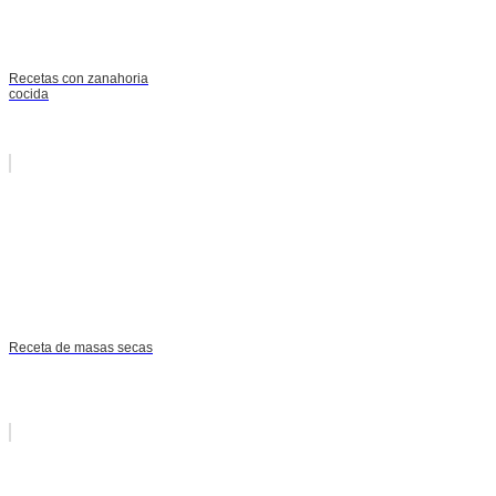
Recetas con zanahoria
cocida
Receta de masas secas