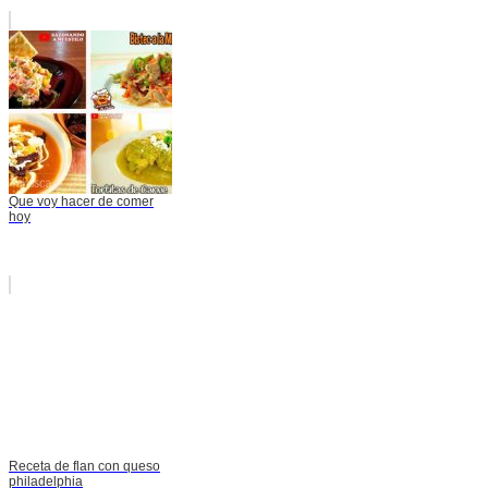
Que voy hacer de comer
hoy
Receta de flan con queso
philadelphia