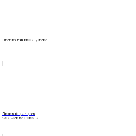
Recetas con harina y leche
Receta de pan para
sandwich de milanesa