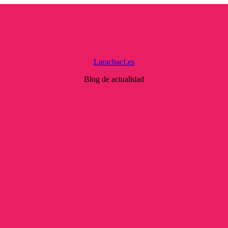
Larachacf.es
Blog de actualidad