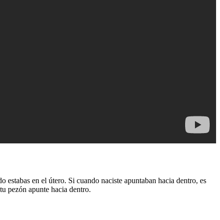
 estabas en el útero. Si cuando naciste apuntaban hacia dentro, es
tu pezón apunte hacia dentro.