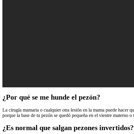
¿Por qué se me hunde el pezón?
La cirugía mamaria o cualquier otra lesión en la mama puede hacer qu
porque la base de tu pezón se quedó pequeña en el vientre materno o 
¿Es normal que salgan pezones invertidos?