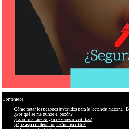
Contenidos
Cómo tratar los pezones invertidos para la lactancia materna | 
¿Por qué se me hunde el pezón?
¿Es normal que salgan pezones invertidos?
¿Qué aspecto tiene un pezón invertido?