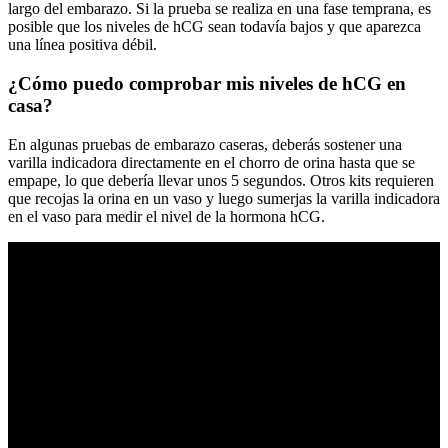
largo del embarazo. Si la prueba se realiza en una fase temprana, es
posible que los niveles de hCG sean todavía bajos y que aparezca
una línea positiva débil.
¿Cómo puedo comprobar mis niveles de hCG en
casa?
En algunas pruebas de embarazo caseras, deberás sostener una
varilla indicadora directamente en el chorro de orina hasta que se
empape, lo que debería llevar unos 5 segundos. Otros kits requieren
que recojas la orina en un vaso y luego sumerjas la varilla indicadora
en el vaso para medir el nivel de la hormona hCG.