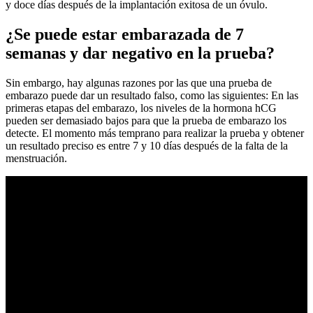
y doce días después de la implantación exitosa de un óvulo.
¿Se puede estar embarazada de 7
semanas y dar negativo en la prueba?
Sin embargo, hay algunas razones por las que una prueba de
embarazo puede dar un resultado falso, como las siguientes: En las
primeras etapas del embarazo, los niveles de la hormona hCG
pueden ser demasiado bajos para que la prueba de embarazo los
detecte. El momento más temprano para realizar la prueba y obtener
un resultado preciso es entre 7 y 10 días después de la falta de la
menstruación.