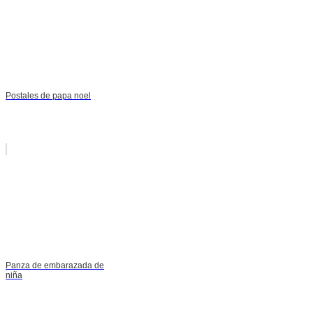
Postales de papa noel
Panza de embarazada de
niña