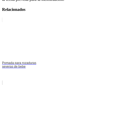
Relacionados
Pomada para rozaduras
severas de bebe