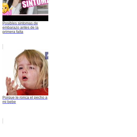
Posibles sintomas de
embarazo antes de la
primera falta
Porque le ronca el pecho a
mi bebe