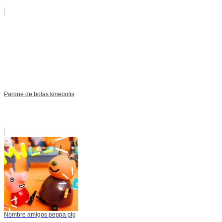
Parque de bolas kinepolis
Nombre amigos peppa pig