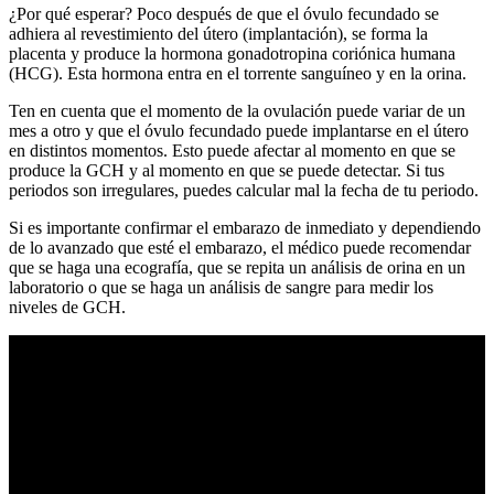
¿Por qué esperar? Poco después de que el óvulo fecundado se
adhiera al revestimiento del útero (implantación), se forma la
placenta y produce la hormona gonadotropina coriónica humana
(HCG). Esta hormona entra en el torrente sanguíneo y en la orina.
Ten en cuenta que el momento de la ovulación puede variar de un
mes a otro y que el óvulo fecundado puede implantarse en el útero
en distintos momentos. Esto puede afectar al momento en que se
produce la GCH y al momento en que se puede detectar. Si tus
periodos son irregulares, puedes calcular mal la fecha de tu periodo.
Si es importante confirmar el embarazo de inmediato y dependiendo
de lo avanzado que esté el embarazo, el médico puede recomendar
que se haga una ecografía, que se repita un análisis de orina en un
laboratorio o que se haga un análisis de sangre para medir los
niveles de GCH.