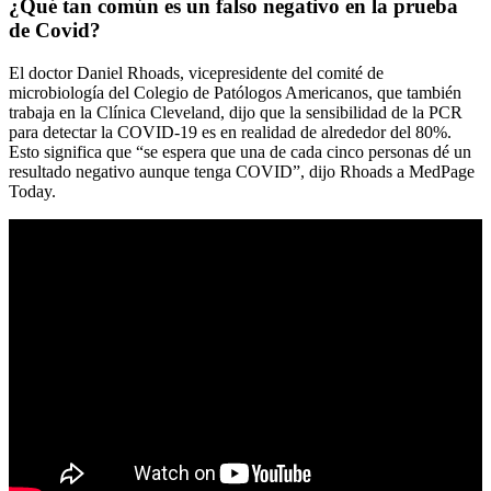
¿Qué tan común es un falso negativo en la prueba
de Covid?
El doctor Daniel Rhoads, vicepresidente del comité de
microbiología del Colegio de Patólogos Americanos, que también
trabaja en la Clínica Cleveland, dijo que la sensibilidad de la PCR
para detectar la COVID-19 es en realidad de alrededor del 80%.
Esto significa que “se espera que una de cada cinco personas dé un
resultado negativo aunque tenga COVID”, dijo Rhoads a MedPage
Today.