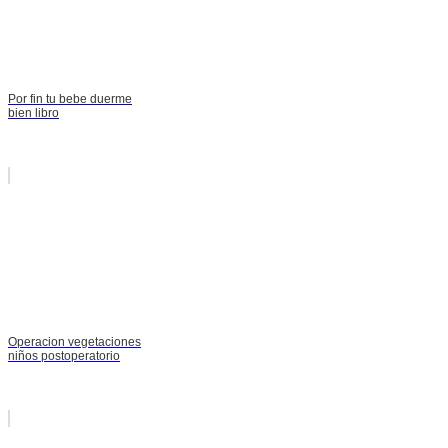
Por fin tu bebe duerme
bien libro
Operacion vegetaciones
niños postoperatorio