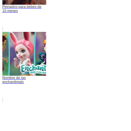
Peinados para bebes de
10 meses
Nombre de las
enchantimals