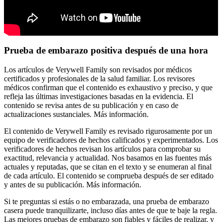
Prueba de embarazo positiva después de una hora
Los artículos de Verywell Family son revisados por médicos
certificados y profesionales de la salud familiar. Los revisores
médicos confirman que el contenido es exhaustivo y preciso, y que
refleja las últimas investigaciones basadas en la evidencia. El
contenido se revisa antes de su publicación y en caso de
actualizaciones sustanciales. Más información.
El contenido de Verywell Family es revisado rigurosamente por un
equipo de verificadores de hechos calificados y experimentados. Los
verificadores de hechos revisan los artículos para comprobar su
exactitud, relevancia y actualidad. Nos basamos en las fuentes más
actuales y reputadas, que se citan en el texto y se enumeran al final
de cada artículo. El contenido se comprueba después de ser editado
y antes de su publicación. Más información.
Si te preguntas si estás o no embarazada, una prueba de embarazo
casera puede tranquilizarte, incluso días antes de que te baje la regla.
Las mejores pruebas de embarazo son fiables y fáciles de realizar, y