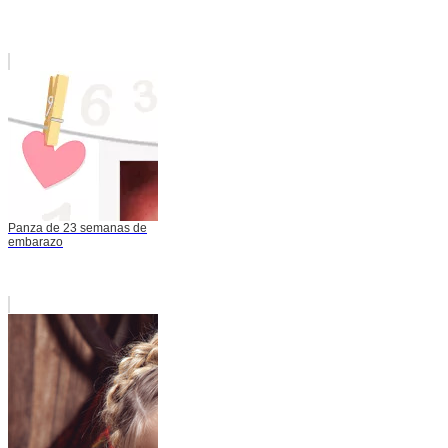
Panza de 23 semanas de
embarazo