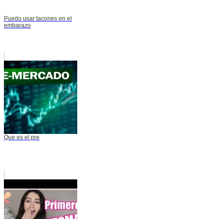
Puedo usar tacones en el
embarazo
Que es el pre