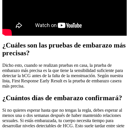
¿Cuáles son las pruebas de embarazo más
precisas?
Dicho esto, cuando se realizan pruebas en casa, la prueba de
embarazo más precisa es la que tiene la sensibilidad suficiente para
detectar la hCG antes de la falta de la menstruación. Según nuestra
lista, First Response Early Result es la prueba de embarazo casera
más precisa.
¿Cuántos días de embarazo confirmará?
Si no quieres esperar hasta que no tengas la regla, debes esperar al
menos una o dos semanas después de haber mantenido relaciones
sexuales. Si estás embarazada, tu cuerpo necesita tiempo para
desarrollar niveles detectables de HCG. Esto suele tardar entre siete