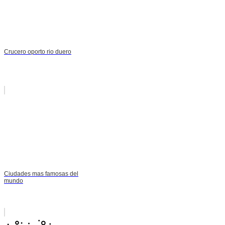
Crucero oporto rio duero
Ciudades mas famosas del
mundo