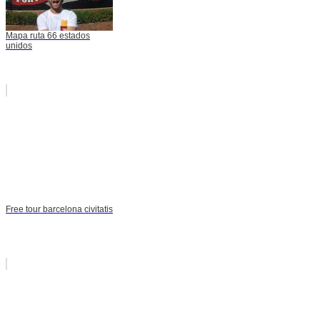
Mapa ruta 66 estados
unidos
Free tour barcelona civitatis