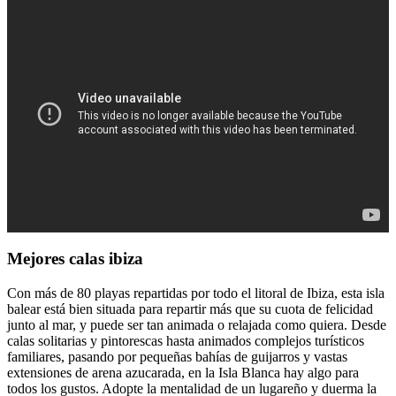
Mejores calas ibiza
Con más de 80 playas repartidas por todo el litoral de Ibiza, esta isla
balear está bien situada para repartir más que su cuota de felicidad
junto al mar, y puede ser tan animada o relajada como quiera. Desde
calas solitarias y pintorescas hasta animados complejos turísticos
familiares, pasando por pequeñas bahías de guijarros y vastas
extensiones de arena azucarada, en la Isla Blanca hay algo para
todos los gustos. Adopte la mentalidad de un lugareño y duerma la