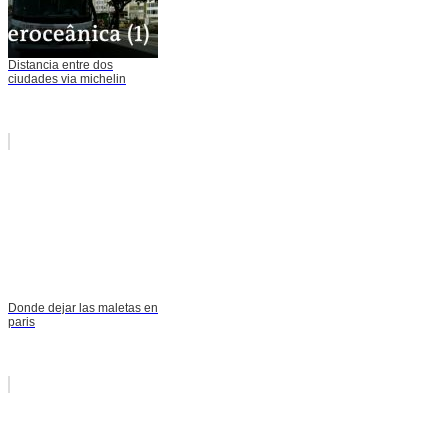
Distancia entre dos
ciudades via michelin
Donde dejar las maletas en
paris