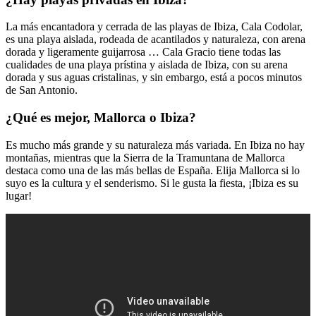
La más encantadora y cerrada de las playas de Ibiza, Cala Codolar,
es una playa aislada, rodeada de acantilados y naturaleza, con arena
dorada y ligeramente guijarrosa … Cala Gracio tiene todas las
cualidades de una playa prístina y aislada de Ibiza, con su arena
dorada y sus aguas cristalinas, y sin embargo, está a pocos minutos
de San Antonio.
¿Qué es mejor, Mallorca o Ibiza?
Es mucho más grande y su naturaleza más variada. En Ibiza no hay
montañas, mientras que la Sierra de la Tramuntana de Mallorca
destaca como una de las más bellas de España. Elija Mallorca si lo
suyo es la cultura y el senderismo. Si le gusta la fiesta, ¡Ibiza es su
lugar!