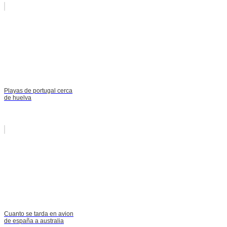
Playas de portugal cerca
de huelva
Cuanto se tarda en avion
de españa a australia