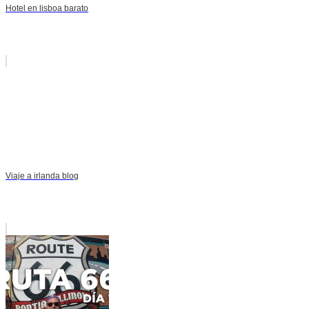
Hotel en lisboa barato
Viaje a irlanda blog