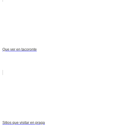
Que ver en tacoronte
Sitios que visitar en praga