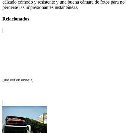
calzado cómodo y resistente y una buena cámara de fotos para no
perderse las impresionantes instantáneas.
Relacionados
Que ver en alsacia