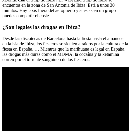
encuentra en la zona de San Antonia de Ibiza. Está a unos 30
minutos. Hay taxis fuera del aeropuerto y si estás en un grupo
puedes compartir el coste.
¿Son legales las drogas en Ibiza?
Desde las discotecas de Barcelona hasta la fiesta hasta el amanecer
en la isla de Ibiza, los fiesteros se sienten atraídos por la cultura de la
fiesta en España. … Mientras que la marihuana es legal en España,
las drogas más duras como el MDMA, la cocaína y la ketamina
corren por el torrente sanguíneo de los fiesteros.