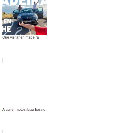
Que visitar en madeira
Alquiler motos ibiza barato