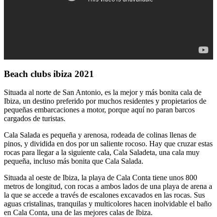
Beach clubs ibiza 2021
Situada al norte de San Antonio, es la mejor y más bonita cala de
Ibiza, un destino preferido por muchos residentes y propietarios de
pequeñas embarcaciones a motor, porque aquí no paran barcos
cargados de turistas.
Cala Salada es pequeña y arenosa, rodeada de colinas llenas de
pinos, y dividida en dos por un saliente rocoso. Hay que cruzar estas
rocas para llegar a la siguiente cala, Cala Saladeta, una cala muy
pequeña, incluso más bonita que Cala Salada.
Situada al oeste de Ibiza, la playa de Cala Conta tiene unos 800
metros de longitud, con rocas a ambos lados de una playa de arena a
la que se accede a través de escalones excavados en las rocas. Sus
aguas cristalinas, tranquilas y multicolores hacen inolvidable el baño
en Cala Conta, una de las mejores calas de Ibiza.