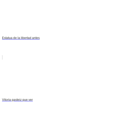
Estatua de la libertad antes
Vitoria gasteiz que ver