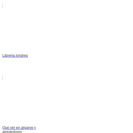
Libreria londres
Que ver en algarve y
alrededores