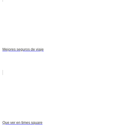
Mejores seguros de viaje
Que ver en times square