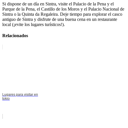
Si dispone de un día en Sintra, visite el Palacio de la Pena y el
Parque de la Pena, el Castillo de los Moros y el Palacio Nacional de
Sintra o la Quinta da Regaleira. Deje tiempo para explorar el casco
antiguo de Sintra y disfrute de una buena cena en un restaurante
local (¡evite los lugares turísticos!).
Relacionados
Lugares para visitar en
tokio