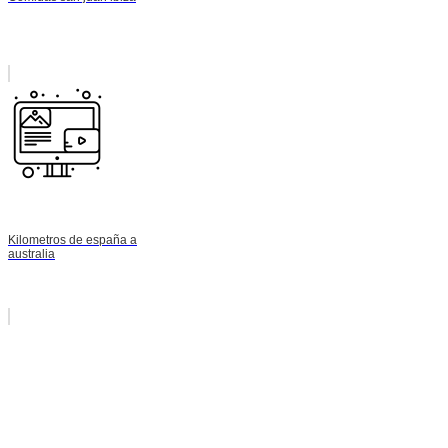
Kilometros de españa a
australia