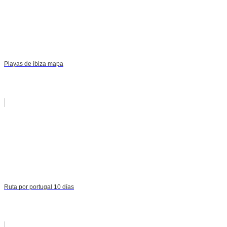
Playas de ibiza mapa
Ruta por portugal 10 días