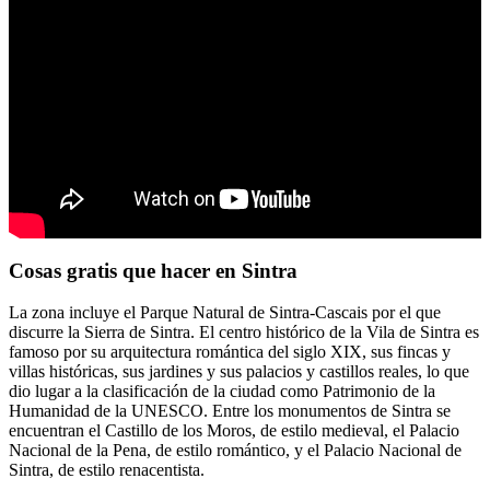
Cosas gratis que hacer en Sintra
La zona incluye el Parque Natural de Sintra-Cascais por el que
discurre la Sierra de Sintra. El centro histórico de la Vila de Sintra es
famoso por su arquitectura romántica del siglo XIX, sus fincas y
villas históricas, sus jardines y sus palacios y castillos reales, lo que
dio lugar a la clasificación de la ciudad como Patrimonio de la
Humanidad de la UNESCO. Entre los monumentos de Sintra se
encuentran el Castillo de los Moros, de estilo medieval, el Palacio
Nacional de la Pena, de estilo romántico, y el Palacio Nacional de
Sintra, de estilo renacentista.