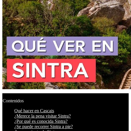
Contenidos
Qué hacer en Cascais
¿Merece la pena visitar Sintra?
¿Por qué es conocida Sintra?
¿Se puede recorrer Sintra a pie?