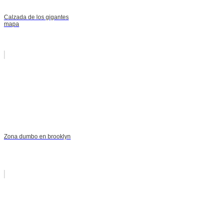
Calzada de los gigantes
mapa
Zona dumbo en brooklyn