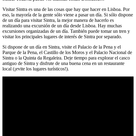
Visitar Sintra es una de las cosas que hay que hacer en Lisboa. Por
eso, la mayoría de la gente sólo viene a pasar un día. Si sólo dispone
de un día para visitar Sintra, la mejor manera de hacerlo es
realizando una excursión de un día desde Lisboa. Hay muchas
excursiones organizadas de un día. También puede tomar un tren y
visitar los principales lugares de interés de Sintra por separado.
Si dispone de un día en Sintra, visite el Palacio de la Pena y el
Parque de la Pena, el Castillo de los Moros y el Palacio Nacional de
Sintra o la Quinta da Regaleira. Deje tiempo para explorar el casco
antiguo de Sintra y disfrute de una buena cena en un restaurante
local (¡evite los lugares turísticos!).