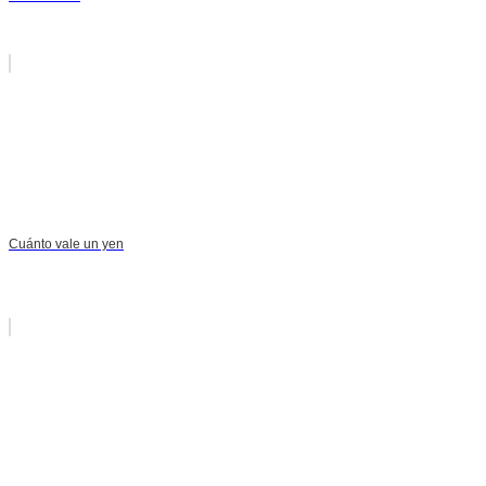
Cuánto vale un yen