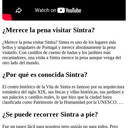
¿Merece la pena visitar Sintra?
¿Merece la pena visitar Sintra? Sintra es uno de los lugares más
bellos y singulares de Portugal y merece absolutamente la pena
visitarlo. Con castillos de cuento de hadas y los jardines más
encantadores, una visita a Sintra merece la pena aunque venga del
otro lado del mundo.
¿Por qué es conocida Sintra?
El centro histórico de la Vila de Sintra es famoso por su arquitectura
romántica del siglo XIX, sus fincas y villas históricas, sus jardines y
sus palacios y castillos reales, lo que hizo que la ciudad fuera
clasificada como Patrimonio de la Humanidad por la UNESCO. …
¿Se puede recorrer Sintra a pie?
Fue un paseo fácil para nosotros pero quizás no para todos. Pero