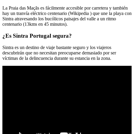
La Praia das Maçãs es fácilmente accesible por carretera y también
hay un tranvía eléctrico centenario (Wikipedia ) que une la playa con
Sintra atravesando los bucólicos paisajes del valle a un ritmo
centenario (13kms en 45 minutos).
¿Es Sintra Portugal segura?
Sintra es un destino de viaje bastante seguro y los viajeros
descubrirán que no necesitan preocuparse demasiado por ser
víctimas de la delincuencia durante su estancia en la zona.