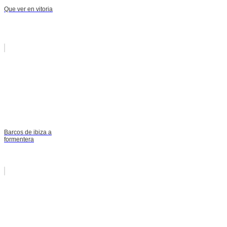
Que ver en vitoria
Barcos de ibiza a
formentera