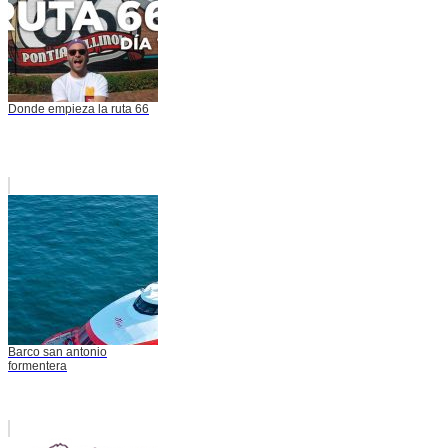
Donde empieza la ruta 66
Barco san antonio
formentera