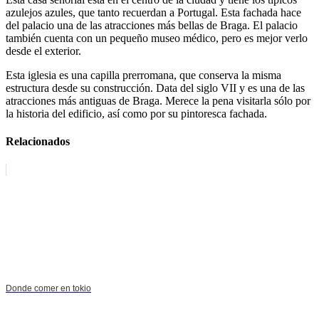
azulejos azules, que tanto recuerdan a Portugal. Esta fachada hace
del palacio una de las atracciones más bellas de Braga. El palacio
también cuenta con un pequeño museo médico, pero es mejor verlo
desde el exterior.
Esta iglesia es una capilla prerromana, que conserva la misma
estructura desde su construcción. Data del siglo VII y es una de las
atracciones más antiguas de Braga. Merece la pena visitarla sólo por
la historia del edificio, así como por su pintoresca fachada.
Relacionados
Donde comer en tokio