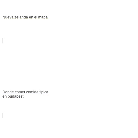
Nueva zelanda en el mapa
Donde comer comida tipica
en budapest