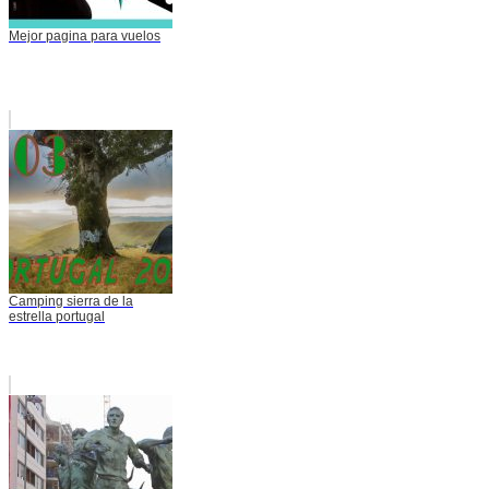
Mejor pagina para vuelos
Camping sierra de la
estrella portugal