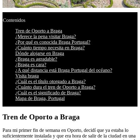
Contenidos
Tren de Oporto a Braga
¿Merece la pena visitar Braga?
¿Por qué es conocida Braga Portugal?
¿Cuánto tiempo necesita en Braga?
Dónde alojarse en Braga
¿Braga es agradable?
¿Braga es cara?
¿A qué distancia está Braga Portugal del océano?
Visita braga
¿Cuál es el título otorgado a Braga?
¿Cuánto dura el tren de Oporto a Braga?
¿Cuál es el significado de Braga?
Mapa de Braga, Portugal
Tren de Oporto a Braga
Para mi primer fin de semana en Oporto, decidí que ya estaba lo
suficientemente instalada y que era hora de salir de la ciudad en una