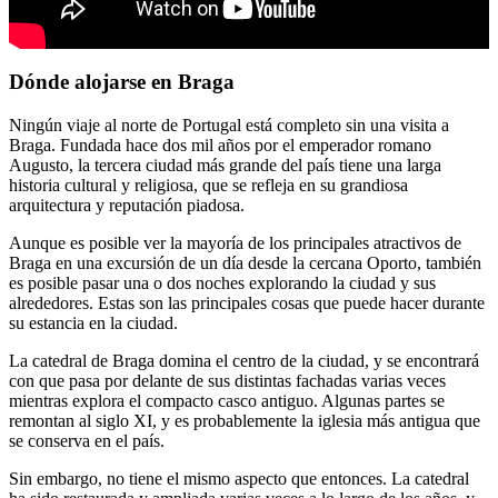
Dónde alojarse en Braga
Ningún viaje al norte de Portugal está completo sin una visita a
Braga. Fundada hace dos mil años por el emperador romano
Augusto, la tercera ciudad más grande del país tiene una larga
historia cultural y religiosa, que se refleja en su grandiosa
arquitectura y reputación piadosa.
Aunque es posible ver la mayoría de los principales atractivos de
Braga en una excursión de un día desde la cercana Oporto, también
es posible pasar una o dos noches explorando la ciudad y sus
alrededores. Estas son las principales cosas que puede hacer durante
su estancia en la ciudad.
La catedral de Braga domina el centro de la ciudad, y se encontrará
con que pasa por delante de sus distintas fachadas varias veces
mientras explora el compacto casco antiguo. Algunas partes se
remontan al siglo XI, y es probablemente la iglesia más antigua que
se conserva en el país.
Sin embargo, no tiene el mismo aspecto que entonces. La catedral