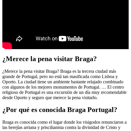
¿Merece la pena visitar Braga?
¿Merece la pena visitar Braga? Braga es la tercera ciudad más
grande de Portugal, pero no está tan masificada como Lisboa y
Oporto. La ciudad tiene un ambiente bastante relajado combinado
con algunos de los mejores monumentos de Portugal. … El centro
religioso de Portugal es una excursión de un día muy recomendable
desde Oporto y seguro que merece la pena visitarlo.
¿Por qué es conocida Braga Portugal?
Braga es conocida como el lugar donde los visigodos renunciaron a
las herejías arriana y priscilianista contra la divinidad de Cristo y