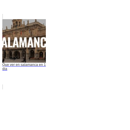
Que ver en salamanca en 1
dia