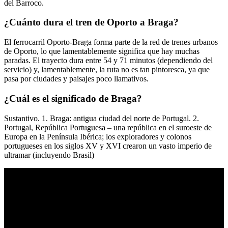
del Barroco.
¿Cuánto dura el tren de Oporto a Braga?
El ferrocarril Oporto-Braga forma parte de la red de trenes urbanos
de Oporto, lo que lamentablemente significa que hay muchas
paradas. El trayecto dura entre 54 y 71 minutos (dependiendo del
servicio) y, lamentablemente, la ruta no es tan pintoresca, ya que
pasa por ciudades y paisajes poco llamativos.
¿Cuál es el significado de Braga?
Sustantivo. 1. Braga: antigua ciudad del norte de Portugal. 2.
Portugal, República Portuguesa – una república en el suroeste de
Europa en la Península Ibérica; los exploradores y colonos
portugueses en los siglos XV y XVI crearon un vasto imperio de
ultramar (incluyendo Brasil)