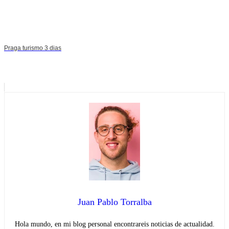
Praga turismo 3 dias
Juan Pablo Torralba
Hola mundo, en mi blog personal encontrareis noticias de actualidad.