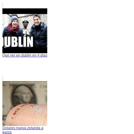
Que ver en dublin en 4 dias
Dolares nueva zelanda a
euros