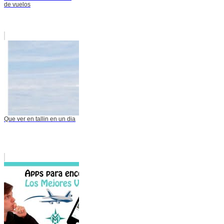
de vuelos
Que ver en tallin en un dia