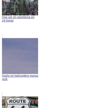
Que ver en pamplona en
24 horas
Vuelo en helicoptero nueva
york