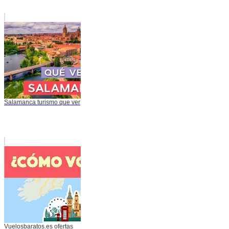
Salamanca turismo que ver
Vuelosbaratos.es ofertas