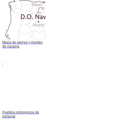
Mapa de sierras y montes
de navarra
Pueblos pintorescos de
portugal