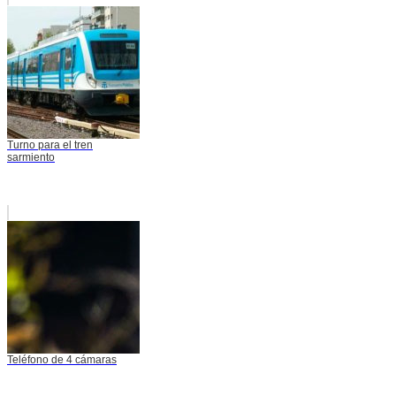
Turno para el tren
sarmiento
Teléfono de 4 cámaras