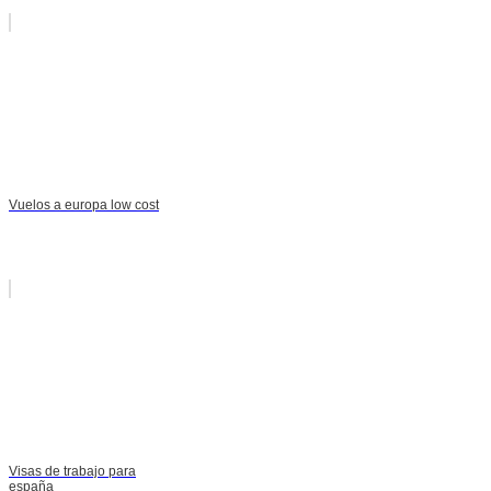
Vuelos a europa low cost
Visas de trabajo para
españa