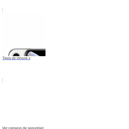
Tipos de iphone x
Ver camaras de seguridad