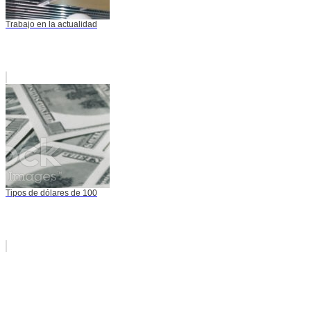
Trabajo en la actualidad
Tipos de dólares de 100