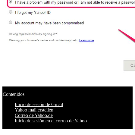
Contenidos
Inicio de sesión de Gmail
Yahoo mail erstellen
Correo de Yahoo.de
Inicio de sesión en el correo de Yahoo