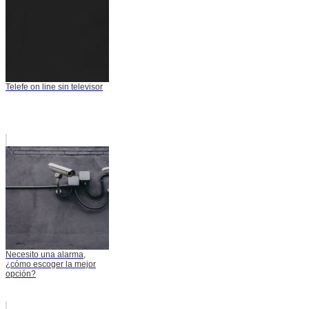
Telefe on line sin televisor
Necesito una alarma,
¿cómo escoger la mejor
opción?