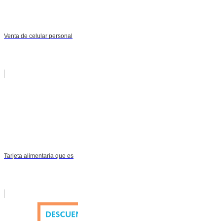
Venta de celular personal
Tarjeta alimentaria que es