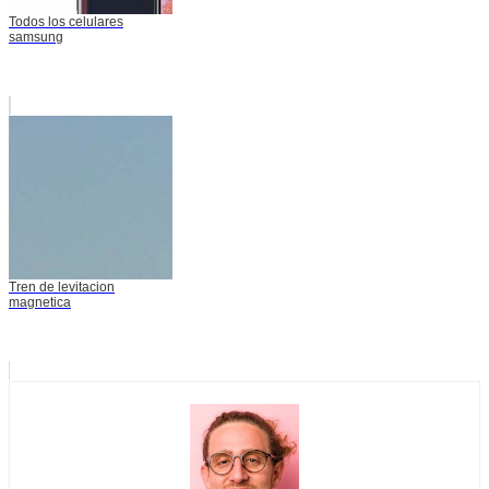
Todos los celulares
samsung
Tren de levitacion
magnetica