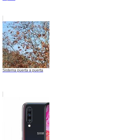
Sistema puerta a puerta