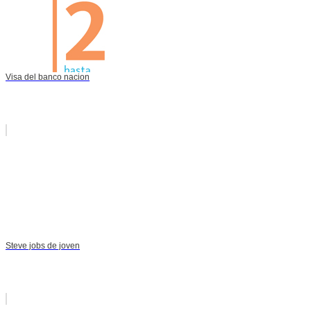
Visa del banco nacion
Steve jobs de joven