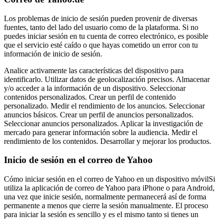
Los problemas de inicio de sesión pueden provenir de diversas
fuentes, tanto del lado del usuario como de la plataforma. Si no
puedes iniciar sesión en tu cuenta de correo electrónico, es posible
que el servicio esté caído o que hayas cometido un error con tu
información de inicio de sesión.
Analice activamente las características del dispositivo para
identificarlo. Utilizar datos de geolocalización precisos. Almacenar
y/o acceder a la información de un dispositivo. Seleccionar
contenidos personalizados. Crear un perfil de contenido
personalizado. Medir el rendimiento de los anuncios. Seleccionar
anuncios básicos. Crear un perfil de anuncios personalizados.
Seleccionar anuncios personalizados. Aplicar la investigación de
mercado para generar información sobre la audiencia. Medir el
rendimiento de los contenidos. Desarrollar y mejorar los productos.
Inicio de sesión en el correo de Yahoo
Cómo iniciar sesión en el correo de Yahoo en un dispositivo móvilSi
utiliza la aplicación de correo de Yahoo para iPhone o para Android,
una vez que inicie sesión, normalmente permanecerá así de forma
permanente a menos que cierre la sesión manualmente. El proceso
para iniciar la sesión es sencillo y es el mismo tanto si tienes un