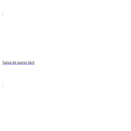
Salsa de queso fácil