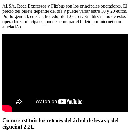
ALSA, Rede Expressos y Flixbus son los principales operadores. El
precio del billete depende del día y puede variar entre 10 y 20 euros.
Por lo general, cuesta alrededor de 12 euros. Si utilizas uno de estos
operadores principales, puedes comprar el billete por internet con
antelación.
Cómo sustituir los retenes del árbol de levas y del
cigüeñal 2.2L