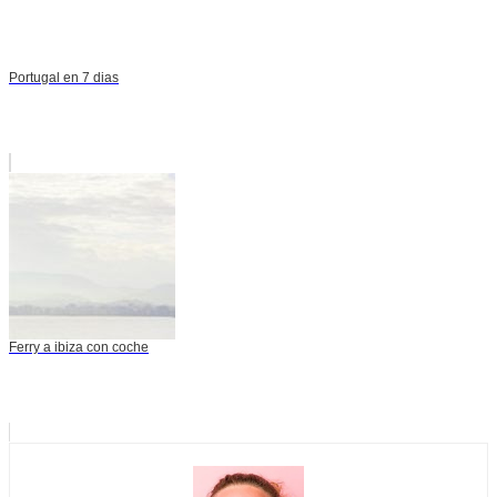
Portugal en 7 dias
Ferry a ibiza con coche