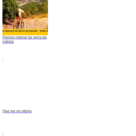
Parque natural da serra da
estrela
Que ver en vitoria