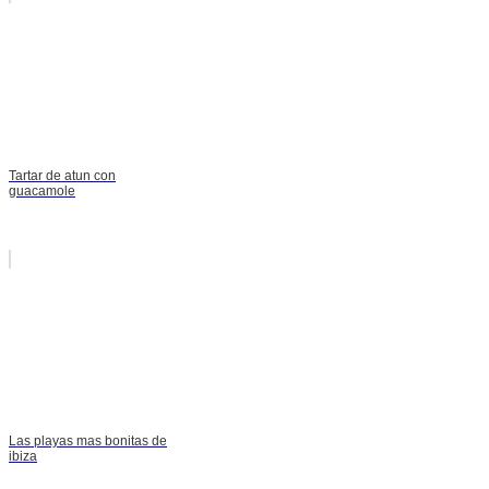
Tartar de atun con
guacamole
Las playas mas bonitas de
ibiza