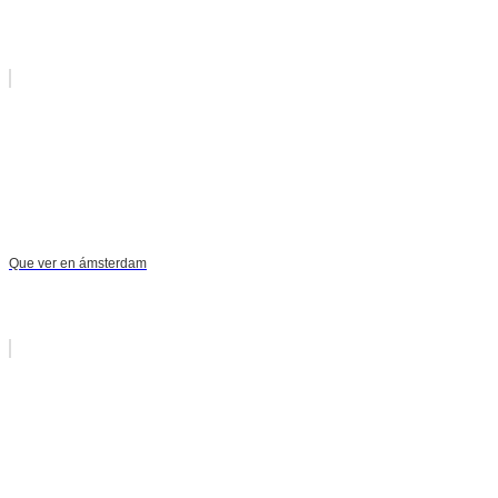
Que ver en ámsterdam