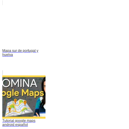
Mapa sur de portugal y
huelva
Tutorial google maps
android español