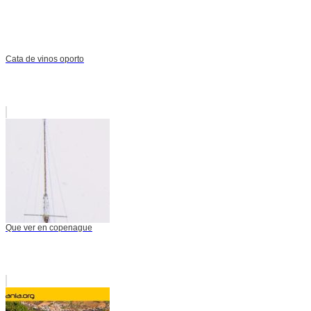
Cata de vinos oporto
Que ver en copenague