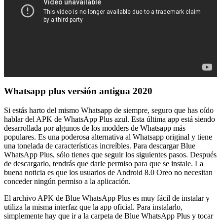
Whatsapp plus versión antigua 2020
Si estás harto del mismo Whatsapp de siempre, seguro que has oído
hablar del APK de WhatsApp Plus azul. Esta última app está siendo
desarrollada por algunos de los modders de Whatsapp más
populares. Es una poderosa alternativa al Whatsapp original y tiene
una tonelada de características increíbles. Para descargar Blue
WhatsApp Plus, sólo tienes que seguir los siguientes pasos. Después
de descargarlo, tendrás que darle permiso para que se instale. La
buena noticia es que los usuarios de Android 8.0 Oreo no necesitan
conceder ningún permiso a la aplicación.
El archivo APK de Blue WhatsApp Plus es muy fácil de instalar y
utiliza la misma interfaz que la app oficial. Para instalarlo,
simplemente hay que ir a la carpeta de Blue WhatsApp Plus y tocar