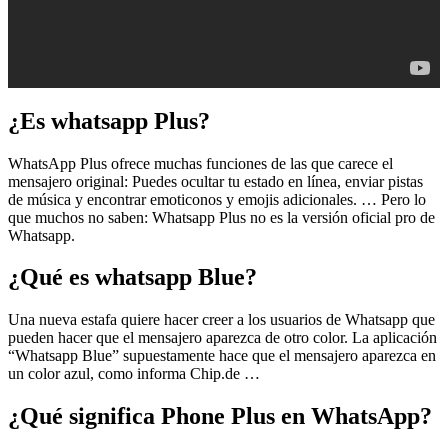
¿Es whatsapp Plus?
WhatsApp Plus ofrece muchas funciones de las que carece el
mensajero original: Puedes ocultar tu estado en línea, enviar pistas
de música y encontrar emoticonos y emojis adicionales. … Pero lo
que muchos no saben: Whatsapp Plus no es la versión oficial pro de
Whatsapp.
¿Qué es whatsapp Blue?
Una nueva estafa quiere hacer creer a los usuarios de Whatsapp que
pueden hacer que el mensajero aparezca de otro color. La aplicación
“Whatsapp Blue” supuestamente hace que el mensajero aparezca en
un color azul, como informa Chip.de …
¿Qué significa Phone Plus en WhatsApp?