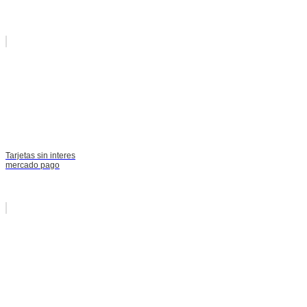
Tarjetas sin interes
mercado pago