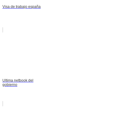
Visa de trabajo españa
Ultima netbook del
gobierno