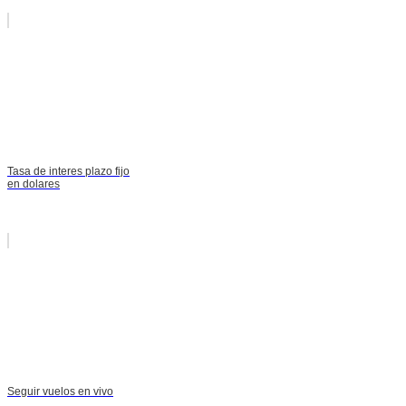
Tasa de interes plazo fijo
en dolares
Seguir vuelos en vivo