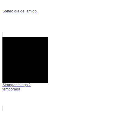
Sorteo dia del amigo
Stranger things 2
temporada