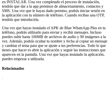
en INSTALAR. Una vez completado el proceso de instalación,
tendrás que dar a la app permisos de almacenamiento, contactos y
SMS. Una vez que le hayas dado permiso, podrás iniciar sesión en
la aplicación con tu número de teléfono. Cuando recibas una OTP,
tendrás que introducirla.
Una vez que hayas instalado el APK de Blue WhatsApp Plus en tu
teléfono, podrás utilizarlo para enviar y recibir mensajes. Incluso
puedes subir hasta 100MB de archivos de audio y 90 imágenes a la
vez. Además, podrás ocultar tu nombre y fecha al copiar un mensaje
y cambiar el tema para que se ajuste a tus preferencias. Todo lo que
tienes que hacer es abrir la aplicación y seguir las instrucciones que
aparecen en la pantalla. Una vez que hayas instalado la aplicación,
puedes empezar a utilizarla.
Relacionados