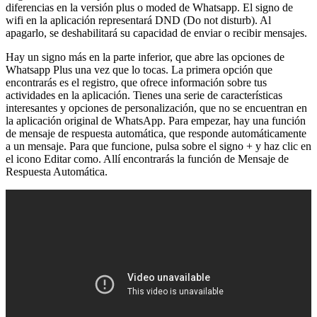
diferencias en la versión plus o moded de Whatsapp. El signo de
wifi en la aplicación representará DND (Do not disturb). Al
apagarlo, se deshabilitará su capacidad de enviar o recibir mensajes.
Hay un signo más en la parte inferior, que abre las opciones de
Whatsapp Plus una vez que lo tocas. La primera opción que
encontrarás es el registro, que ofrece información sobre tus
actividades en la aplicación. Tienes una serie de características
interesantes y opciones de personalización, que no se encuentran en
la aplicación original de WhatsApp. Para empezar, hay una función
de mensaje de respuesta automática, que responde automáticamente
a un mensaje. Para que funcione, pulsa sobre el signo + y haz clic en
el icono Editar como. Allí encontrarás la función de Mensaje de
Respuesta Automática.