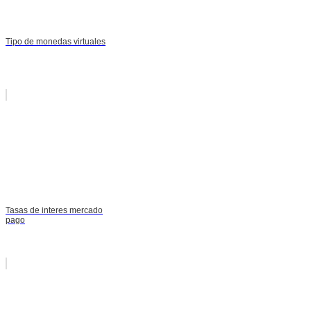
Tipo de monedas virtuales
Tasas de interes mercado
pago