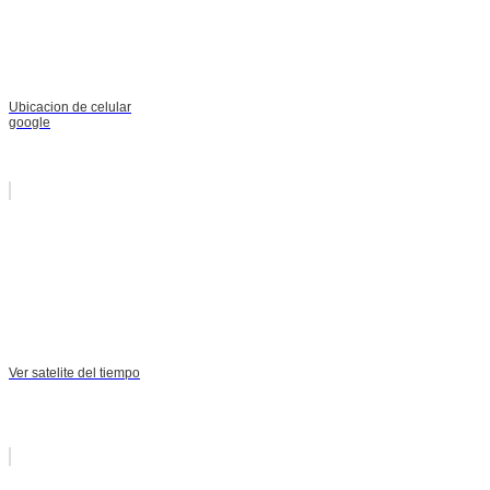
Ubicacion de celular
google
Ver satelite del tiempo