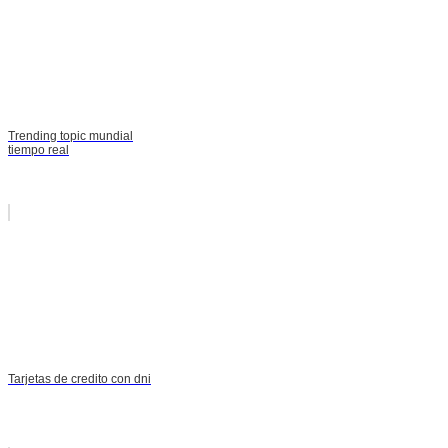
Trending topic mundial
tiempo real
Tarjetas de credito con dni