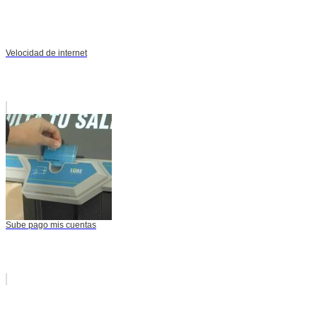
Velocidad de internet
Sube pago mis cuentas