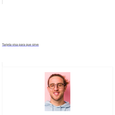
Tarjeta visa para que sirve