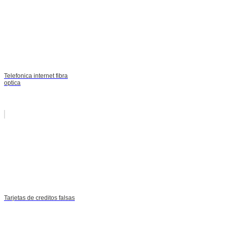
Telefonica internet fibra
optica
Tarjetas de creditos falsas