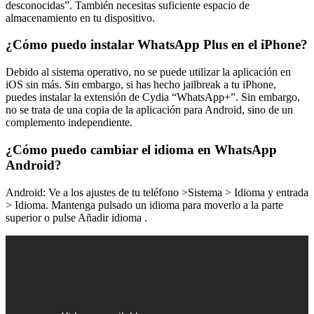
desconocidas”. También necesitas suficiente espacio de
almacenamiento en tu dispositivo.
¿Cómo puedo instalar WhatsApp Plus en el iPhone?
Debido al sistema operativo, no se puede utilizar la aplicación en
iOS sin más. Sin embargo, si has hecho jailbreak a tu iPhone,
puedes instalar la extensión de Cydia “WhatsApp+”. Sin embargo,
no se trata de una copia de la aplicación para Android, sino de un
complemento independiente.
¿Cómo puedo cambiar el idioma en WhatsApp
Android?
Android: Ve a los ajustes de tu teléfono >Sistema > Idioma y entrada
> Idioma. Mantenga pulsado un idioma para moverlo a la parte
superior o pulse Añadir idioma .