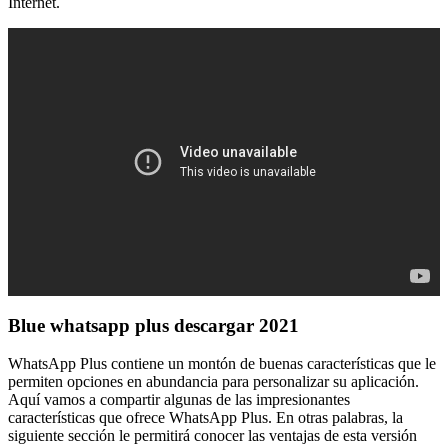
Internet.
Blue whatsapp plus descargar 2021
WhatsApp Plus contiene un montón de buenas características que le
permiten opciones en abundancia para personalizar su aplicación.
Aquí vamos a compartir algunas de las impresionantes
características que ofrece WhatsApp Plus. En otras palabras, la
siguiente sección le permitirá conocer las ventajas de esta versión