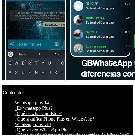
Contenidos
Whatsapp plus 14
¿Es whatsapp Plus?
¿Qué es whatsapp Blue?
¿Qué significa Phone Plus en WhatsApp?
Whatsapp plus v13
¿Qué ves en WhatsApp Plus?