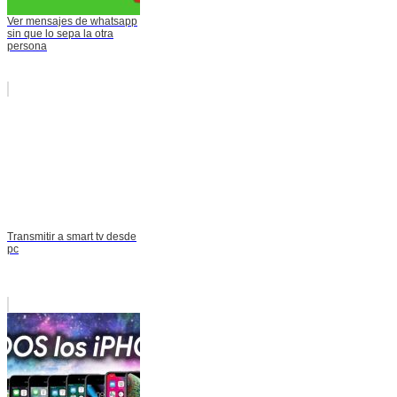
Ver mensajes de whatsapp
sin que lo sepa la otra
persona
Transmitir a smart tv desde
pc