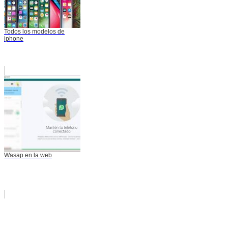
Todos los modelos de
iphone
Wasap en la web