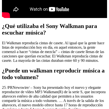
¿Qué utilizaba el Sony Walkman para
escuchar música?
El Walkman reproducía cintas de casete. Al igual que la gente hace
listas de reproducción hoy en día, en aquel entonces, la gente
comenzó a hacer “cintas de mezcla” – cintas de casete llenas de las
canciones que querían escuchar. El Walkman reproducía cintas de
casete. La mayoría de las cintas duraban entre 60 y 90 minutos.
¿Puede un walkman reproducir música a
todo volumen?
25 /PRNewswire/ – Sony ha presentado hoy el nuevo y elegante
reproductor de vídeo MP3 Walkman(R) de la serie S, que incorpora
altavoces estéreo de alta calidad que permiten a los usuarios
compartir la música a todo volumen. … A través de la salida de los
altavoces, el nuevo modelo ofrece hasta 17 horas de reproducción