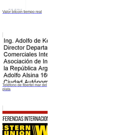
Valor bitcoin tiempo real
Teléfono de fibertel mar del
plata