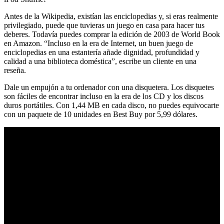
Antes de la Wikipedia, existían las enciclopedias y, si eras realmente
privilegiado, puede que tuvieras un juego en casa para hacer tus
deberes. Todavía puedes comprar la edición de 2003 de World Book
en Amazon. “Incluso en la era de Internet, un buen juego de
enciclopedias en una estantería añade dignidad, profundidad y
calidad a una biblioteca doméstica”, escribe un cliente en una
reseña.
Dale un empujón a tu ordenador con una disquetera. Los disquetes
son fáciles de encontrar incluso en la era de los CD y los discos
duros portátiles. Con 1,44 MB en cada disco, no puedes equivocarte
con un paquete de 10 unidades en Best Buy por 5,99 dólares.