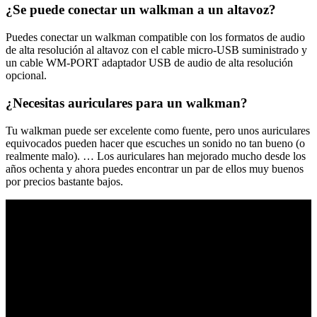
¿Se puede conectar un walkman a un altavoz?
Puedes conectar un walkman compatible con los formatos de audio
de alta resolución al altavoz con el cable micro-USB suministrado y
un cable WM-PORT adaptador USB de audio de alta resolución
opcional.
¿Necesitas auriculares para un walkman?
Tu walkman puede ser excelente como fuente, pero unos auriculares
equivocados pueden hacer que escuches un sonido no tan bueno (o
realmente malo). … Los auriculares han mejorado mucho desde los
años ochenta y ahora puedes encontrar un par de ellos muy buenos
por precios bastante bajos.