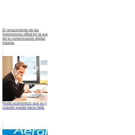
El renacimiento de las
impresiones offset en la era
de la comunicación digital
masiva
Perito económico: qué es y
cuándo puede hacer falta