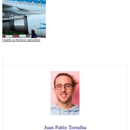
Vuelo a moscu vacunas
Juan Pablo Torralba