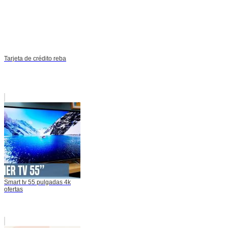
Tarjeta de crédito reba
Smart tv 55 pulgadas 4k
ofertas