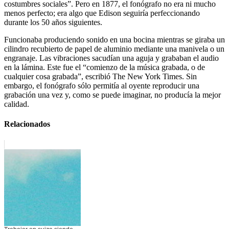
costumbres sociales”. Pero en 1877, el fonógrafo no era ni mucho
menos perfecto; era algo que Edison seguiría perfeccionando
durante los 50 años siguientes.
Funcionaba produciendo sonido en una bocina mientras se giraba un
cilindro recubierto de papel de aluminio mediante una manivela o un
engranaje. Las vibraciones sacudían una aguja y grababan el audio
en la lámina. Este fue el “comienzo de la música grabada, o de
cualquier cosa grabada”, escribió The New York Times. Sin
embargo, el fonógrafo sólo permitía al oyente reproducir una
grabación una vez y, como se puede imaginar, no producía la mejor
calidad.
Relacionados