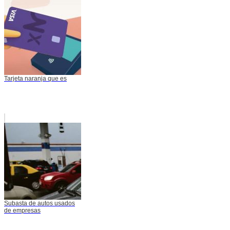
Tarjeta naranja que es
Subasta de autos usados
de empresas