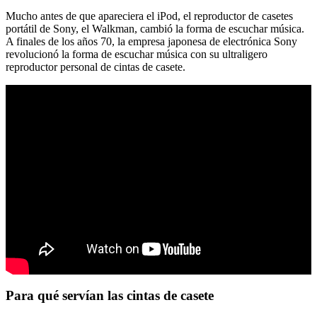
Mucho antes de que apareciera el iPod, el reproductor de casetes
portátil de Sony, el Walkman, cambió la forma de escuchar música.
A finales de los años 70, la empresa japonesa de electrónica Sony
revolucionó la forma de escuchar música con su ultraligero
reproductor personal de cintas de casete.
Para qué servían las cintas de casete