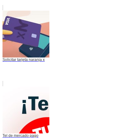
Solicitar tarjeta naranja x
Tel de mercado pago