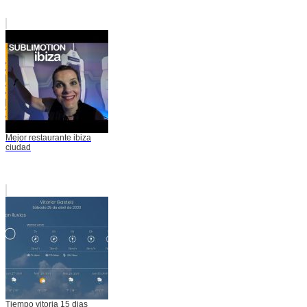
Mejor restaurante ibiza
ciudad
Tiempo vitoria 15 dias