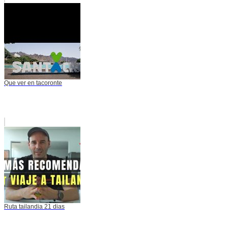
Que ver en tacoronte
Ruta tailandia 21 dias