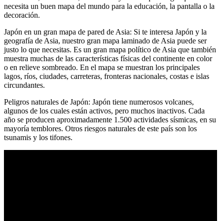
necesita un buen mapa del mundo para la educación, la pantalla o la
decoración.
Japón en un gran mapa de pared de Asia: Si te interesa Japón y la
geografía de Asia, nuestro gran mapa laminado de Asia puede ser
justo lo que necesitas. Es un gran mapa político de Asia que también
muestra muchas de las características físicas del continente en color
o en relieve sombreado. En el mapa se muestran los principales
lagos, ríos, ciudades, carreteras, fronteras nacionales, costas e islas
circundantes.
Peligros naturales de Japón: Japón tiene numerosos volcanes,
algunos de los cuales están activos, pero muchos inactivos. Cada
año se producen aproximadamente 1.500 actividades sísmicas, en su
mayoría temblores. Otros riesgos naturales de este país son los
tsunamis y los tifones.