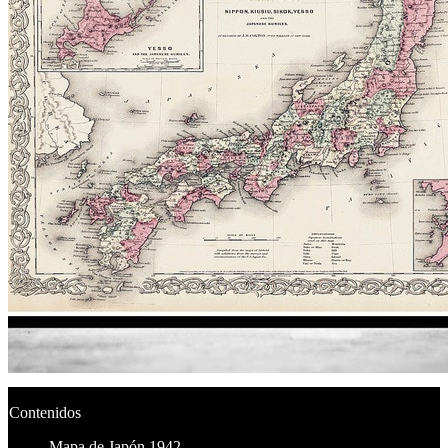
Contenidos
Mapa de Japón 1942