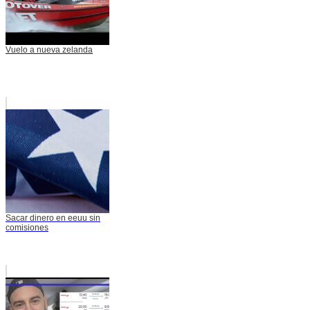
Vuelo a nueva zelanda
Sacar dinero en eeuu sin
comisiones