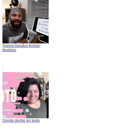
Vuelos baratos fechas
flexibles
Donde dormir en kioto