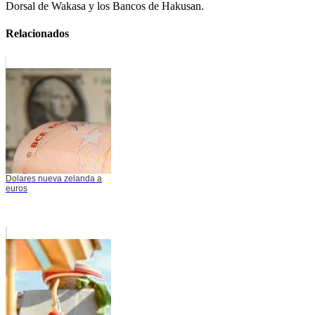
Dorsal de Wakasa y los Bancos de Hakusan.
Relacionados
Dolares nueva zelanda a
euros