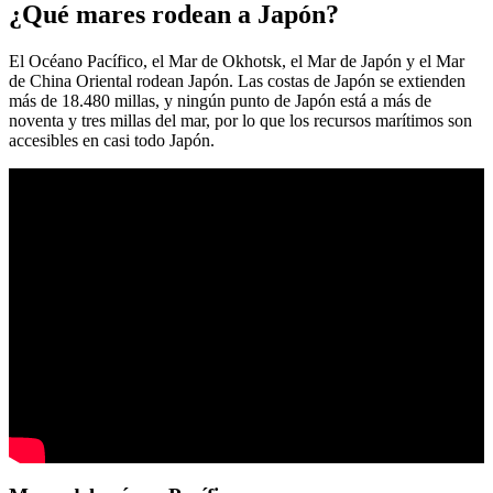
¿Qué mares rodean a Japón?
El Océano Pacífico, el Mar de Okhotsk, el Mar de Japón y el Mar
de China Oriental rodean Japón. Las costas de Japón se extienden
más de 18.480 millas, y ningún punto de Japón está a más de
noventa y tres millas del mar, por lo que los recursos marítimos son
accesibles en casi todo Japón.