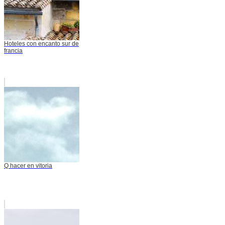
Hoteles con encanto sur de
francia
Q hacer en vitoria