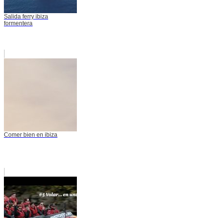
Salida ferry ibiza
formentera
Comer bien en ibiza