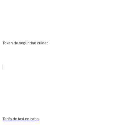
Token de seguridad cuidar
Tarifa de taxi en caba