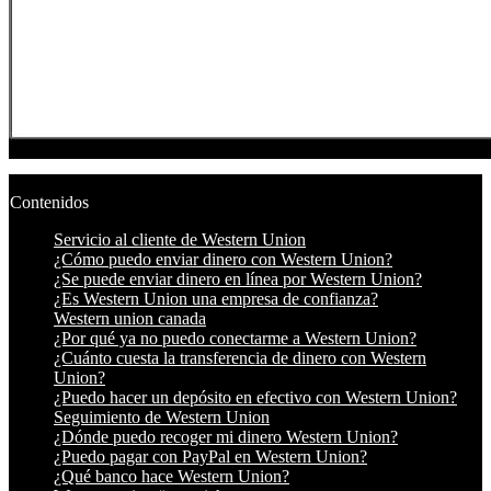
Contenidos
Servicio al cliente de Western Union
¿Cómo puedo enviar dinero con Western Union?
¿Se puede enviar dinero en línea por Western Union?
¿Es Western Union una empresa de confianza?
Western union canada
¿Por qué ya no puedo conectarme a Western Union?
¿Cuánto cuesta la transferencia de dinero con Western
Union?
¿Puedo hacer un depósito en efectivo con Western Union?
Seguimiento de Western Union
¿Dónde puedo recoger mi dinero Western Union?
¿Puedo pagar con PayPal en Western Union?
¿Qué banco hace Western Union?