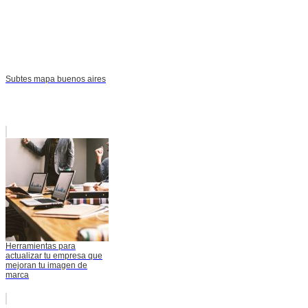
Subtes mapa buenos aires
Herramientas para
actualizar tu empresa que
mejoran tu imagen de
marca