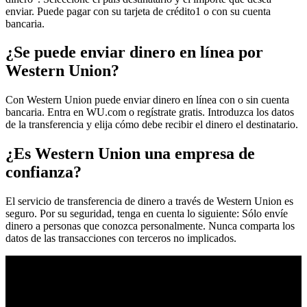
enviar. Puede pagar con su tarjeta de crédito1 o con su cuenta
bancaria.
¿Se puede enviar dinero en línea por
Western Union?
Con Western Union puede enviar dinero en línea con o sin cuenta
bancaria. Entra en WU.com o regístrate gratis. Introduzca los datos
de la transferencia y elija cómo debe recibir el dinero el destinatario.
¿Es Western Union una empresa de
confianza?
El servicio de transferencia de dinero a través de Western Union es
seguro. Por su seguridad, tenga en cuenta lo siguiente: Sólo envíe
dinero a personas que conozca personalmente. Nunca comparta los
datos de las transacciones con terceros no implicados.