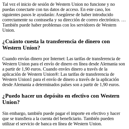
Tal vez el inicio de sesión de Western Union no funcione y no
puedas conectarte con tus datos de acceso. En este caso, los
siguientes pasos le ayudarán: Asegúrese de haber introducido
correctamente su contraseña y su dirección de correo electrónico. …
También puede haber problemas con los servidores de Western
Union.
¿Cuánto cuesta la transferencia de dinero con
Western Union?
Cuando envías dinero por Internet: Las tarifas de transferencia de
Western Union para el envío de dinero en línea desde Alemania son
a partir de 1,90 euros. Cuando envíes dinero a través de la
aplicación de Western Union®: Las tarifas de transferencia de
Western Union1 para el envío de dinero a través de la aplicación
desde Alemania a determinados países son a partir de 1,90 euros.
¿Puedo hacer un depósito en efectivo con Western
Union?
Sin embargo, también puede pagar el importe en efectivo y hacer
que se transfiera a la cuenta del beneficiario. También pueden
utilizar el servicio de banca en línea de Western Union.