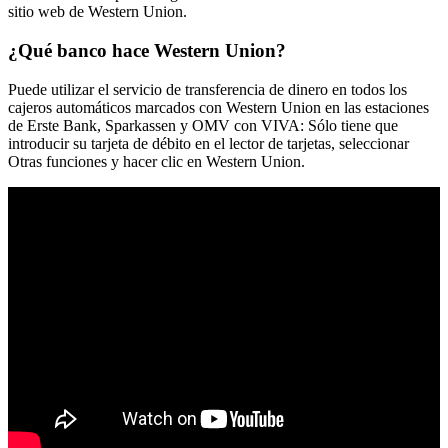
sitio web de Western Union.
¿Qué banco hace Western Union?
Puede utilizar el servicio de transferencia de dinero en todos los
cajeros automáticos marcados con Western Union en las estaciones
de Erste Bank, Sparkassen y OMV con VIVA: Sólo tiene que
introducir su tarjeta de débito en el lector de tarjetas, seleccionar
Otras funciones y hacer clic en Western Union.