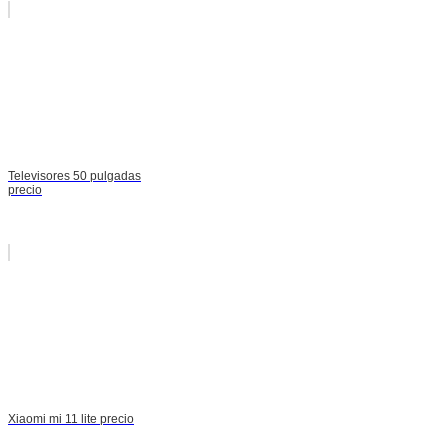
Televisores 50 pulgadas
precio
Xiaomi mi 11 lite precio