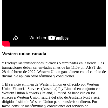
Western union canada
* Excluye las transacciones iniciadas o terminadas en la tienda. Las
transacciones deben ser enviadas antes de las 11:59 pm AEST del
28 de febrero de 2022. Western Union gana dinero con el cambio de
divisas. Se aplican otros términos y condiciones.
1 El servicio en línea de Western Union es ofrecido por Western
Union Financial Services (Australia) Pty Limited en conjunto con
Western Union Network (Ireland) Limited. Si hace clic en los
enlaces a Western Union, saldrá del sitio de Australia Post y será
dirigido al sitio de Western Union para transferir su dinero. Por
favor, consulte los términos y condiciones del servicio de