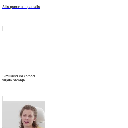
Silla gamer con pantalla
Simulador de compra
tarjeta naranja