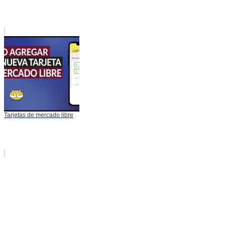
Tarjetas de mercado libre