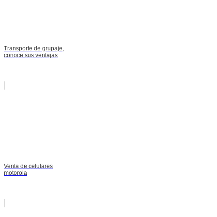
Transporte de grupaje,
conoce sus ventajas
Venta de celulares
motorola