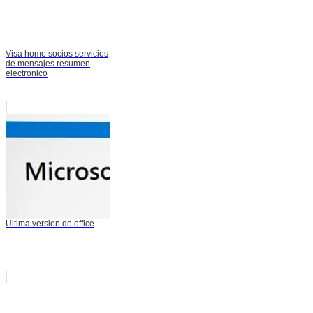
Visa home socios servicios
de mensajes resumen
electronico
Ultima version de office