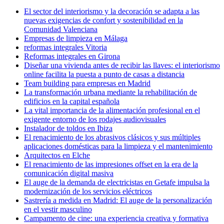
El sector del interiorismo y la decoración se adapta a las
nuevas exigencias de confort y sostenibilidad en la
Comunidad Valenciana
Empresas de limpieza en Málaga
reformas integrales Vitoria
Reformas integrales en Girona
Diseñar una vivienda antes de recibir las llaves: el interiorismo
online facilita la puesta a punto de casas a distancia
Team building para empresas en Madrid
La transformación urbana mediante la rehabilitación de
edificios en la capital española
La vital importancia de la alimentación profesional en el
exigente entorno de los rodajes audiovisuales
Instalador de toldos en Ibiza
El renacimiento de los abrasivos clásicos y sus múltiples
aplicaciones domésticas para la limpieza y el mantenimiento
Arquitectos en Elche
El renacimiento de las impresiones offset en la era de la
comunicación digital masiva
El auge de la demanda de electricistas en Getafe impulsa la
modernización de los servicios eléctricos
Sastrería a medida en Madrid: El auge de la personalización
en el vestir masculino
Campamento de cine: una experiencia creativa y formativa