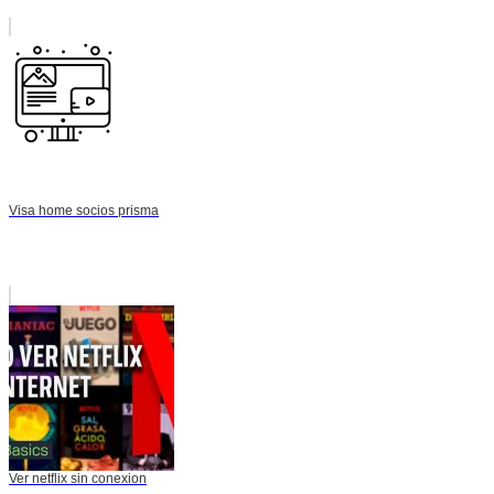
Visa home socios prisma
Ver netflix sin conexion