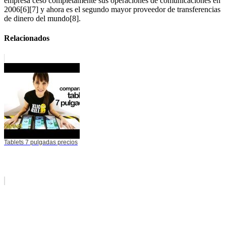
empresa cesó completamente sus operaciones de comunicaciones en
2006[6][7] y ahora es el segundo mayor proveedor de transferencias
de dinero del mundo[8].
Relacionados
Tablets 7 pulgadas precios