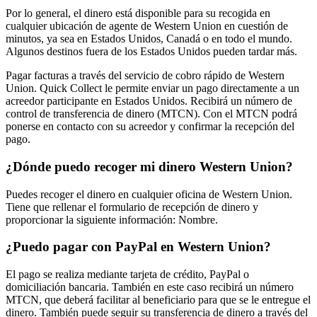
Por lo general, el dinero está disponible para su recogida en
cualquier ubicación de agente de Western Union en cuestión de
minutos, ya sea en Estados Unidos, Canadá o en todo el mundo.
Algunos destinos fuera de los Estados Unidos pueden tardar más.
Pagar facturas a través del servicio de cobro rápido de Western
Union. Quick Collect le permite enviar un pago directamente a un
acreedor participante en Estados Unidos. Recibirá un número de
control de transferencia de dinero (MTCN). Con el MTCN podrá
ponerse en contacto con su acreedor y confirmar la recepción del
pago.
¿Dónde puedo recoger mi dinero Western Union?
Puedes recoger el dinero en cualquier oficina de Western Union.
Tiene que rellenar el formulario de recepción de dinero y
proporcionar la siguiente información: Nombre.
¿Puedo pagar con PayPal en Western Union?
El pago se realiza mediante tarjeta de crédito, PayPal o
domiciliación bancaria. También en este caso recibirá un número
MTCN, que deberá facilitar al beneficiario para que se le entregue el
dinero. También puede seguir su transferencia de dinero a través del